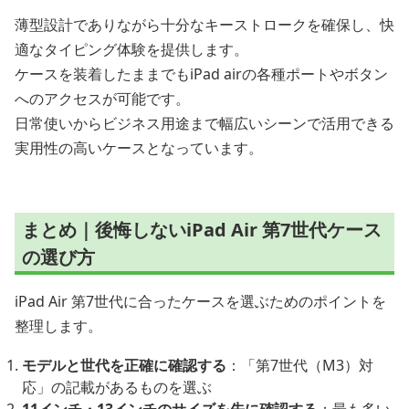
薄型設計でありながら十分なキーストロークを確保し、快
適なタイピング体験を提供します。
ケースを装着したままでもiPad airの各種ポートやボタン
へのアクセスが可能です。
日常使いからビジネス用途まで幅広いシーンで活用できる
実用性の高いケースとなっています。
まとめ｜後悔しないiPad Air 第7世代ケース
の選び方
iPad Air 第7世代に合ったケースを選ぶためのポイントを
整理します。
モデルと世代を正確に確認する
：「第7世代（M3）対
応」の記載があるものを選ぶ