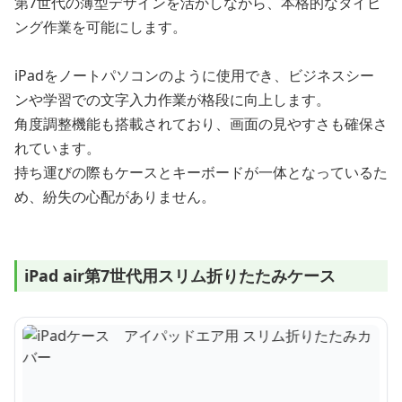
第7世代の薄型デザインを活かしながら、本格的なタイピ
ング作業を可能にします。
iPadをノートパソコンのように使用でき、ビジネスシー
ンや学習での文字入力作業が格段に向上します。
角度調整機能も搭載されており、画面の見やすさも確保さ
れています。
持ち運びの際もケースとキーボードが一体となっているた
め、紛失の心配がありません。
iPad air第7世代用スリム折りたたみケース