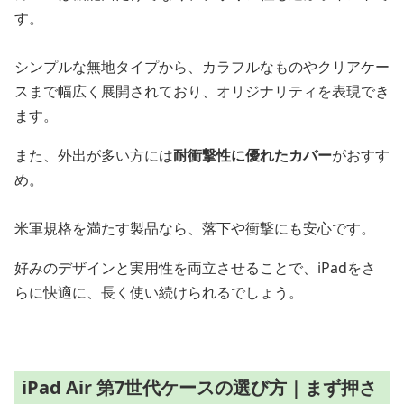
す。
シンプルな無地タイプから、カラフルなものやクリアケー
スまで幅広く展開されており、オリジナリティを表現でき
ます。
また、外出が多い方には
耐衝撃性に優れたカバー
がおすす
め。
米軍規格を満たす製品なら、落下や衝撃にも安心です。
好みのデザインと実用性を両立させることで、iPadをさ
らに快適に、長く使い続けられるでしょう。
iPad Air 第7世代ケースの選び方｜まず押さ