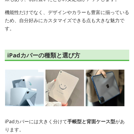
機能性だけでなく、デザインやカラーも豊富に揃っている
ため、自分好みにカスタマイズできる点も大きな魅力で
す。
iPadカバーの種類と選び方
iPadカバーには大きく分けて
手帳型と背面ケース型
があ
ります。