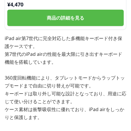
¥
4,470
商品の詳細を見る
iPad air第7世代に完全対応した多機能キーボード付き保
護ケースです。
第7世代のiPad airの性能を最大限に引き出すキーボード
機能を搭載しています。
360度回転機能により、タブレットモードからラップトッ
プモードまで自由に切り替えが可能です。
キーボードは取り外し可能な設計となっており、用途に応
じて使い分けることができます。
ケース素材は衝撃吸収性に優れており、iPad airをしっか
りと保護します。