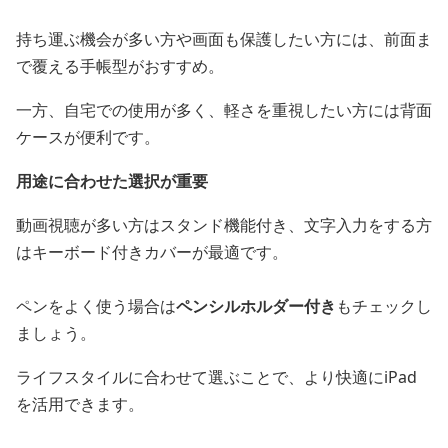
持ち運ぶ機会が多い方や画面も保護したい方には、前面ま
で覆える手帳型がおすすめ。
一方、自宅での使用が多く、軽さを重視したい方には背面
ケースが便利です。
用途に合わせた選択が重要
動画視聴が多い方はスタンド機能付き、文字入力をする方
はキーボード付きカバーが最適です。
ペンをよく使う場合は
ペンシルホルダー付き
もチェックし
ましょう。
ライフスタイルに合わせて選ぶことで、より快適にiPad
を活用できます。