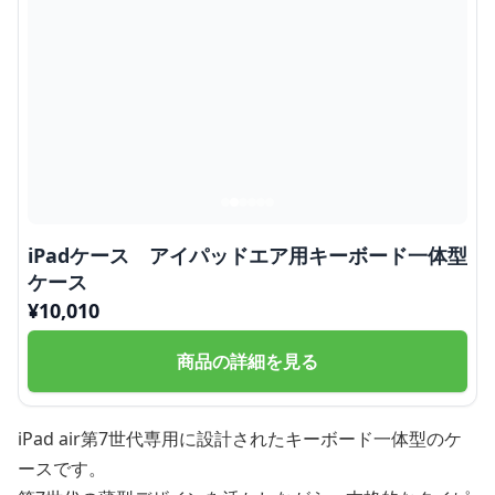
iPadケース アイパッドエア用キーボード一体型
ケース
¥
10,010
商品の詳細を見る
iPad air第7世代専用に設計されたキーボード一体型のケ
ースです。