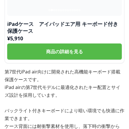
iPadケース アイパッドエア用 キーボード付き
保護ケース
¥
5,910
商品の詳細を見る
第7世代iPad air向けに開発された高機能キーボード搭載
保護ケースです。
iPad airの第7世代モデルに最適化されたキー配置とサイ
ズ設計を採用しています。
バックライト付きキーボードにより暗い環境でも快適に作
業できます。
ケース背面には耐衝撃素材を使用し、落下時の衝撃から