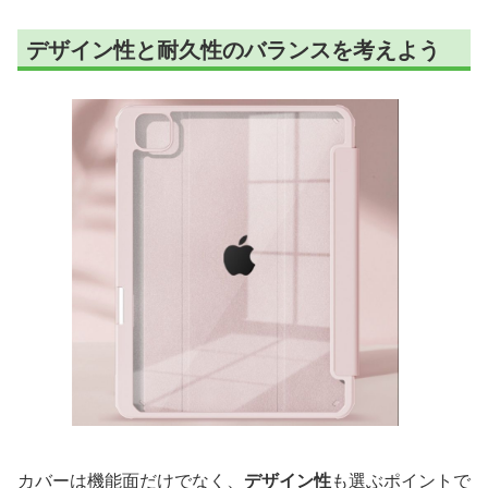
デザイン性と耐久性のバランスを考えよう
カバーは機能面だけでなく、
デザイン性
も選ぶポイントで