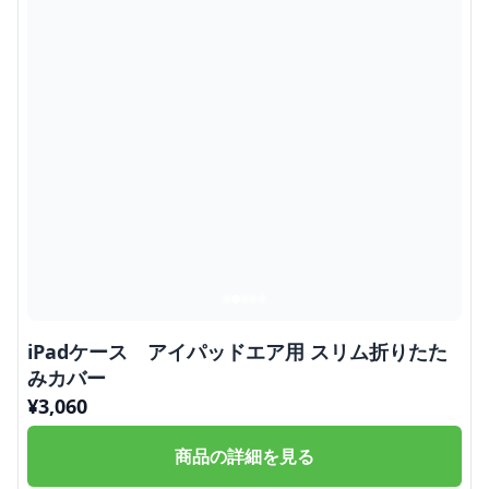
iPadケース アイパッドエア用 スリム折りたた
みカバー
¥
3,060
商品の詳細を見る