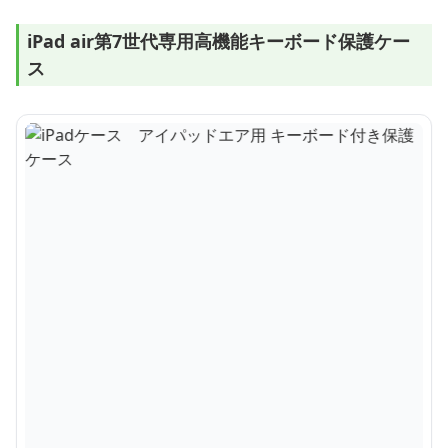
iPad air第7世代専用高機能キーボード保護ケー
ス