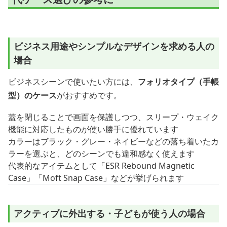
ビジネス用途やシンプルなデザインを求める人の
場合
ビジネスシーンで使いたい方には、
フォリオタイプ（手帳
型）のケース
がおすすめです。
蓋を閉じることで画面を保護しつつ、スリープ・ウェイク
機能に対応したものが使い勝手に優れています
カラーはブラック・グレー・ネイビーなどの落ち着いたカ
ラーを選ぶと、どのシーンでも違和感なく使えます
代表的なアイテムとして「ESR Rebound Magnetic
Case」「Moft Snap Case」などが挙げられます
アクティブに外出する・子どもが使う人の場合