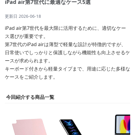
iPad air第7世代に最適なケース5選
更新日
2026-06-18
iPad air第7世代を最大限に活用するために、適切なケー
ス選びが重要です。
第7世代のiPad airは薄型で軽量な設計が特徴的ですが、
日常使いでしっかりと保護しながら機能性も向上させるケ
ースが求められます。
キーボード付きから軽量タイプまで、用途に応じた多様な
ケースをご紹介します。
今回紹介する商品一覧