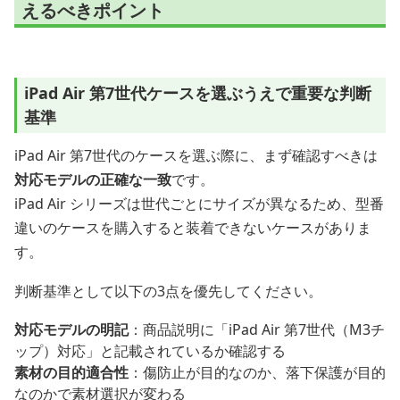
えるべきポイント
iPad Air 第7世代ケースを選ぶうえで重要な判断
基準
iPad Air 第7世代のケースを選ぶ際に、まず確認すべきは
対応モデルの正確な一致
です。
iPad Air シリーズは世代ごとにサイズが異なるため、型番
違いのケースを購入すると装着できないケースがありま
す。
判断基準として以下の3点を優先してください。
対応モデルの明記
：商品説明に「iPad Air 第7世代（M3チ
ップ）対応」と記載されているか確認する
素材の目的適合性
：傷防止が目的なのか、落下保護が目的
なのかで素材選択が変わる