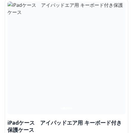
iPadケース アイパッドエア用 キーボード付き
保護ケース