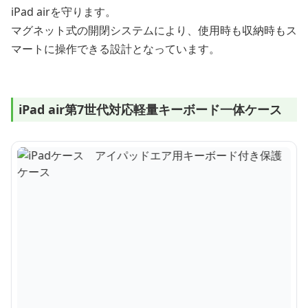
iPad airを守ります。
マグネット式の開閉システムにより、使用時も収納時もス
マートに操作できる設計となっています。
iPad air第7世代対応軽量キーボード一体ケース