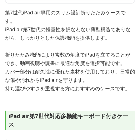
第7世代iPad air専用のスリム設計折りたたみケースで
す。
iPad air第7世代の軽量性を損なわない薄型構造でありな
がら、しっかりとした保護機能を提供します。
折りたたみ機能により複数の角度でiPadを立てることが
でき、動画視聴や読書に最適な角度を選択可能です。
カバー部分は耐久性に優れた素材を使用しており、日常的
な傷や汚れからiPad airを守ります。
持ち運びやすさを重視する方におすすめのケースです。
iPad air第7世代対応多機能キーボード付きケー
ス