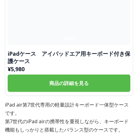
iPadケース アイパッドエア用キーボード付き保
護ケース
¥
5,980
商品の詳細を見る
iPad air第7世代専用の軽量設計キーボード一体型ケース
です。
第7世代のiPad airの携帯性を重視しながら、キーボード
機能もしっかりと搭載したバランス型のケースです。