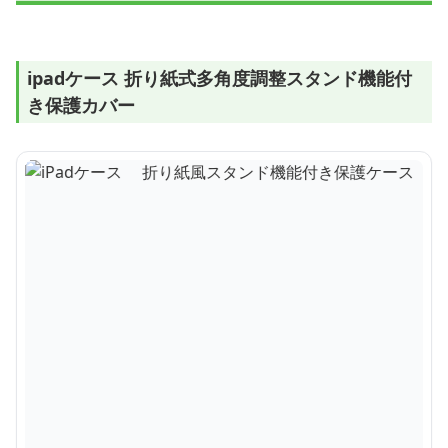
ipadケース 折り紙式多角度調整スタンド機能付
き保護カバー