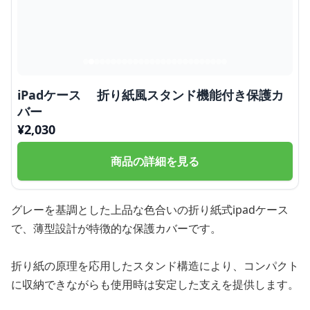
iPadケース 折り紙風スタンド機能付き保護カ
バー
¥
2,030
商品の詳細を見る
グレーを基調とした上品な色合いの折り紙式ipadケース
で、薄型設計が特徴的な保護カバーです。
折り紙の原理を応用したスタンド構造により、コンパクト
に収納できながらも使用時は安定した支えを提供します。