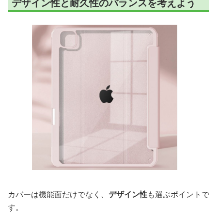
デザイン性と耐久性のバランスを考えよう
カバーは機能面だけでなく、
デザイン性
も選ぶポイントで
す。