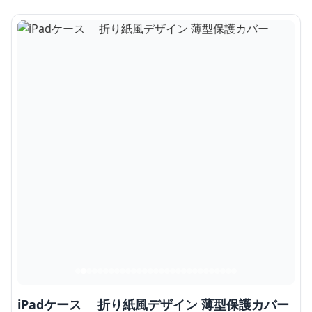
iPadケース 折り紙風デザイン 薄型保護カバー