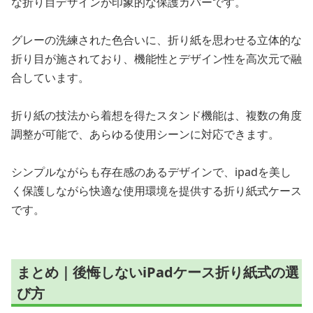
な折り目デザインが印象的な保護カバーです。
グレーの洗練された色合いに、折り紙を思わせる立体的な
折り目が施されており、機能性とデザイン性を高次元で融
合しています。
折り紙の技法から着想を得たスタンド機能は、複数の角度
調整が可能で、あらゆる使用シーンに対応できます。
シンプルながらも存在感のあるデザインで、ipadを美し
く保護しながら快適な使用環境を提供する折り紙式ケース
です。
まとめ｜後悔しないiPadケース折り紙式の選
び方