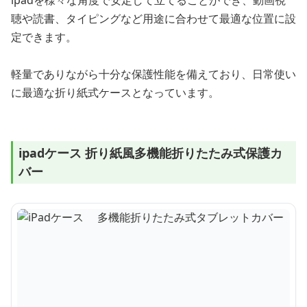
ipadを様々な角度で安定して立てることができ、動画視
聴や読書、タイピングなど用途に合わせて最適な位置に設
定できます。
軽量でありながら十分な保護性能を備えており、日常使い
に最適な折り紙式ケースとなっています。
ipadケース 折り紙風多機能折りたたみ式保護カ
バー