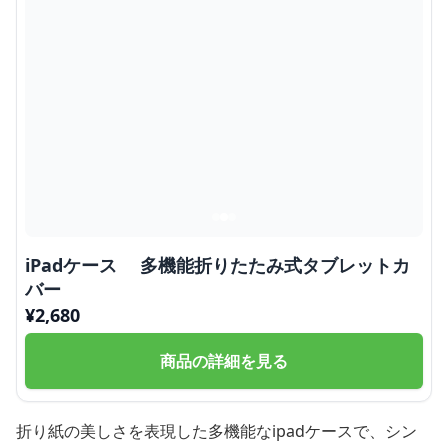
iPadケース 多機能折りたたみ式タブレットカ
バー
¥
2,680
商品の詳細を見る
折り紙の美しさを表現した多機能なipadケースで、シン