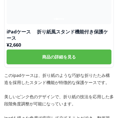
iPadケース 折り紙風スタンド機能付き保護ケ
ース
¥
2,660
商品の詳細を見る
このipadケースは、折り紙のような巧妙な折りたたみ構
造を採用したスタンド機能が特徴的な保護ケースです。
美しいピンク色のデザインで、折り紙の技法を応用した多
段階角度調整が可能になっています。