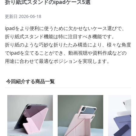
折り紙式スタンドのipadケース5選
更新日
2026-06-18
ipadをより便利に使うために欠かせないケース選びで、
折り紙式スタンド機能は特に注目すべき機能です。
折り紙のような巧妙な折りたたみ構造により、様々な角度
でipadを立てることができ、動画視聴や資料作成などの
用途に合わせて最適なポジションを実現します。
今回紹介する商品一覧