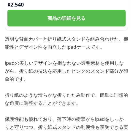
¥
2,540
商品の詳細を見る
透明な背面カバーと折り紙式スタンドを組み合わせた、機
能性とデザイン性を両立したipadケースです。
ipadの美しいデザインを損なわない透明素材を使用しな
がら、折り紙の技法を応用したピンクのスタンド部分が印
象的です。
折り紙のような滑らかな折りたたみ動作で、簡単に理想的
な角度に調整することができます。
保護性能も優れており、落下時の衝撃からipadをしっか
りと守りつつ、折り紙式スタンドの利便性も享受できる実