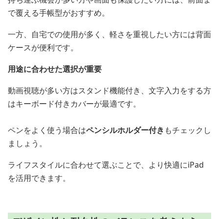
で覆える手帳型がおすすめ。
一方、自宅での使用が多く、軽さを重視したい方には背面
ケースが便利です。
用途に合わせた選択が重要
動画視聴が多い方はスタンド機能付き、文字入力をする方
はキーボード付きカバーが最適です。
ペンをよく使う場合は
ペンシルホルダー付き
もチェックし
ましょう。
ライフスタイルに合わせて選ぶことで、より快適にiPad
を活用できます。