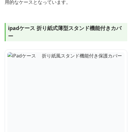
用的なケースとなっています。
ipadケース 折り紙式薄型スタンド機能付きカバ
ー