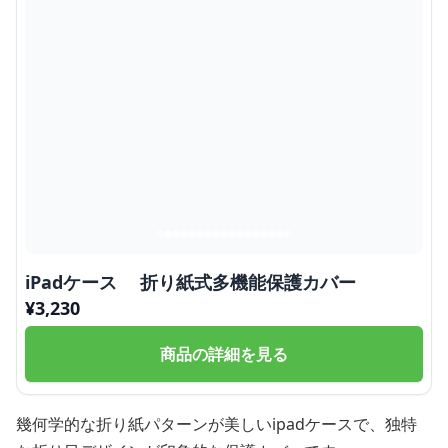
iPadケース 折り紙式多機能保護カバー
¥
3,230
商品の詳細を見る
幾何学的な折り紙パターンが美しいipadケースで、独特