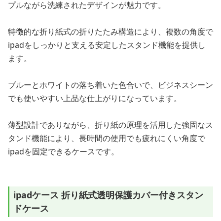
プルながら洗練されたデザインが魅力です。
特徴的な折り紙式の折りたたみ構造により、複数の角度で
ipadをしっかりと支える安定したスタンド機能を提供し
ます。
ブルーとホワイトの落ち着いた色合いで、ビジネスシーン
でも使いやすい上品な仕上がりになっています。
薄型設計でありながら、折り紙の原理を活用した強固なス
タンド機能により、長時間の使用でも疲れにくい角度で
ipadを固定できるケースです。
ipadケース 折り紙式透明保護カバー付きスタン
ドケース