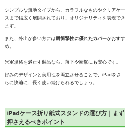
シンプルな無地タイプから、カラフルなものやクリアケー
スまで幅広く展開されており、オリジナリティを表現でき
ます。
また、外出が多い方には
耐衝撃性に優れたカバー
がおすす
め。
米軍規格を満たす製品なら、落下や衝撃にも安心です。
好みのデザインと実用性を両立させることで、iPadをさ
らに快適に、長く使い続けられるでしょう。
iPadケース折り紙式スタンドの選び方｜まず
押さえるべきポイント