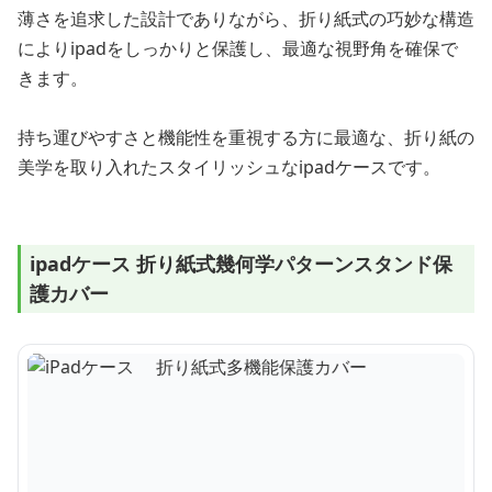
薄さを追求した設計でありながら、折り紙式の巧妙な構造
によりipadをしっかりと保護し、最適な視野角を確保で
きます。
持ち運びやすさと機能性を重視する方に最適な、折り紙の
美学を取り入れたスタイリッシュなipadケースです。
ipadケース 折り紙式幾何学パターンスタンド保
護カバー