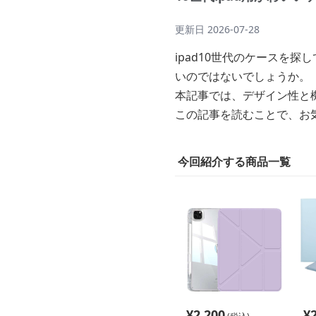
更新日
2026-07-28
ipad10世代のケースを
いのではないでしょうか。
本記事では、デザイン性と機
この記事を読むことで、お気
今回紹介する商品一覧
¥
2,200
¥