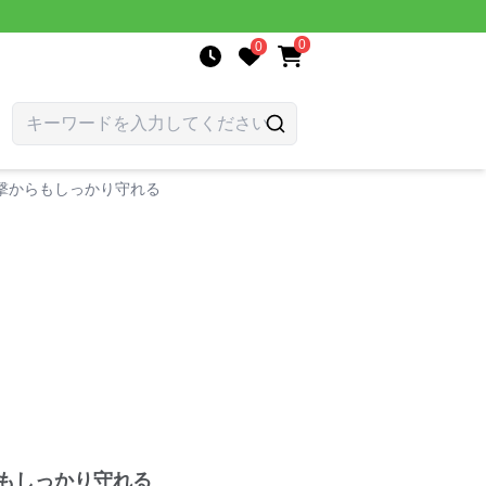
0
0
衝撃からもしっかり守れる
らもしっかり守れる