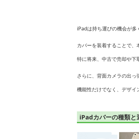
iPadは持ち運びの機会が多
カバーを装着することで、
特に将来、中古で売却や下
さらに、背面カメラの出っ
機能性だけでなく、デザイ
iPadカバーの種類と