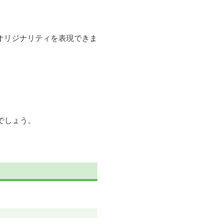
オリジナリティを表現できま
でしょう。