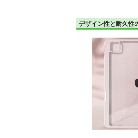
デザイン性と耐久性