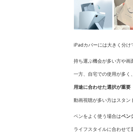
iPadカバーには大きく分け
持ち運ぶ機会が多い方や画
一方、自宅での使用が多く
用途に合わせた選択が重要
動画視聴が多い方はスタン
ペンをよく使う場合は
ペン
ライフスタイルに合わせて選