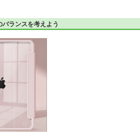
のバランスを考えよう