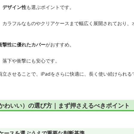
、
デザイン性
も選ぶポイントです。
、カラフルなものやクリアケースまで幅広く展開されており、
衝撃性に優れたカバー
がおすすめ。
、落下や衝撃にも安心です。
立させることで、iPadをさらに快適に、長く使い続けられる
ス（かわいい）の選び方｜まず押さえるべきポイント
いいケースを選ぶうえで重要な判断基準