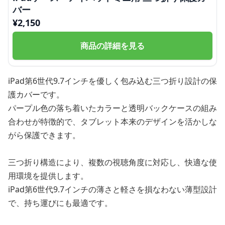
バー
¥
2,150
商品の詳細を見る
iPad第6世代9.7インチを優しく包み込む三つ折り設計の保
護カバーです。
パープル色の落ち着いたカラーと透明バックケースの組み
合わせが特徴的で、タブレット本来のデザインを活かしな
がら保護できます。
三つ折り構造により、複数の視聴角度に対応し、快適な使
用環境を提供します。
iPad第6世代9.7インチの薄さと軽さを損なわない薄型設計
で、持ち運びにも最適です。