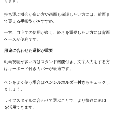
ります。
持ち運ぶ機会が多い方や画面も保護したい方には、前面ま
で覆える手帳型がおすすめ。
一方、自宅での使用が多く、軽さを重視したい方には背面
ケースが便利です。
用途に合わせた選択が重要
動画視聴が多い方はスタンド機能付き、文字入力をする方
はキーボード付きカバーが最適です。
ペンをよく使う場合は
ペンシルホルダー付き
もチェックし
ましょう。
ライフスタイルに合わせて選ぶことで、より快適にiPad
を活用できます。