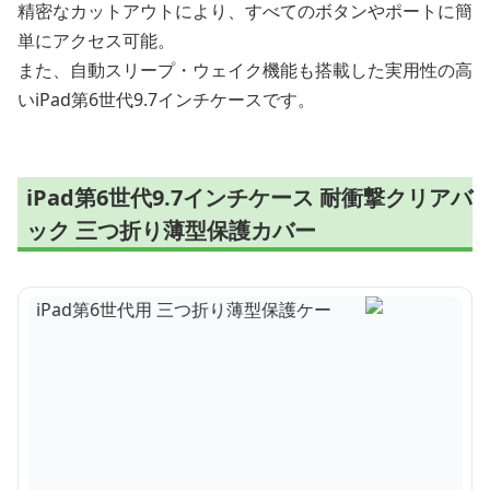
精密なカットアウトにより、すべてのボタンやポートに簡
単にアクセス可能。
また、自動スリープ・ウェイク機能も搭載した実用性の高
いiPad第6世代9.7インチケースです。
iPad第6世代9.7インチケース 耐衝撃クリアバ
ック 三つ折り薄型保護カバー