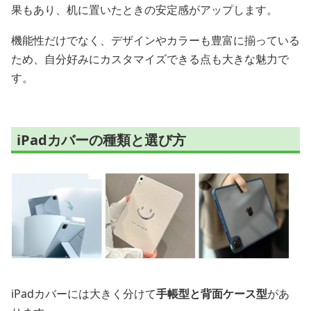
果もあり、机に置いたときの安定感がアップします。
機能性だけでなく、デザインやカラーも豊富に揃っている
ため、自分好みにカスタマイズできる点も大きな魅力で
す。
iPadカバーの種類と選び方
iPadカバーには大きく分けて
手帳型と背面ケース型
があ