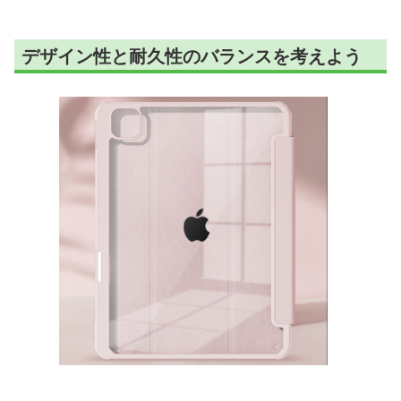
デザイン性と耐久性のバランスを考えよう