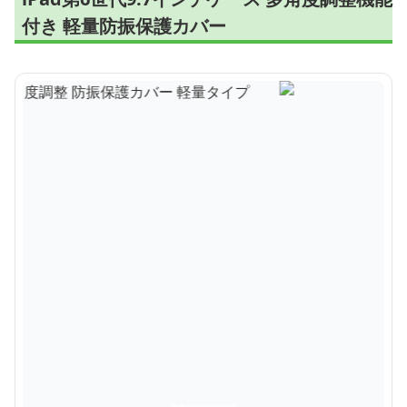
付き 軽量防振保護カバー