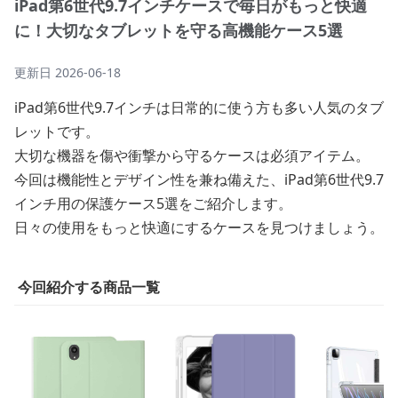
iPad第6世代9.7インチケースで毎日がもっと快適
に！大切なタブレットを守る高機能ケース5選
更新日
2026-06-18
iPad第6世代9.7インチは日常的に使う方も多い人気のタブ
レットです。
大切な機器を傷や衝撃から守るケースは必須アイテム。
今回は機能性とデザイン性を兼ね備えた、iPad第6世代9.7
インチ用の保護ケース5選をご紹介します。
日々の使用をもっと快適にするケースを見つけましょう。
今回紹介する商品一覧