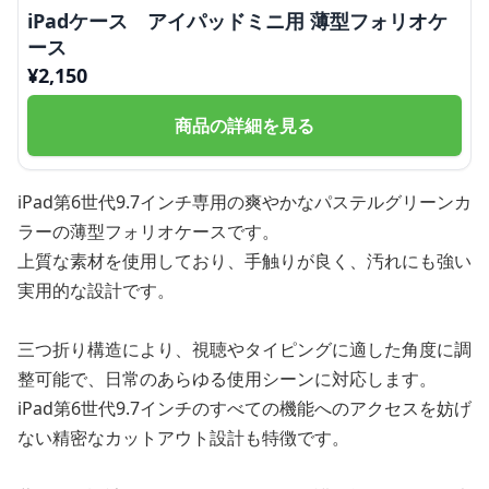
iPadケース アイパッドミニ用 薄型フォリオケ
ース
¥
2,150
商品の詳細を見る
iPad第6世代9.7インチ専用の爽やかなパステルグリーンカ
ラーの薄型フォリオケースです。
上質な素材を使用しており、手触りが良く、汚れにも強い
実用的な設計です。
三つ折り構造により、視聴やタイピングに適した角度に調
整可能で、日常のあらゆる使用シーンに対応します。
iPad第6世代9.7インチのすべての機能へのアクセスを妨げ
ない精密なカットアウト設計も特徴です。