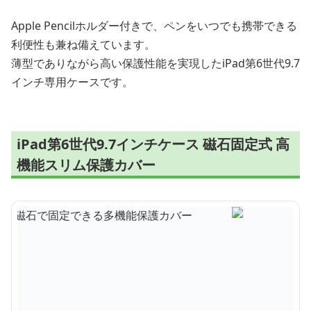
Apple Pencilホルダー付きで、ペンをいつでも携帯できる
利便性も兼ね備えています。
薄型でありながら高い保護性能を実現したiPad第6世代9.7
インチ専用ケースです。
iPad第6世代9.7インチケース 磁石固定式 高
機能スリム保護カバー