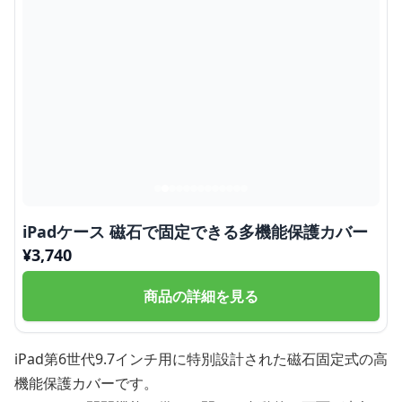
iPadケース 磁石で固定できる多機能保護カバー
¥
3,740
商品の詳細を見る
iPad第6世代9.7インチ用に特別設計された磁石固定式の高
機能保護カバーです。