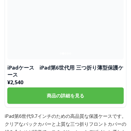
iPadケース iPad第6世代用 三つ折り薄型保護ケ
ース
¥
2,540
商品の詳細を見る
iPad第6世代9.7インチのための高品質な保護ケースです。
クリアなバックカバーと上質な三つ折りフロントカバーの