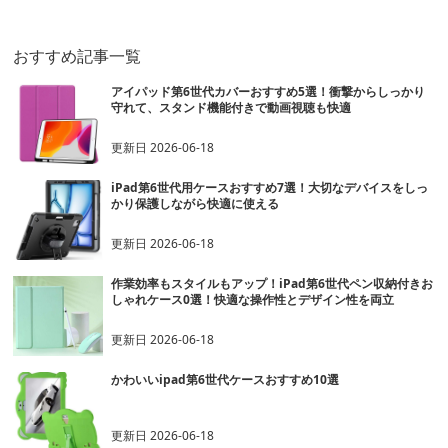
おすすめ記事一覧
アイパッド第6世代カバーおすすめ5選！衝撃からしっかり
守れて、スタンド機能付きで動画視聴も快適
更新日
2026-06-18
iPad第6世代用ケースおすすめ7選！大切なデバイスをしっ
かり保護しながら快適に使える
更新日
2026-06-18
作業効率もスタイルもアップ！iPad第6世代ペン収納付きお
しゃれケース0選！快適な操作性とデザイン性を両立
更新日
2026-06-18
かわいいipad第6世代ケースおすすめ10選
更新日
2026-06-18