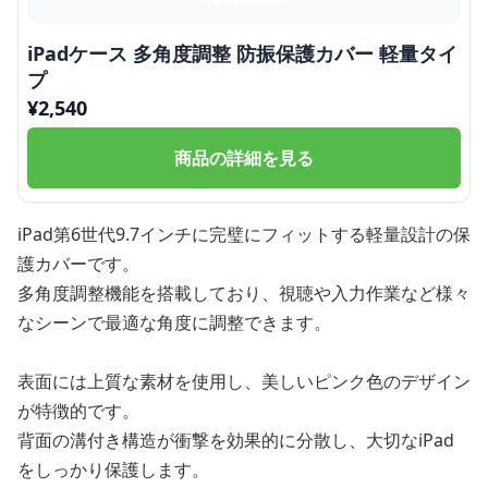
iPadケース 多角度調整 防振保護カバー 軽量タイ
プ
¥
2,540
商品の詳細を見る
iPad第6世代9.7インチに完璧にフィットする軽量設計の保
護カバーです。
多角度調整機能を搭載しており、視聴や入力作業など様々
なシーンで最適な角度に調整できます。
表面には上質な素材を使用し、美しいピンク色のデザイン
が特徴的です。
背面の溝付き構造が衝撃を効果的に分散し、大切なiPad
をしっかり保護します。