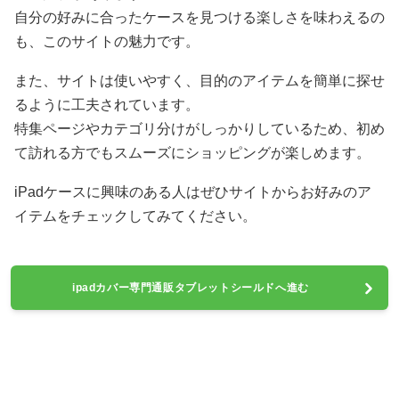
自分の好みに合ったケースを見つける楽しさを味わえるの
も、このサイトの魅力です。
また、サイトは使いやすく、目的のアイテムを簡単に探せ
るように工夫されています。
特集ページやカテゴリ分けがしっかりしているため、初め
て訪れる方でもスムーズにショッピングが楽しめます。
iPadケースに興味のある人はぜひサイトからお好みのア
イテムをチェックしてみてください。
ipadカバー専門通販タブレットシールドへ進む