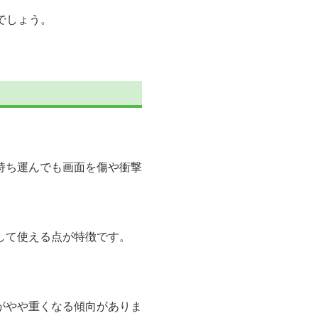
でしょう。
持ち運んでも画面を傷や衝撃
して使える点が特徴です。
がやや重くなる傾向がありま