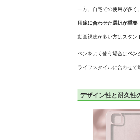
一方、自宅での使用が多く
用途に合わせた選択が重要
動画視聴が多い方はスタン
ペンをよく使う場合は
ペン
ライフスタイルに合わせて選
デザイン性と耐久性