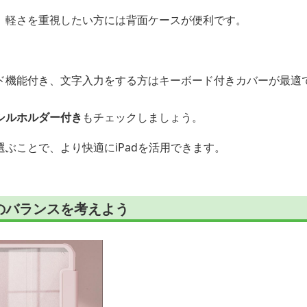
、軽さを重視したい方には背面ケースが便利です。
ド機能付き、文字入力をする方はキーボード付きカバーが最適
シルホルダー付き
もチェックしましょう。
ぶことで、より快適にiPadを活用できます。
のバランスを考えよう