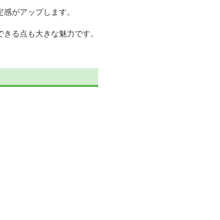
定感がアップします。
できる点も大きな魅力です。