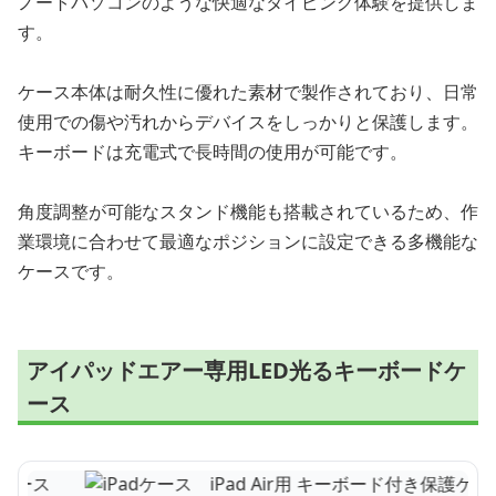
ノートパソコンのような快適なタイピング体験を提供しま
す。
ケース本体は耐久性に優れた素材で製作されており、日常
使用での傷や汚れからデバイスをしっかりと保護します。
キーボードは充電式で長時間の使用が可能です。
角度調整が可能なスタンド機能も搭載されているため、作
業環境に合わせて最適なポジションに設定できる多機能な
ケースです。
アイパッドエアー専用LED光るキーボードケ
ース