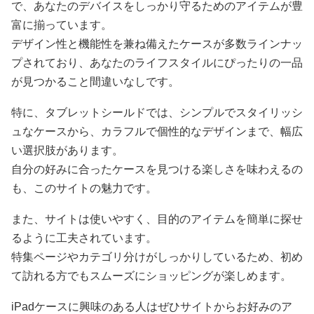
で、あなたのデバイスをしっかり守るためのアイテムが豊
富に揃っています。
デザイン性と機能性を兼ね備えたケースが多数ラインナッ
プされており、あなたのライフスタイルにぴったりの一品
が見つかること間違いなしです。
特に、タブレットシールドでは、シンプルでスタイリッシ
ュなケースから、カラフルで個性的なデザインまで、幅広
い選択肢があります。
自分の好みに合ったケースを見つける楽しさを味わえるの
も、このサイトの魅力です。
また、サイトは使いやすく、目的のアイテムを簡単に探せ
るように工夫されています。
特集ページやカテゴリ分けがしっかりしているため、初め
て訪れる方でもスムーズにショッピングが楽しめます。
iPadケースに興味のある人はぜひサイトからお好みのア