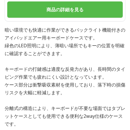
商品の詳細を見る
暗い環境でも快適に作業ができるバックライト機能付きの
アイパッドエアー用キーボードケースです。
緑色のLED照明により、薄暗い場所でもキーの位置を明確
に確認することができます。
キーボードの打鍵感は適度な反発力があり、長時間のタイ
ピング作業でも疲れにくい設計となっています。
ケース部分は衝撃吸収素材を使用しており、落下時の損傷
リスクを大幅に軽減します。
分離式の構造により、キーボードが不要な場面ではタブレ
ットケースとしても使用できる便利な2way仕様のケース
です。