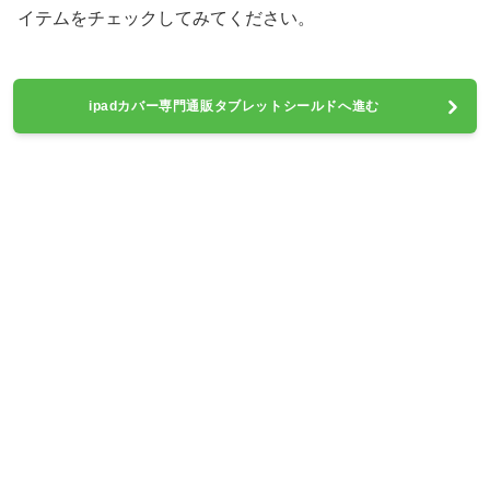
イテムをチェックしてみてください。
ipadカバー専門通販タブレットシールドへ進む