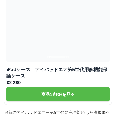
iPadケース アイパッドエア第5世代用多機能保
護ケース
¥
2,280
商品の詳細を見る
最新のアイパッドエアー第5世代に完全対応した高機能ケ