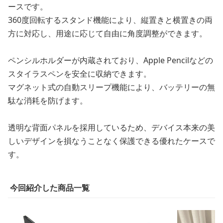
ースです。
360度回転するスタンド機能により、縦置きと横置きの両
方に対応し、用途に応じて自由に角度調整ができます。
ペンシルホルダーが内蔵されており、Apple Pencilなどの
スタイラスペンを安全に収納できます。
マグネット式の自動スリープ機能により、バッテリーの無
駄な消耗を防げます。
透明な背面パネルを採用しているため、デバイス本来の美
しいデザインを損なうことなく保護できる優れたケースで
す。
今回紹介した商品一覧