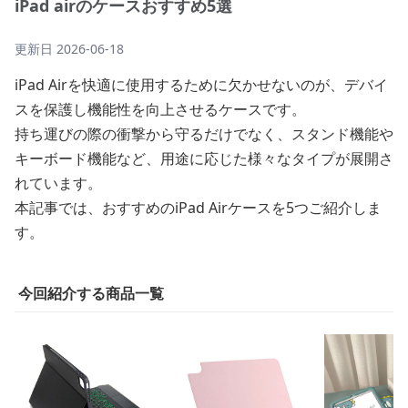
iPad airのケースおすすめ5選
更新日
2026-06-18
iPad Airを快適に使用するために欠かせないのが、デバイ
スを保護し機能性を向上させるケースです。
持ち運びの際の衝撃から守るだけでなく、スタンド機能や
キーボード機能など、用途に応じた様々なタイプが展開さ
れています。
本記事では、おすすめのiPad Airケースを5つご紹介しま
す。
今回紹介する商品一覧