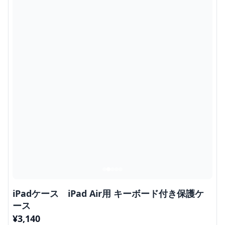
iPadケース iPad Air用 キーボード付き保護ケ
ース
¥
3,140