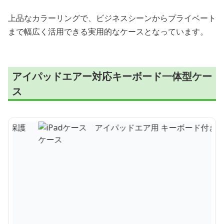
上品なカラーリングで、ビジネスシーンからプライベート
まで幅広く活用できる実用的なケースとなっています。
アイパッドエアー対応キーボード一体型ケー
ス