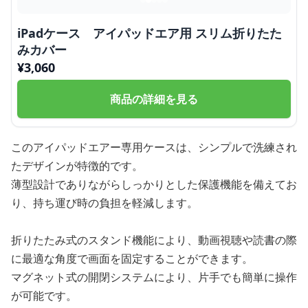
iPadケース アイパッドエア用 スリム折りたた
みカバー
¥
3,060
商品の詳細を見る
このアイパッドエアー専用ケースは、シンプルで洗練され
たデザインが特徴的です。
薄型設計でありながらしっかりとした保護機能を備えてお
り、持ち運び時の負担を軽減します。
折りたたみ式のスタンド機能により、動画視聴や読書の際
に最適な角度で画面を固定することができます。
マグネット式の開閉システムにより、片手でも簡単に操作
が可能です。