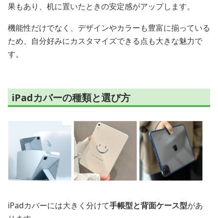
果もあり、机に置いたときの安定感がアップします。
機能性だけでなく、デザインやカラーも豊富に揃っている
ため、自分好みにカスタマイズできる点も大きな魅力で
す。
iPadカバーの種類と選び方
iPadカバーには大きく分けて
手帳型と背面ケース型
があ