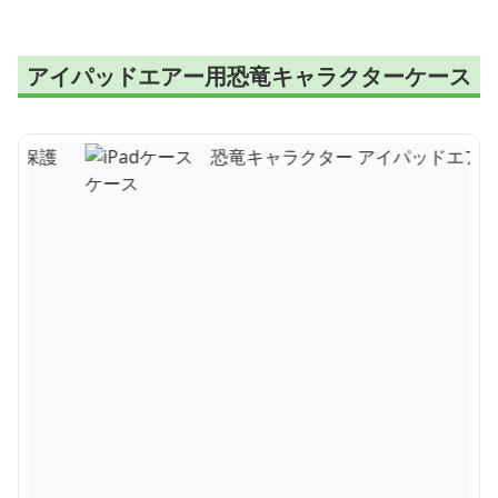
アイパッドエアー用恐竜キャラクターケース