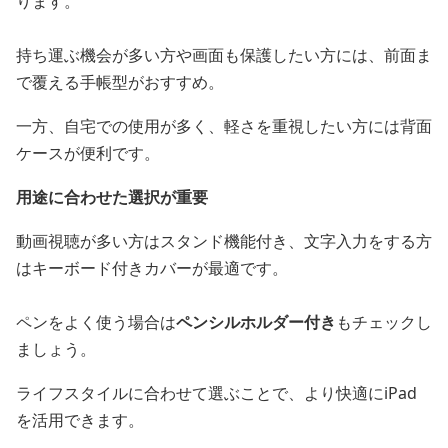
ります。
持ち運ぶ機会が多い方や画面も保護したい方には、前面ま
で覆える手帳型がおすすめ。
一方、自宅での使用が多く、軽さを重視したい方には背面
ケースが便利です。
用途に合わせた選択が重要
動画視聴が多い方はスタンド機能付き、文字入力をする方
はキーボード付きカバーが最適です。
ペンをよく使う場合は
ペンシルホルダー付き
もチェックし
ましょう。
ライフスタイルに合わせて選ぶことで、より快適にiPad
を活用できます。