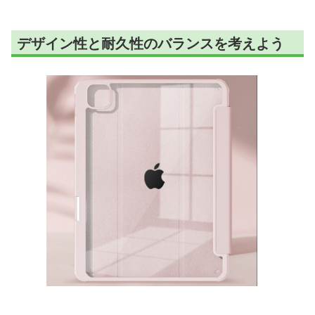
デザイン性と耐久性のバランスを考えよう