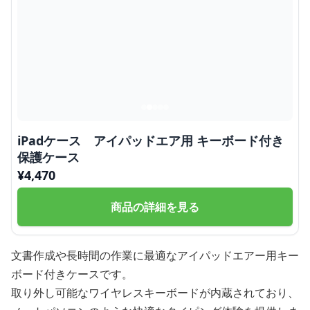
iPadケース アイパッドエア用 キーボード付き
保護ケース
¥
4,470
商品の詳細を見る
文書作成や長時間の作業に最適なアイパッドエアー用キー
ボード付きケースです。
取り外し可能なワイヤレスキーボードが内蔵されており、