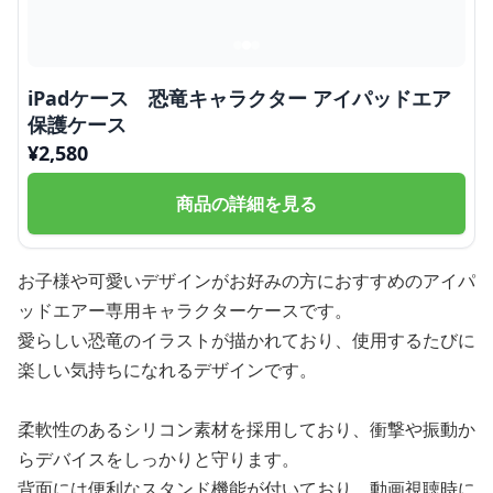
iPadケース 恐竜キャラクター アイパッドエア
保護ケース
¥
2,580
商品の詳細を見る
お子様や可愛いデザインがお好みの方におすすめのアイパ
ッドエアー専用キャラクターケースです。
愛らしい恐竜のイラストが描かれており、使用するたびに
楽しい気持ちになれるデザインです。
柔軟性のあるシリコン素材を採用しており、衝撃や振動か
らデバイスをしっかりと守ります。
背面には便利なスタンド機能が付いており、動画視聴時に