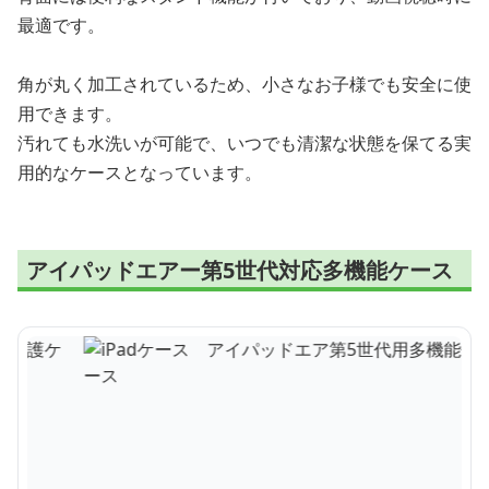
最適です。
角が丸く加工されているため、小さなお子様でも安全に使
用できます。
汚れても水洗いが可能で、いつでも清潔な状態を保てる実
用的なケースとなっています。
アイパッドエアー第5世代対応多機能ケース