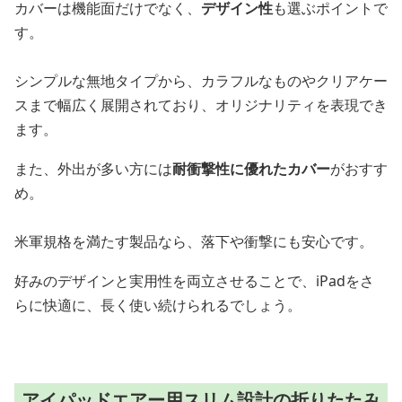
カバーは機能面だけでなく、
デザイン性
も選ぶポイントで
す。
シンプルな無地タイプから、カラフルなものやクリアケー
スまで幅広く展開されており、オリジナリティを表現でき
ます。
また、外出が多い方には
耐衝撃性に優れたカバー
がおすす
め。
米軍規格を満たす製品なら、落下や衝撃にも安心です。
好みのデザインと実用性を両立させることで、iPadをさ
らに快適に、長く使い続けられるでしょう。
アイパッドエアー用スリム設計の折りたたみ