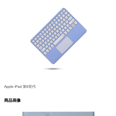
Apple iPad 第6世代
商品画像