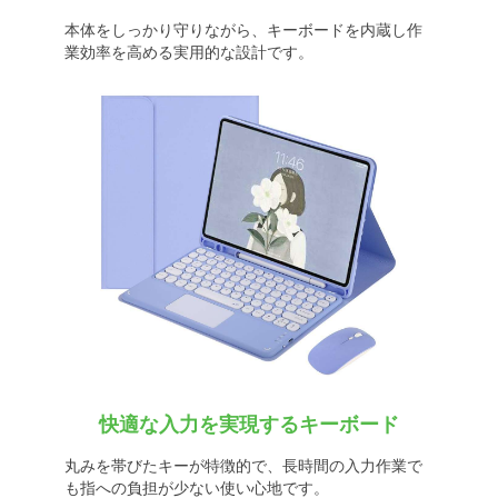
本体をしっかり守りながら、キーボードを内蔵し作
業効率を高める実用的な設計です。
快適な入力を実現するキーボード
丸みを帯びたキーが特徴的で、長時間の入力作業で
も指への負担が少ない使い心地です。