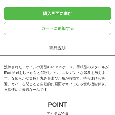
購入画面に進む
カートに追加する
商品説明
洗練されたデザインの薄型iPad Miniケース。手帳型のスタイルが
iPad Miniをしっかりと保護しつつ、エレガントな印象を与えま
す。なめらかな質感と丸みを帯びた角が特徴で、持ち運びも快
適。カバーを閉じると自動的に画面がオフになる便利機能付き。
日常使いに最適な一品です。
POINT
アイテム特徴