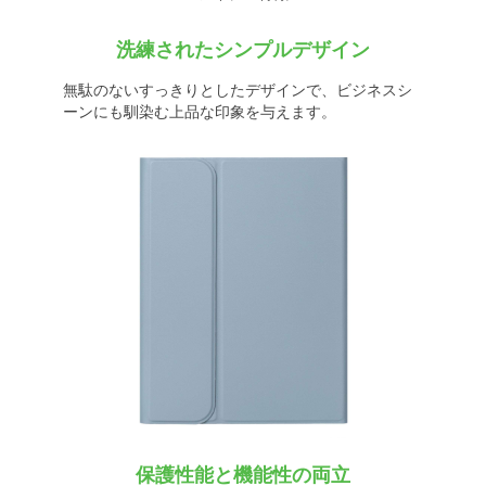
洗練されたシンプルデザイン
無駄のないすっきりとしたデザインで、ビジネスシ
ーンにも馴染む上品な印象を与えます。
保護性能と機能性の両立