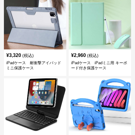
¥
3,320
¥
2,960
(税込)
(税込)
iPadケース 耐衝撃アイパッド
iPadケース iPadミニ用 キーボ
ミニ保護ケース
ード付き保護ケース