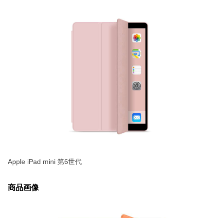
Apple iPad mini 第6世代
商品画像