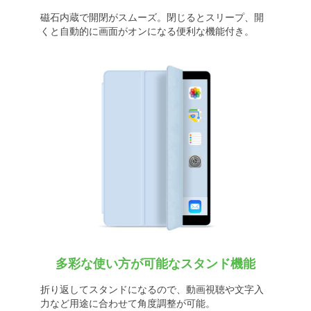
磁石内蔵で開閉がスムーズ。閉じるとスリープ、開
くと自動的に画面がオンになる便利な機能付き。
多彩な使い方が可能なスタンド機能
折り返してスタンドになるので、動画視聴や文字入
力など用途に合わせて角度調整が可能。