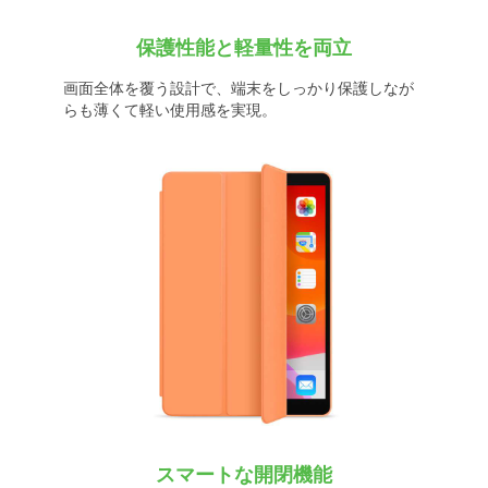
保護性能と軽量性を両立
画面全体を覆う設計で、端末をしっかり保護しなが
らも薄くて軽い使用感を実現。
スマートな開閉機能