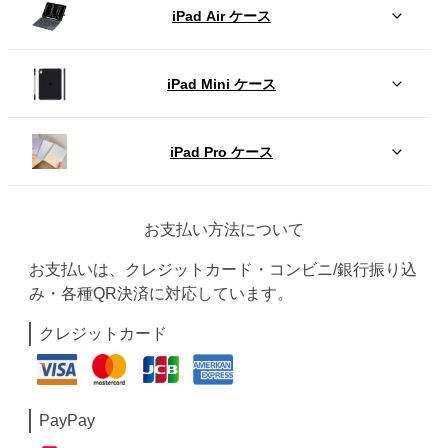
iPad Air ケース
iPad Mini ケース
iPad Pro ケース
お支払い方法について
お支払いは、クレジットカード・コンビニ/銀行振り込
み・各種QR決済に対応しています。
クレジットカード
PayPay