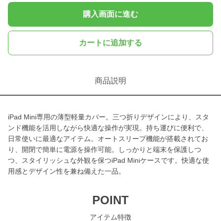
購入画面に進む
カートに追加する
商品説明
iPad Mini専用の薄型軽量カバー。三つ折りデザインにより、スタ
ンド機能を活用しながら快適な操作が実現。持ち運びに便利で、
日常使いに最適なアイテム。オートスリープ機能が搭載されてお
り、開閉で簡単に電源を操作可能。しっかりと端末を保護しつ
つ、スタイリッシュな外観を保つiPad Miniケースです。快適な使
用感とデザイン性を兼ね備えた一品。
POINT
アイテム特徴