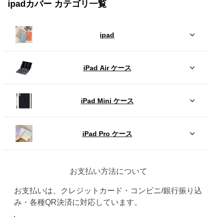
ipadカバー カテゴリ一覧
ipad
iPad Air ケース
iPad Mini ケース
iPad Pro ケース
お支払い方法について
お支払いは、クレジットカード・コンビニ/銀行振り込
み・各種QR決済に対応しています。