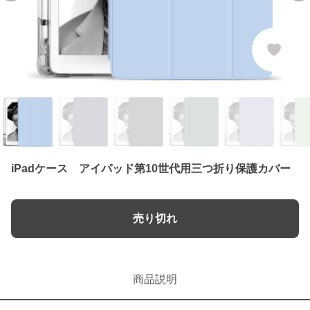
iPadケース アイパッド第10世代用三つ折り保護カバー
売り切れ
商品説明