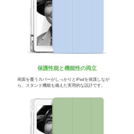
保護性能と機能性の両立
画面を覆うカバーがしっかりとiPadを保護しなが
ら、スタンド機能も備えた実用的な設計です。