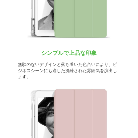
シンプルで上品な印象
無駄のないデザインと落ち着いた色合いにより、ビ
ジネスシーンにも適した洗練された雰囲気を演出し
ます。