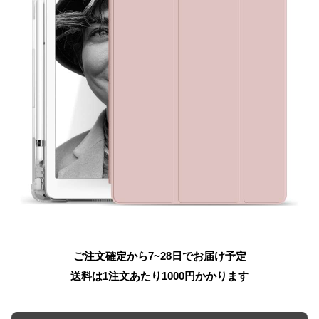
ご注文確定から7~28日でお届け予定
送料は1注文あたり
1000
円かかります