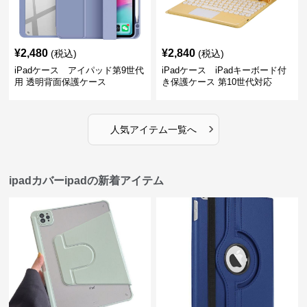
¥
2,480
¥
2,840
(税込)
(税込)
iPadケース アイパッド第9世代
iPadケース iPadキーボード付
用 透明背面保護ケース
き保護ケース 第10世代対応
›
人気アイテム一覧へ
ipadカバーipadの新着アイテム