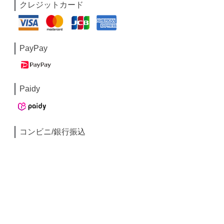
クレジットカード
PayPay
Paidy
コンビニ/銀行振込