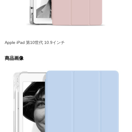
Apple iPad 第10世代 10.9インチ
商品画像