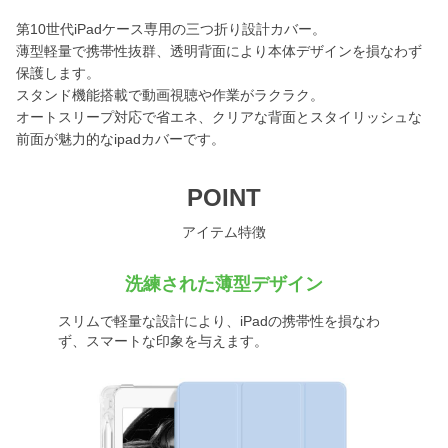
第10世代iPadケース専用の三つ折り設計カバー。
薄型軽量で携帯性抜群、透明背面により本体デザインを損なわず
保護します。
スタンド機能搭載で動画視聴や作業がラクラク。
オートスリープ対応で省エネ、クリアな背面とスタイリッシュな
前面が魅力的なipadカバーです。
POINT
アイテム特徴
洗練された薄型デザイン
スリムで軽量な設計により、iPadの携帯性を損なわ
ず、スマートな印象を与えます。