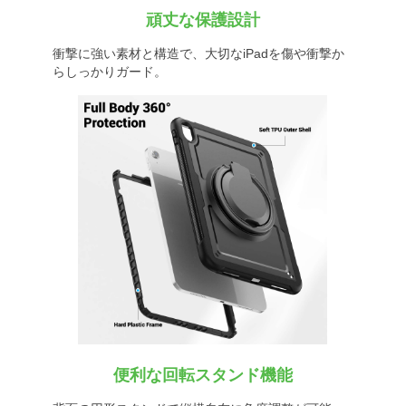
頑丈な保護設計
衝撃に強い素材と構造で、大切なiPadを傷や衝撃か
らしっかりガード。
便利な回転スタンド機能