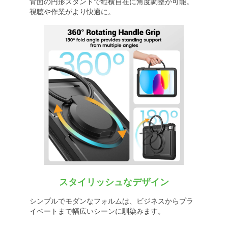
背面の円形スタンドで縦横自在に角度調整が可能。
視聴や作業がより快適に。
スタイリッシュなデザイン
シンプルでモダンなフォルムは、ビジネスからプラ
イベートまで幅広いシーンに馴染みます。