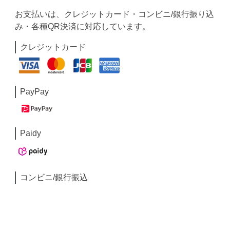
お支払いは、クレジットカード・コンビニ/銀行振り込
み・各種QR決済に対応しています。
クレジットカード
PayPay
Paidy
コンビニ/銀行振込