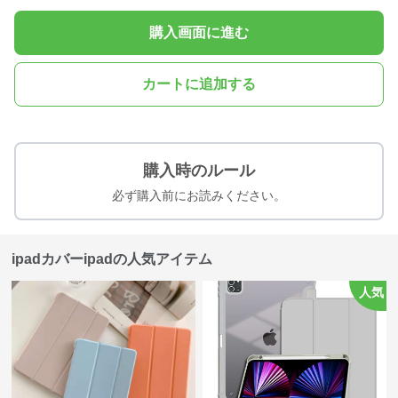
購入画面に進む
カートに追加する
購入時のルール
必ず購入前にお読みください。
ipadカバーipadの人気アイテム
人気