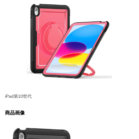
iPad第10世代
商品画像