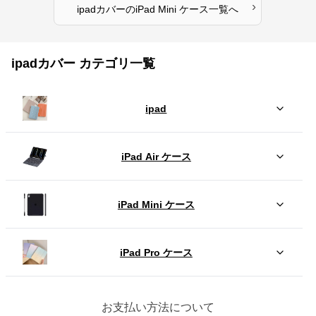
›
ipadカバー
の
iPad Mini ケース
一覧へ
ipadカバー カテゴリ一覧
ipad
iPad Air ケース
iPad Mini ケース
iPad Pro ケース
お支払い方法について