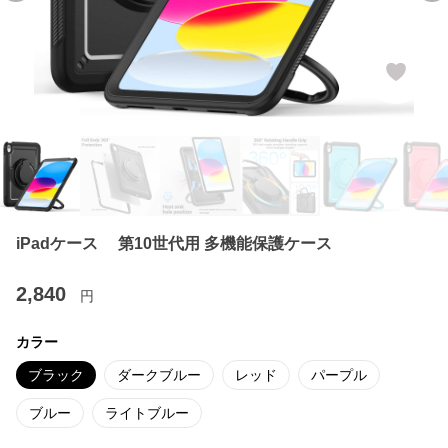
iPadケース 第10世代用 多機能保護ケース
2,840
円
カラー
ブラック
ダークブルー
レッド
パープル
ブルー
ライトブルー