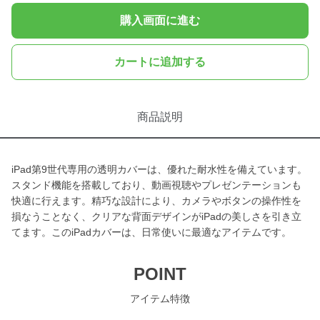
購入画面に進む
カートに追加する
商品説明
iPad第9世代専用の透明カバーは、優れた耐水性を備えています。
スタンド機能を搭載しており、動画視聴やプレゼンテーションも
快適に行えます。精巧な設計により、カメラやボタンの操作性を
損なうことなく、クリアな背面デザインがiPadの美しさを引き立
てます。このiPadカバーは、日常使いに最適なアイテムです。
POINT
アイテム特徴