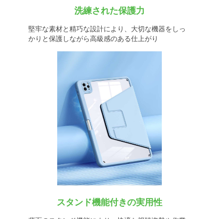
洗練された保護力
堅牢な素材と精巧な設計により、大切な機器をしっ
かりと保護しながら高級感のある仕上がり
スタンド機能付きの実用性