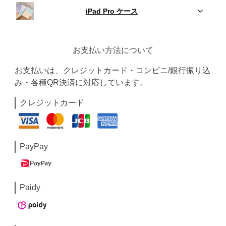
iPad Pro ケース
お支払い方法について
お支払いは、クレジットカード・コンビニ/銀行振り込
み・各種QR決済に対応しています。
クレジットカード
PayPay
Paidy