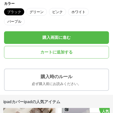
カラー
ブラック
グリーン
ピンク
ホワイト
パープル
購入画面に進む
カートに追加する
購入時のルール
必ず購入前にお読みください。
ipadカバーipadの人気アイテム
人気