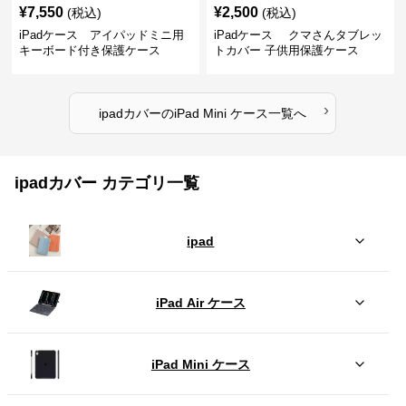
¥
7,550
¥
2,500
(税込)
(税込)
iPadケース アイパッドミニ用
iPadケース クマさんタブレッ
キーボード付き保護ケース
トカバー 子供用保護ケース
›
ipadカバー
の
iPad Mini ケース
一覧へ
ipadカバー カテゴリ一覧
ipad
iPad Air ケース
iPad Mini ケース