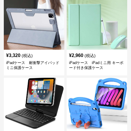
¥
3,320
¥
2,960
(税込)
(税込)
iPadケース 耐衝撃アイパッド
iPadケース iPadミニ用 キーボ
ミニ保護ケース
ード付き保護ケース