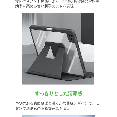
背面のスタンド機能により、快適な視聴姿勢や作業
効率を高める使い勝手の良さを実現
すっきりとした清潔感
つやのある表面処理と滑らかな曲線デザインで、モ
ダンで清潔感のある雰囲気を演出