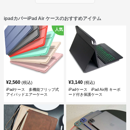
ipadカバーiPad Air ケースのおすすめアイテム
人気
¥
2,560
¥
3,140
(税込)
(税込)
iPadケース 多機能フリップ式
iPadケース iPad Air用 キーボ
アイパッドエアーケース
ード付き保護ケース