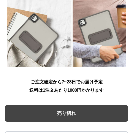
ご注文確定から7~28日でお届け予定
送料は1注文あたり
1000
円かかります
売り切れ