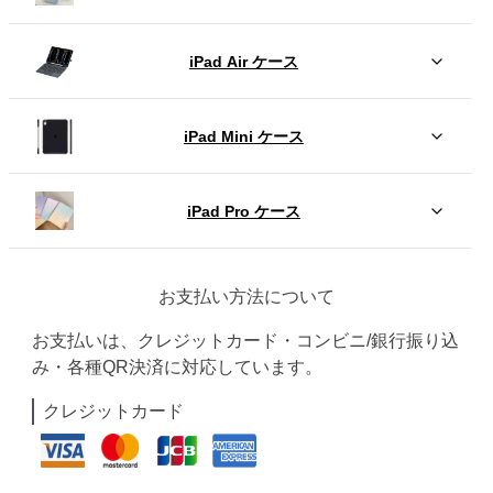
iPad Air ケース
iPad Mini ケース
iPad Pro ケース
お支払い方法について
お支払いは、クレジットカード・コンビニ/銀行振り込
み・各種QR決済に対応しています。
クレジットカード