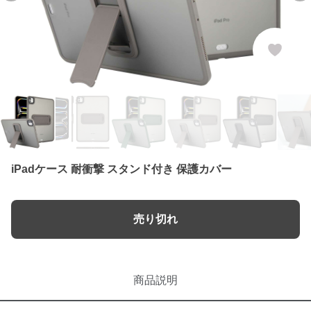
iPadケース 耐衝撃 スタンド付き 保護カバー
売り切れ
商品説明