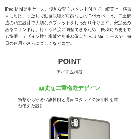
iPad Mini専用ケース、便利な背面スタンド付きで、縦置き・横置
きに対応。手放しで動画視聴が可能なこのiPadカバーは、二重構
造の頑丈設計で大切なタブレットをしっかり守ります。安定感の
あるスタンドは、様々な角度に調整できるため、長時間の使用で
も快適。デザイン性と機能性を兼ね備えたiPad Miniケースで、毎
日の使用がさらに楽しくなります。
POINT
アイテム特徴
頑丈な二重構造デザイン
衝撃から守る保護性能と背面スタンドの実用性を兼
ね備えた設計