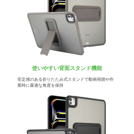
使いやすい背面スタンド機能
安定感のある折りたたみ式スタンドで動画視聴や作
業時に最適な角度を保持