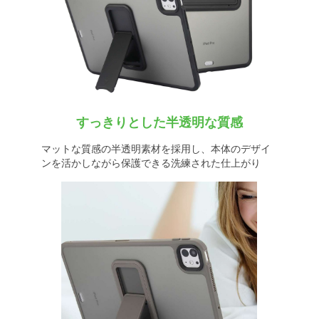
すっきりとした半透明な質感
マットな質感の半透明素材を採用し、本体のデザイ
ンを活かしながら保護できる洗練された仕上がり