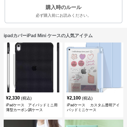
購入時のルール
必ず購入前にお読みください。
ipadカバーiPad Mini ケースの人気アイテム
¥
2,330
¥
2,100
(税込)
(税込)
iPadケース アイパッドミニ用
iPadケース カスタム透明アイ
薄型カーボン調ケース
パッドミニケース