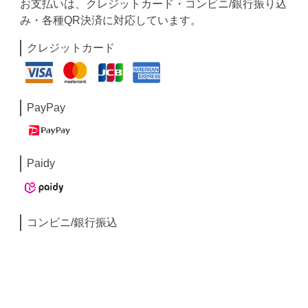
お支払いは、クレジットカード・コンビニ/銀行振り込
み・各種QR決済に対応しています。
クレジットカード
PayPay
Paidy
コンビニ/銀行振込