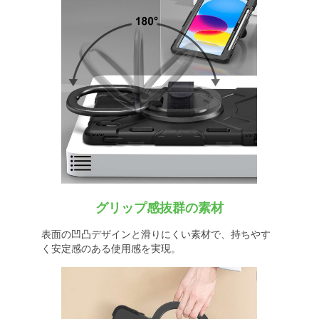
グリップ感抜群の素材
表面の凹凸デザインと滑りにくい素材で、持ちやす
く安定感のある使用感を実現。