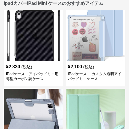
ipadカバーiPad Mini ケースのおすすめアイテム
¥
2,330
¥
2,100
(税込)
(税込)
iPadケース アイパッドミニ用
iPadケース カスタム透明アイ
薄型カーボン調ケース
パッドミニケース