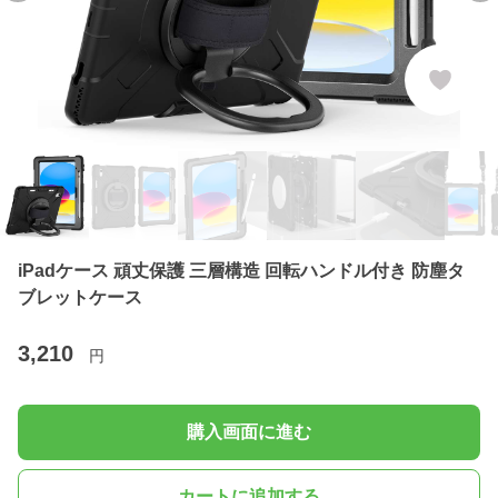
iPadケース 頑丈保護 三層構造 回転ハンドル付き 防塵タ
ブレットケース
3,210
円
購入画面に進む
カートに追加する