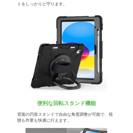
トをしっかりと守ります。
便利な回転スタンド機能
背面の円形スタンドで自由な角度調整が可能で、視
聴も作業も快適に行えます。