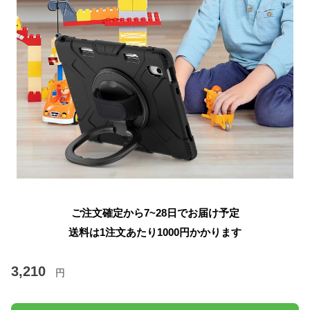
ご注文確定から7~28日でお届け予定
送料は1注文あたり
1000
円かかります
3,210
円