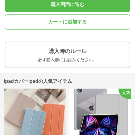
購入画面に進む
カートに追加する
購入時のルール
必ず購入前にお読みください。
ipadカバーipadの人気アイテム
人気