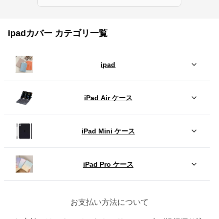
ipadカバー カテゴリ一覧
ipad
iPad Air ケース
iPad Mini ケース
iPad Pro ケース
お支払い方法について