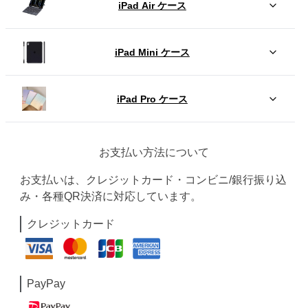
iPad Air ケース
iPad Mini ケース
iPad Pro ケース
お支払い方法について
お支払いは、クレジットカード・コンビニ/銀行振り込
み・各種QR決済に対応しています。
クレジットカード
PayPay