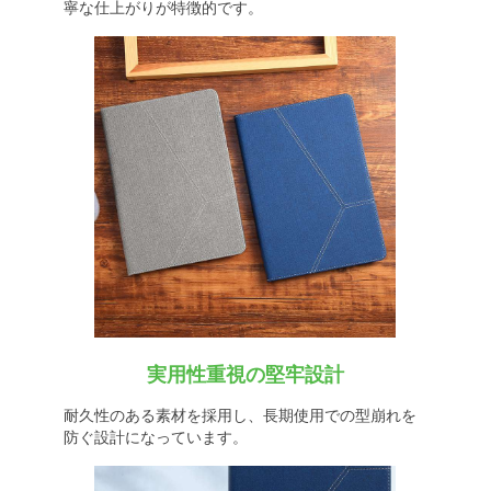
寧な仕上がりが特徴的です。
実用性重視の堅牢設計
耐久性のある素材を採用し、長期使用での型崩れを
防ぐ設計になっています。