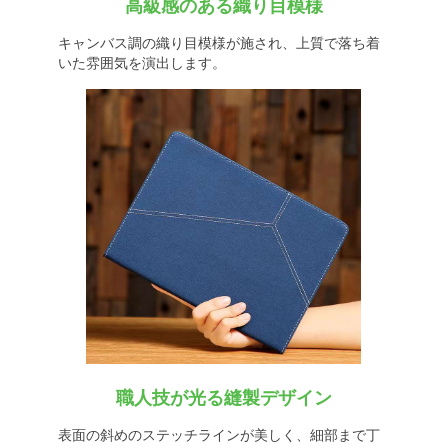
高級感のある織り目模様
キャンバス調の織り目模様が施され、上質で落ち着
いた雰囲気を演出します。
職人技が光る縫製デザイン
表面の斜めのステッチラインが美しく、細部まで丁