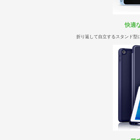
快適
折り返して自立するスタンド型