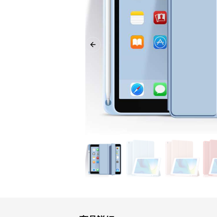
Previous slide