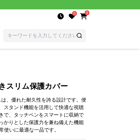
0
0
らめきスリム保護カバー
ケースは、優れた耐久性を誇る設計です。便
、スタンド機能を活用して快適な視聴
きで、タッチペンをスマートに収納で
っかりとした保護力を兼ね備えた機能
日常使いに最適な一品です。