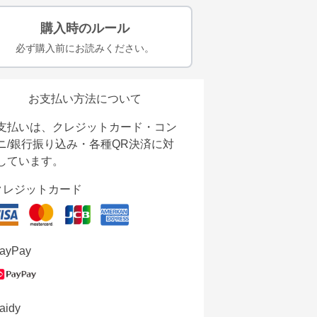
購入時のルール
必ず購入前にお読みください。
お支払い方法について
支払いは、クレジットカード・コン
ニ/銀行振り込み・各種QR決済に対
しています。
クレジットカード
ayPay
aidy