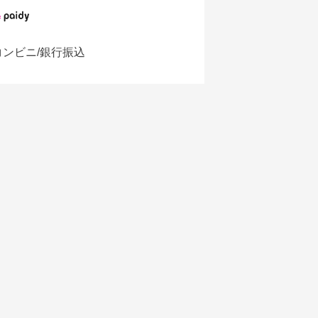
コンビニ/銀行振込