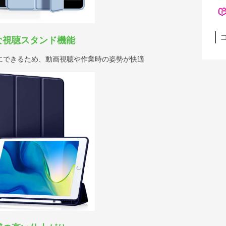
な視聴スタンド機能
にできるため、動画視聴や作業時の姿勢が快適