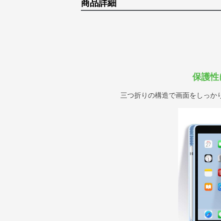
商品詳細
保護性
三つ折りの構造で画面をしっか