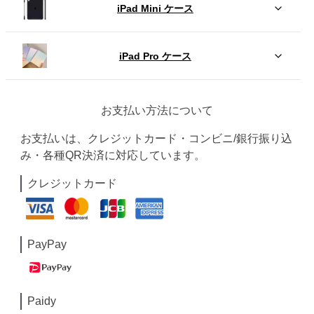
iPad Mini ケース
iPad Pro ケース
お支払い方法について
お支払いは、クレジットカード・コンビニ/銀行振り込
み・各種QR決済に対応しています。
クレジットカード
PayPay
Paidy