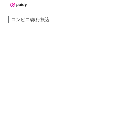
コンビニ/銀行振込