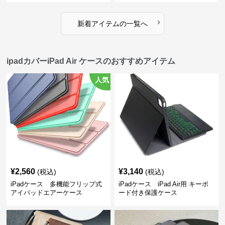
›
新着アイテムの一覧へ
ipadカバーiPad Air ケースのおすすめアイテム
人気
¥
2,560
¥
3,140
(税込)
(税込)
iPadケース 多機能フリップ式
iPadケース iPad Air用 キーボ
アイパッドエアーケース
ード付き保護ケース