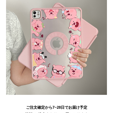
ご注文確定から7~28日でお届け予定