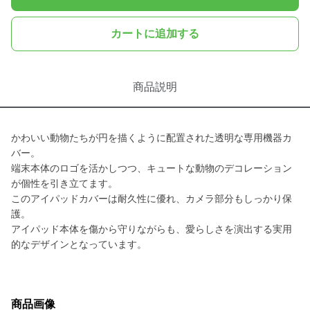
カートに追加する
商品説明
かわいい動物たちが円を描くように配置された透明な専用機器カ
バー。
端末本体のロゴを活かしつつ、キュートな動物のデコレーション
が個性を引き立てます。
このアイパッドカバーは耐久性に優れ、カメラ部分もしっかり保
護。
アイパッド本体を傷から守りながらも、愛らしさを演出する実用
的なデザインとなっています。
商品画像