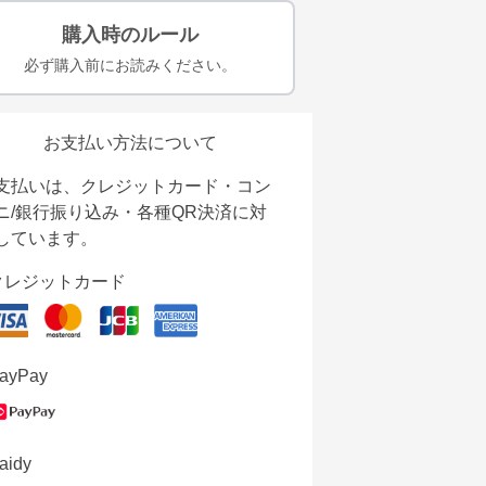
購入時のルール
必ず購入前にお読みください。
お支払い方法について
支払いは、クレジットカード・コン
ニ/銀行振り込み・各種QR決済に対
しています。
クレジットカード
ayPay
aidy