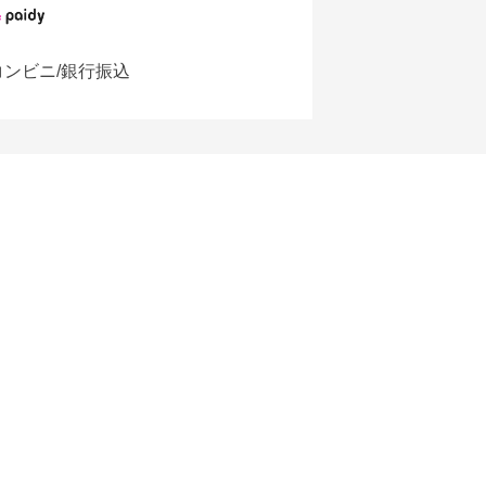
コンビニ/銀行振込