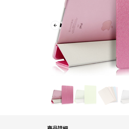
Previous slide
商品詳細