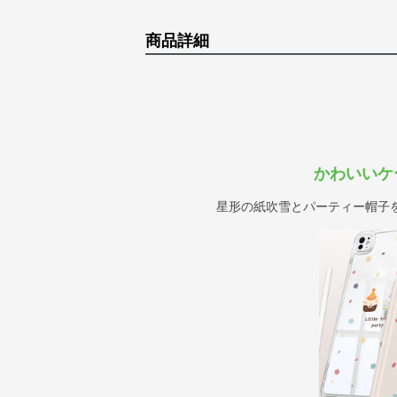
商品詳細
かわいいケ
星形の紙吹雪とパーティー帽子