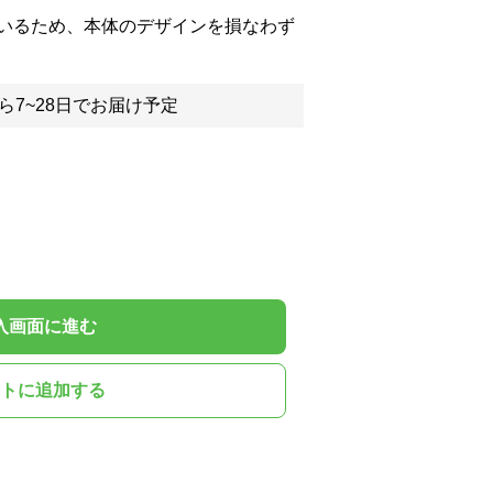
いるため、本体のデザインを損なわず
ら7~28日でお届け予定
入画面に進む
トに追加する