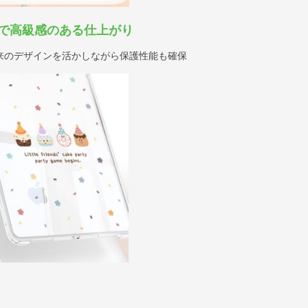
で高級感のある仕上がり
来のデザインを活かしながら保護性能も確保