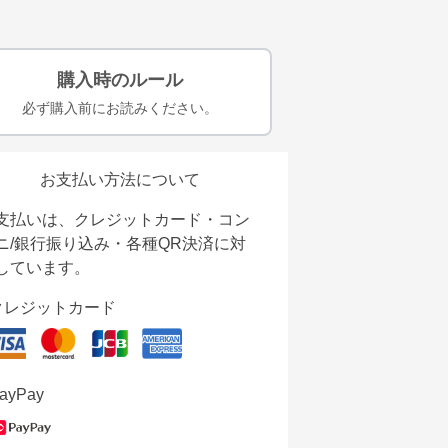
購入時のルール
必ず購入前にお読みください。
お支払い方法について
支払いは、クレジットカード・コン
ニ/銀行振り込み・各種QR決済に対
しています。
クレジットカード
ayPay