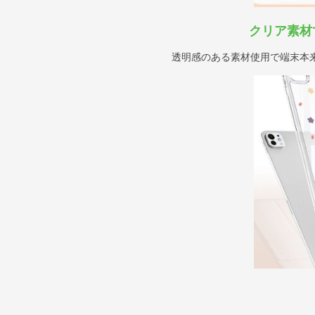
クリア素材
透明感のある素材使用で端末本