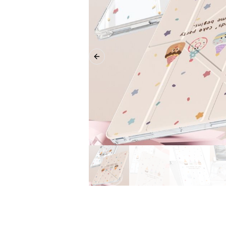
Previous slide