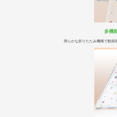
多機
滑らかな折りたたみ機構で動画