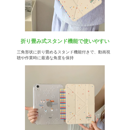
折り畳み式スタンド機能で使いやすい
三角形状に折り畳めるスタンド機能付きで、動画視
聴や作業時に最適な角度を保持