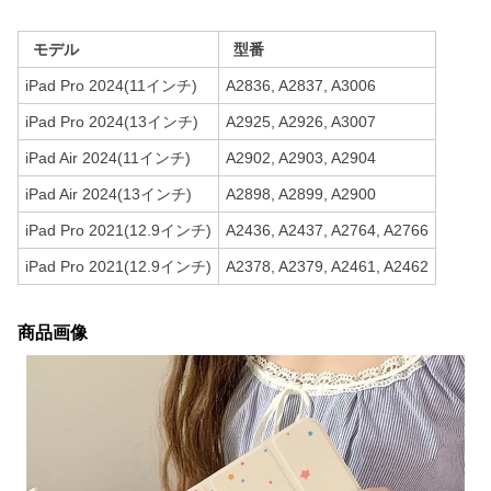
モデル
型番
iPad Pro 2024(11インチ)
A2836, A2837, A3006
iPad Pro 2024(13インチ)
A2925, A2926, A3007
iPad Air 2024(11インチ)
A2902, A2903, A2904
iPad Air 2024(13インチ)
A2898, A2899, A2900
iPad Pro 2021(12.9インチ)
A2436, A2437, A2764, A2766
iPad Pro 2021(12.9インチ)
A2378, A2379, A2461, A2462
商品画像