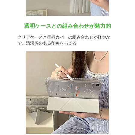
透明ケースとの組み合わせが魅力的
クリアケースと星柄カバーの組み合わせが軽やか
で、清潔感のある印象を与える