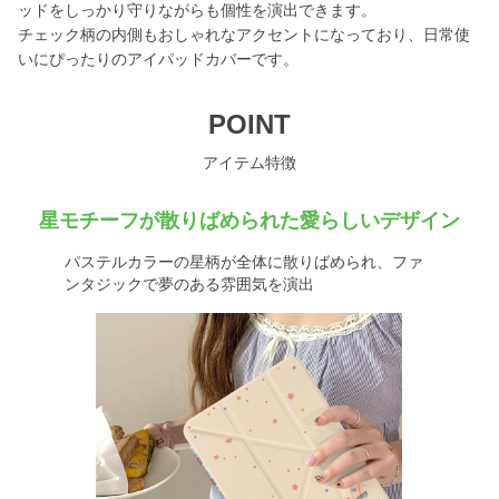
ッドをしっかり守りながらも個性を演出できます。
チェック柄の内側もおしゃれなアクセントになっており、日常使
いにぴったりのアイパッドカバーです。
POINT
アイテム特徴
星モチーフが散りばめられた愛らしいデザイン
パステルカラーの星柄が全体に散りばめられ、ファ
ンタジックで夢のある雰囲気を演出