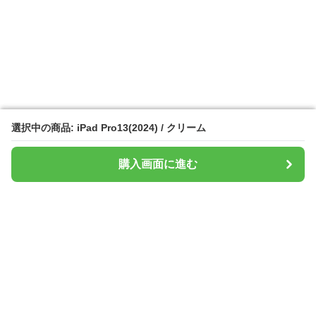
選択中の商品: iPad Pro13(2024) / クリーム
選択中の商品: iPad Pro13(2024) / クリーム
購入画面に進む
購入画面に進む