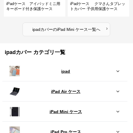
iPadケース アイパッドミニ用
iPadケース クマさんタブレッ
キーボード付き保護ケース
トカバー 子供用保護ケース
›
ipadカバー
の
iPad Mini ケース
一覧へ
ipadカバー カテゴリ一覧
ipad
iPad Air ケース
iPad Mini ケース
iPad Pro ケース