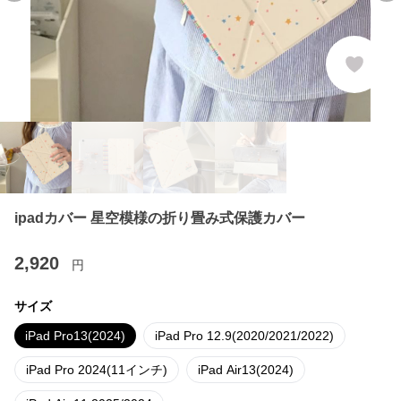
ipadカバー 星空模様の折り畳み式保護カバー
2,920
円
サイズ
iPad Pro13(2024)
iPad Pro 12.9(2020/2021/2022)
iPad Pro 2024(11インチ)
iPad Air13(2024)