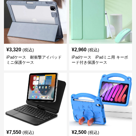
¥
3,320
¥
2,960
(税込)
(税込)
iPadケース 耐衝撃アイパッド
iPadケース iPadミニ用 キーボ
ミニ保護ケース
ード付き保護ケース
¥
7,550
¥
2,500
(税込)
(税込)