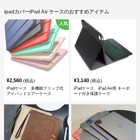
ipadカバーiPad Air ケースのおすすめアイテム
人気
¥
2,560
¥
3,140
(税込)
(税込)
iPadケース 多機能フリップ式
iPadケース iPad Air用 キーボ
アイパッドエアーケース
ード付き保護ケース