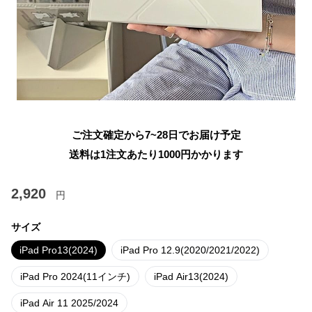
ご注文確定から7~28日でお届け予定
送料は1注文あたり
1000
円かかります
2,920
円
サイズ
iPad Pro13(2024)
iPad Pro 12.9(2020/2021/2022)
iPad Pro 2024(11インチ)
iPad Air13(2024)
iPad Air 11 2025/2024