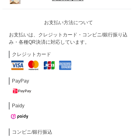
お支払い方法について
お支払いは、クレジットカード・コンビニ/銀行振り込
み・各種QR決済に対応しています。
クレジットカード
PayPay
Paidy
コンビニ/銀行振込