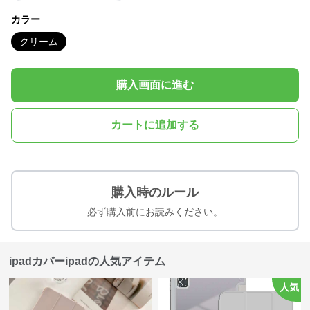
カラー
クリーム
購入画面に進む
カートに追加する
購入時のルール
必ず購入前にお読みください。
ipadカバーipadの人気アイテム
人気