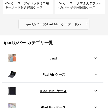
iPadケース アイパッドミニ用
iPadケース クマさんタブレッ
キーボード付き保護ケース
トカバー 子供用保護ケース
›
ipadカバー
の
iPad Mini ケース
一覧へ
ipadカバー カテゴリ一覧
ipad
iPad Air ケース
iPad Mini ケース
iPad Pro ケース