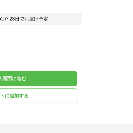
ら7~28日でお届け予定
入画面に進む
トに追加する