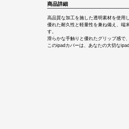
商品詳細
高品質な加工を施した透明素材を使用
優れた耐久性と軽量性を兼ね備え、端
す。
滑らかな手触りと優れたグリップ感で
このipadカバーは、あなたの大切なi