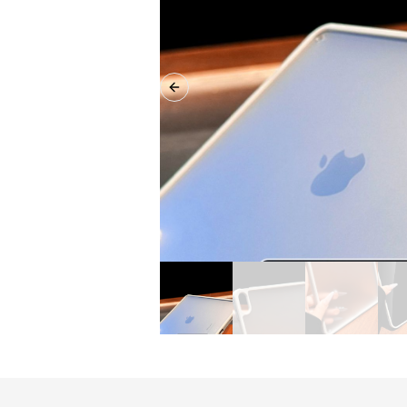
Previous slide