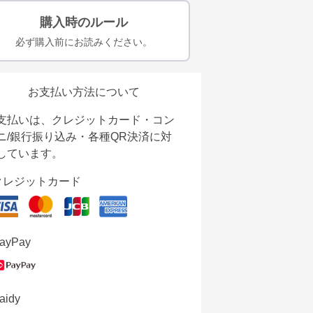
購入時のルール
必ず購入前にお読みください。
お支払い方法について
支払いは、クレジットカード・コン
ニ/銀行振り込み・各種QR決済に対
しています。
クレジットカード
ayPay
aidy