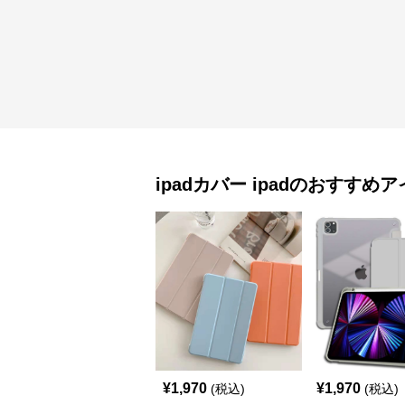
ipadカバー
ipad
のおすすめア
¥
1,970
¥
1,970
(税込)
(税込)