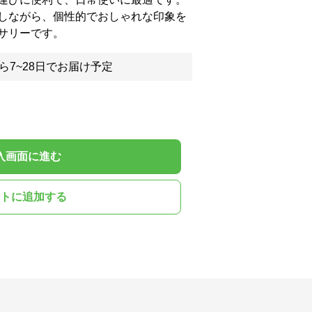
しながら、個性的でおしゃれな印象を
サリーです。
ら7~28日でお届け予定
入画面に進む
トに追加する