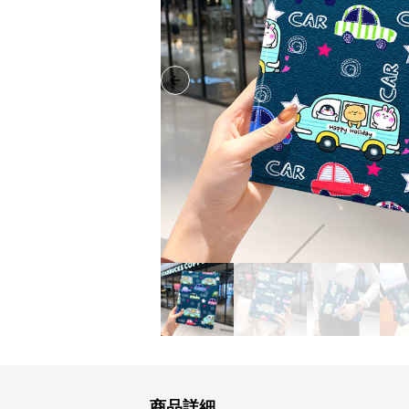
Previous slide
商品詳細