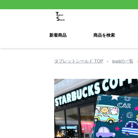
新着商品
商品を検索
タブレットシールド TOP
›
ipadの一覧