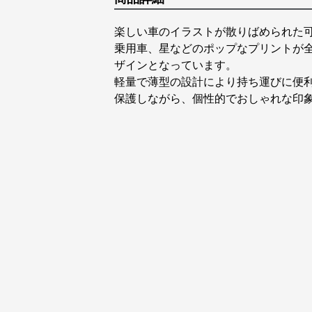
楽しい車のイラストが散りばめられた
乗用車、星などのポップなプリントが
ザインとなっています。
軽量で薄型の設計により持ち運びに便
保護しながら、個性的でおしゃれな印