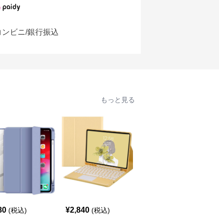
コンビニ/銀行振込
もっと見る
80
¥
2,840
¥
2,360
(税込)
(税込)
(税込)