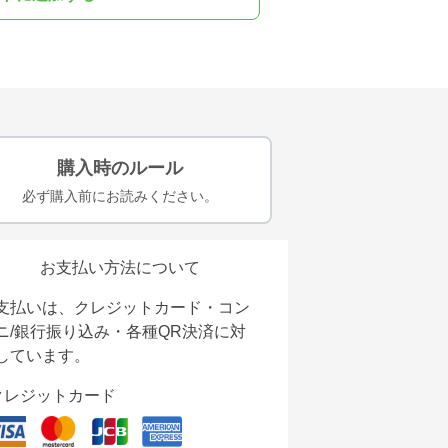
購入時のルール
必ず購入前にお読みください。
お支払い方法について
支払いは、クレジットカード・コン
ニ/銀行振り込み・各種QR決済に対
しています。
クレジットカード