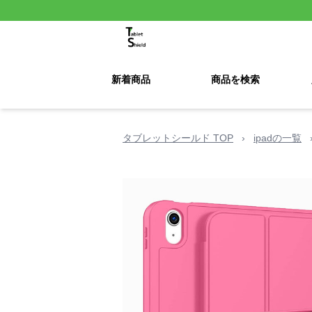
新着商品
商品を検索
タブレットシールド TOP
›
ipadの一覧