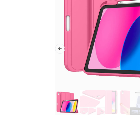
Previous slide