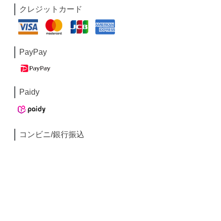
クレジットカード
PayPay
Paidy
コンビニ/銀行振込