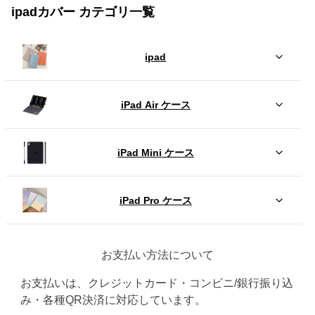
ipadカバー カテゴリ一覧
ipad
iPad Air ケース
iPad Mini ケース
iPad Pro ケース
お支払い方法について
お支払いは、クレジットカード・コンビニ/銀行振り込
み・各種QR決済に対応しています。