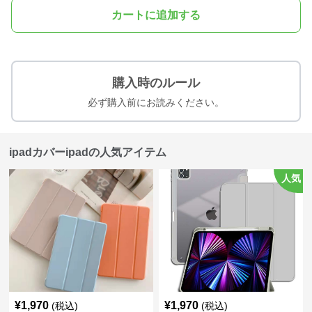
カートに追加する
購入時のルール
必ず購入前にお読みください。
ipadカバーipadの人気アイテム
人気
¥
1,970
¥
1,970
(税込)
(税込)