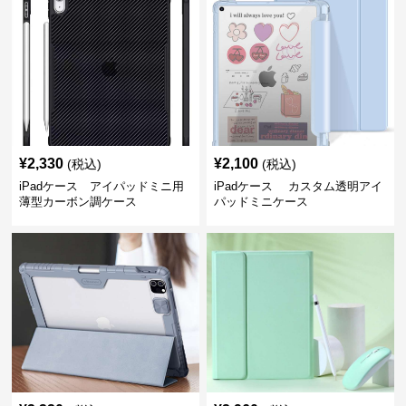
¥
2,330
¥
2,100
(税込)
(税込)
iPadケース アイパッドミニ用
iPadケース カスタム透明アイ
薄型カーボン調ケース
パッドミニケース