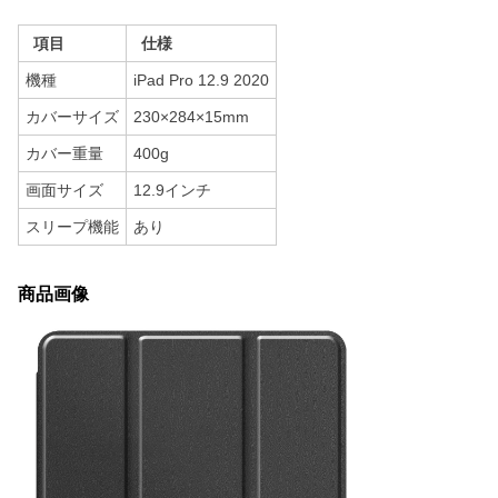
項目
仕様
機種
iPad Pro 12.9 2020
カバーサイズ
230×284×15mm
カバー重量
400g
画面サイズ
12.9インチ
スリープ機能
あり
商品画像