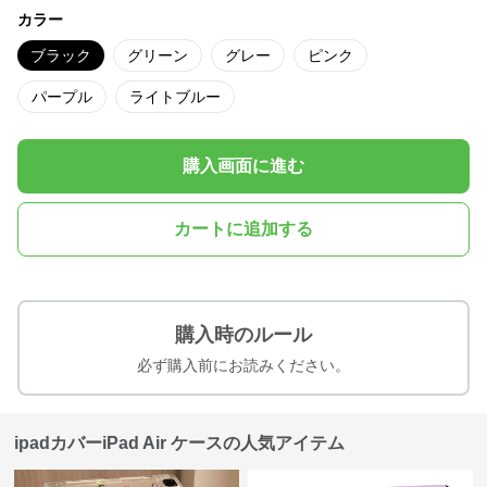
カラー
ブラック
グリーン
グレー
ピンク
パープル
ライトブルー
購入画面に進む
カートに追加する
購入時のルール
必ず購入前にお読みください。
ipadカバーiPad Air ケースの人気アイテム