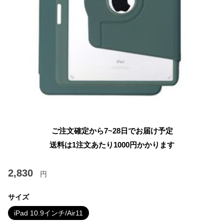
ご注文確定から7~28日でお届け予定
送料は1注文あたり
1000
円かかります
2,830
円
サイズ
iPad 10.9インチ/Air11