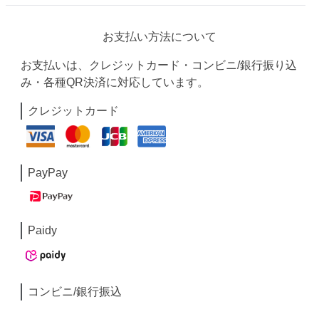
お支払い方法について
お支払いは、クレジットカード・コンビニ/銀行振り込
み・各種QR決済に対応しています。
クレジットカード
PayPay
Paidy
コンビニ/銀行振込