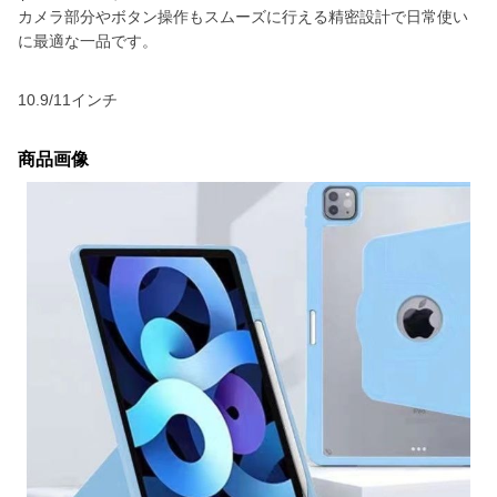
カメラ部分やボタン操作もスムーズに行える精密設計で日常使い
に最適な一品です。
10.9/11インチ
商品画像