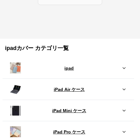
ipadカバー カテゴリ一覧
ipad
iPad Air ケース
iPad Mini ケース
iPad Pro ケース