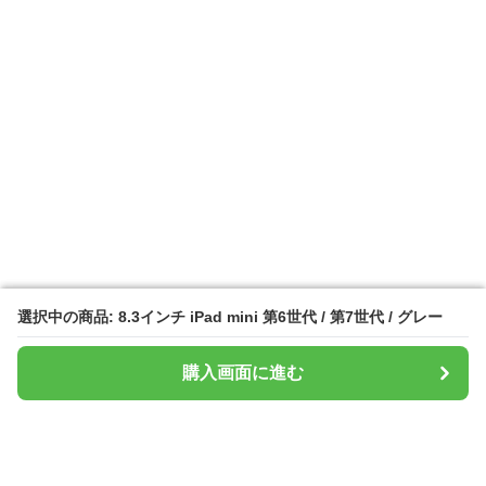
選択中の商品: 8.3インチ iPad mini 第6世代 / 第7世代 / グレー
選択中の商品: 8.3インチ iPad mini 第6世代 / 第7世代 / グレー
購入画面に進む
購入画面に進む