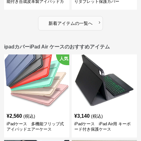
能付き合成皮革製アイパッドカ
りタブレット保護カバー
バー
›
新着アイテムの一覧へ
ipadカバーiPad Air ケースのおすすめアイテム
人気
¥
2,560
¥
3,140
(税込)
(税込)
iPadケース 多機能フリップ式
iPadケース iPad Air用 キーボ
アイパッドエアーケース
ード付き保護ケース