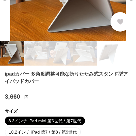
ipadカバー 多角度調整可能な折りたたみ式スタンド型ア
イパッドカバー
3,660
円
サイズ
8.3インチ iPad mini 第6世代 / 第7世代
10.2インチ iPad 第7 / 第8 / 第9世代