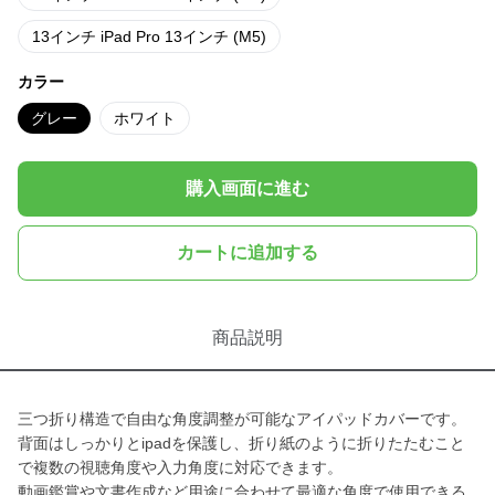
13インチ iPad Pro 13インチ (M5)
カラー
グレー
ホワイト
購入画面に進む
カートに追加する
商品説明
三つ折り構造で自由な角度調整が可能なアイパッドカバーです。
背面はしっかりとipadを保護し、折り紙のように折りたたむこと
で複数の視聴角度や入力角度に対応できます。
動画鑑賞や文書作成など用途に合わせて最適な角度で使用できる