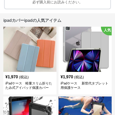
必ず購入前にお読みください。
ipadカバーipadの人気アイテム
人気
¥
1,970
¥
1,970
(税込)
(税込)
iPadケース 軽量スリム折りた
iPadケース 新世代タブレット
たみ式アイパッド保護カバー
用保護ケース