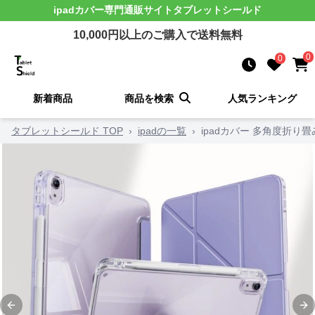
ipadカバー
専門通販サイト
タブレットシールド
10,000
円以上のご購入で送料無料
0
0
新着商品
商品を検索
人気ランキング
タブレットシールド TOP
›
ipadの一覧
›
ipadカバー 多角度折り
Previous slide
Ne