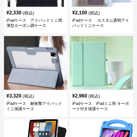
¥
2,330
¥
2,100
(税込)
(税込)
iPadケース アイパッドミニ用
iPadケース カスタム透明アイ
薄型カーボン調ケース
パッドミニケース
¥
3,320
¥
2,960
(税込)
(税込)
iPadケース 耐衝撃アイパッド
iPadケース iPadミニ用 キーボ
ミニ保護ケース
ード付き保護ケース