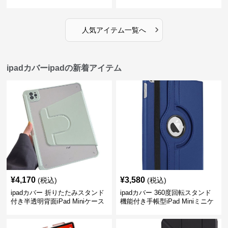
›
人気アイテム一覧へ
ipadカバーipadの新着アイテム
¥
4,170
¥
3,580
(税込)
(税込)
ipadカバー 折りたたみスタンド
ipadカバー 360度回転スタンド
付き半透明背面iPad Miniケース
機能付き手帳型iPad Miniミニケ
ース