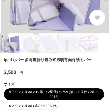
ipadカバー 多角度折り畳み式透明背面保護カバー
2,500
円
サイズ
9.7インチ iPad Air (第1 / 2世代) / iPad (第5 / 6世代 / 2017-
2018)
10.2インチ iPad (第7 / 8 / 9世代)