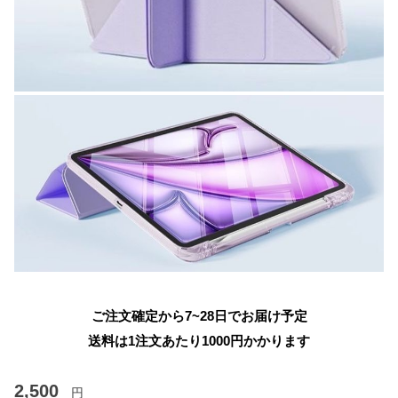
ご注文確定から7~28日でお届け予定
送料は1注文あたり
1000
円かかります
2,500
円