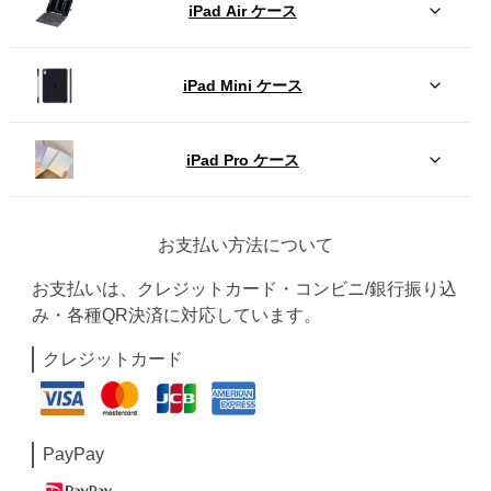
iPad Air ケース
iPad Mini ケース
iPad Pro ケース
お支払い方法について
お支払いは、クレジットカード・コンビニ/銀行振り込
み・各種QR決済に対応しています。
クレジットカード
PayPay