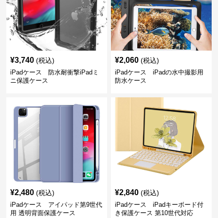
¥
3,740
¥
2,060
(税込)
(税込)
iPadケース 防水耐衝撃iPadミ
iPadケース iPadの水中撮影用
ニ保護ケース
防水ケース
¥
2,480
¥
2,840
(税込)
(税込)
iPadケース アイパッド第9世代
iPadケース iPadキーボード付
用 透明背面保護ケース
き保護ケース 第10世代対応