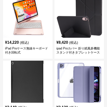
¥
14,220
¥
8,420
(税込)
(税込)
iPad Proケース無線キーボード
ipad Proカバー 折り紙風多機能
付き回転式
スタンド付きタブレットケース