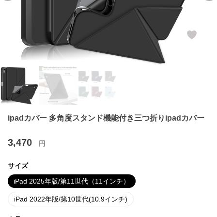
ipadカバー 多角度スタンド機能付き三つ折りipadカバー
3,470
円
サイズ
iPad 2025年版/第11世代（11インチ）
iPad 2022年版/第10世代(10.9インチ)