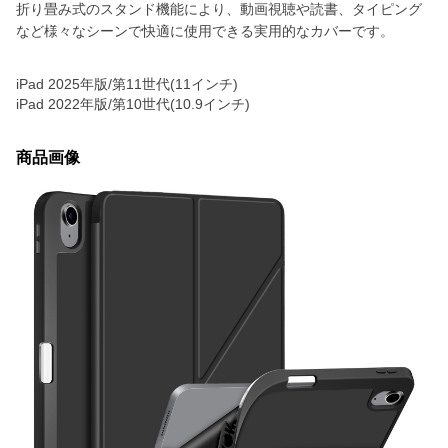
折り畳み式のスタンド機能により、動画視聴や読書、タイピング
など様々なシーンで快適に使用できる実用的なカバーです。
iPad 2025年版/第11世代(11インチ)
iPad 2022年版/第10世代(10.9インチ)
商品画像