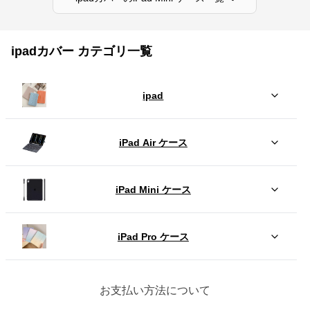
ipadカバー カテゴリ一覧
ipad
iPad Air ケース
iPad Mini ケース
iPad Pro ケース
お支払い方法について