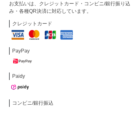
お支払いは、クレジットカード・コンビニ/銀行振り込
み・各種QR決済に対応しています。
クレジットカード
PayPay
Paidy
コンビニ/銀行振込