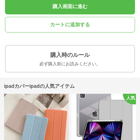
購入画面に進む
カートに追加する
購入時のルール
必ず購入前にお読みください。
ipadカバーipadの人気アイテム
人気