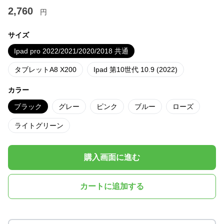
2,760
円
サイズ
Ipad pro 2022/2021/2020/2018 共通
タブレットA8 X200
Ipad 第10世代 10.9 (2022)
カラー
ブラック
グレー
ピンク
ブルー
ローズ
ライトグリーン
購入画面に進む
カートに追加する