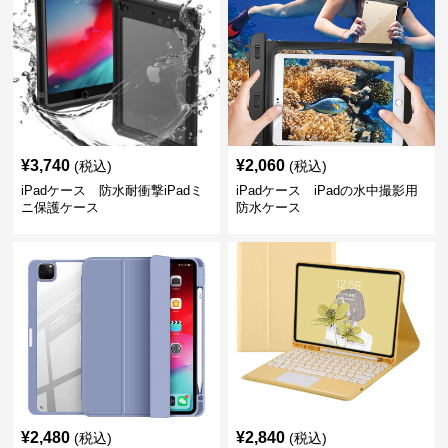
¥
3,740
¥
2,060
(税込)
(税込)
iPadケース 防水耐衝撃iPadミ
iPadケース iPadの水中撮影用
ニ保護ケース
防水ケース
¥
2,480
¥
2,840
(税込)
(税込)