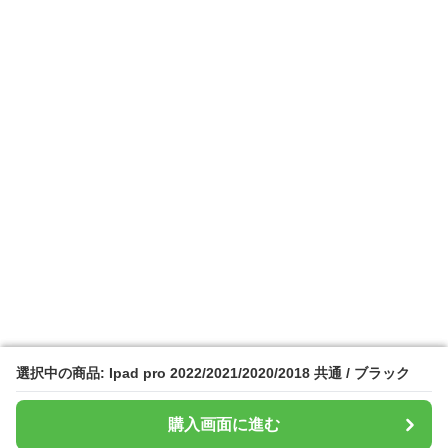
選択中の商品: Ipad pro 2022/2021/2020/2018 共通 / ブラック
選択中の商品: Ipad pro 2022/2021/2020/2018 共通 / ブラック
購入画面に進む
購入画面に進む