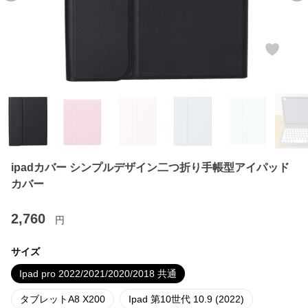
ipadカバー シンプルデザイン二つ折り手帳型アイパッド
カバー
2,760
円
サイズ
Ipad pro 2022/2021/2020/2018 共通
タブレットA8 X200
Ipad 第10世代 10.9 (2022)