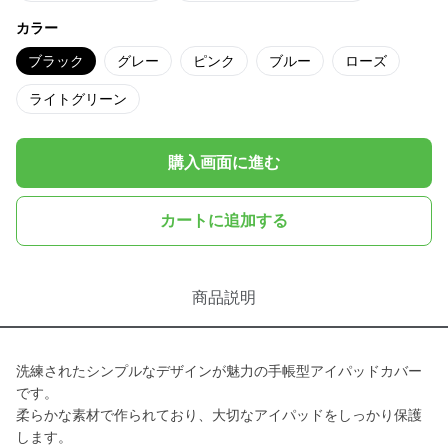
カラー
ブラック
グレー
ピンク
ブルー
ローズ
ライトグリーン
購入画面に進む
カートに追加する
商品説明
洗練されたシンプルなデザインが魅力の手帳型アイパッドカバー
です。
柔らかな素材で作られており、大切なアイパッドをしっかり保護
します。