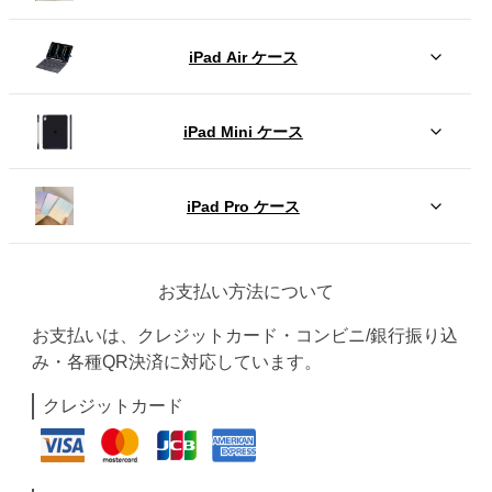
iPad Air ケース
iPad Mini ケース
iPad Pro ケース
お支払い方法について
お支払いは、クレジットカード・コンビニ/銀行振り込
み・各種QR決済に対応しています。
クレジットカード