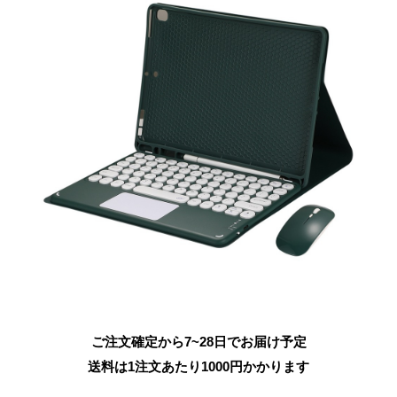
ご注文確定から7~28日でお届け予定
送料は1注文あたり
1000
円かかります