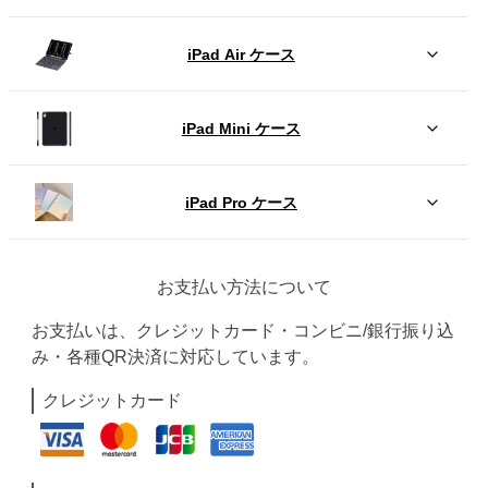
iPad Air ケース
iPad Mini ケース
iPad Pro ケース
お支払い方法について
お支払いは、クレジットカード・コンビニ/銀行振り込
み・各種QR決済に対応しています。
クレジットカード