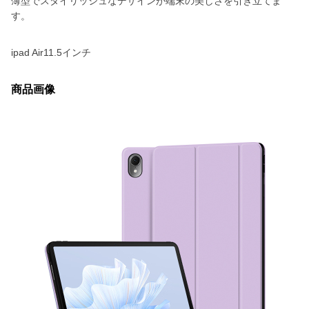
薄型でスタイリッシュなデザインが端末の美しさを引き立てま
す。
ipad Air11.5インチ
商品画像