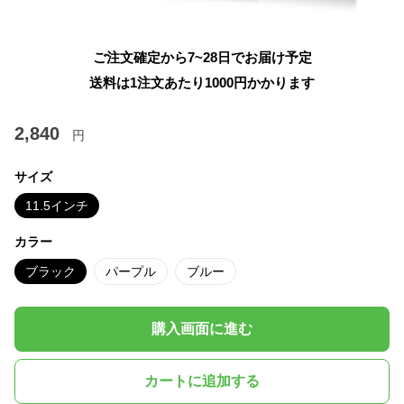
ご注文確定から7~28日でお届け予定
送料は1注文あたり
1000
円かかります
2,840
円
サイズ
11.5インチ
カラー
ブラック
パープル
ブルー
購入画面に進む
カートに追加する