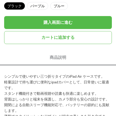
ブラック
パープル
ブルー
購入画面に進む
カートに追加する
商品説明
シンプルで使いやすい三つ折りタイプのiPad Air ケースです。
軽量設計で持ち運びに便利なipadカバーとして、日常使いに最適
です。
スタンド機能付きで動画視聴や読書も快適に楽しめます。
背面はしっかりと端末を保護し、カメラ部分も安心の設計です。
開閉による自動スリープ機能対応で、バッテリーの節約にも貢献
します。