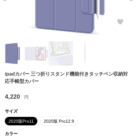
ipadカバー 三つ折りスタンド機能付きタッチペン収納対
応手帳型カバー
4,220
円
サイズ
2020版Pro11
2020版 Pro12.9
カラー