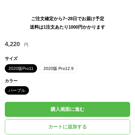
ご注文確定から7~28日でお届け予定
送料は1注文あたり
1000
円かかります
4,220
円
サイズ
2020版Pro11
2020版 Pro12.9
カラー
パープル
購入画面に進む
カートに追加する