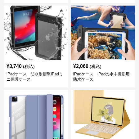
¥
3,740
¥
2,060
(税込)
(税込)
iPadケース 防水耐衝撃iPadミ
iPadケース iPadの水中撮影用
ニ保護ケース
防水ケース