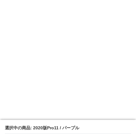
選択中の商品: 2020版Pro11 / パープル
選択中の商品: 2020版Pro11 / パープル