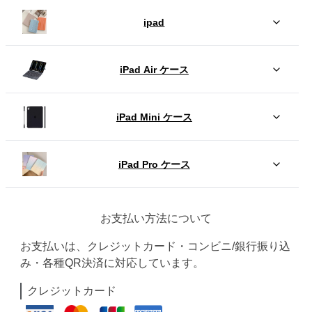
ipad
iPad Air ケース
iPad Mini ケース
iPad Pro ケース
お支払い方法について
お支払いは、クレジットカード・コンビニ/銀行振り込
み・各種QR決済に対応しています。
クレジットカード