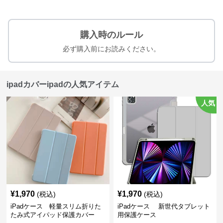
購入時のルール
必ず購入前にお読みください。
ipadカバーipadの人気アイテム
人気
¥
1,970
¥
1,970
(税込)
(税込)
iPadケース 軽量スリム折りた
iPadケース 新世代タブレット
たみ式アイパッド保護カバー
用保護ケース