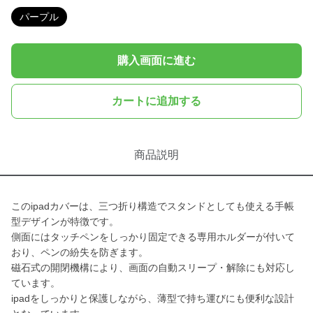
パープル
購入画面に進む
カートに追加する
商品説明
このipadカバーは、三つ折り構造でスタンドとしても使える手帳
型デザインが特徴です。
側面にはタッチペンをしっかり固定できる専用ホルダーが付いて
おり、ペンの紛失を防ぎます。
磁石式の開閉機構により、画面の自動スリープ・解除にも対応し
ています。
ipadをしっかりと保護しながら、薄型で持ち運びにも便利な設計