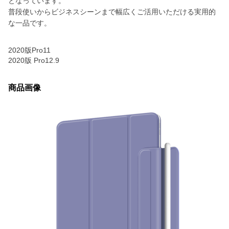
となっています。
普段使いからビジネスシーンまで幅広くご活用いただける実用的
な一品です。
2020版Pro11
2020版 Pro12.9
商品画像