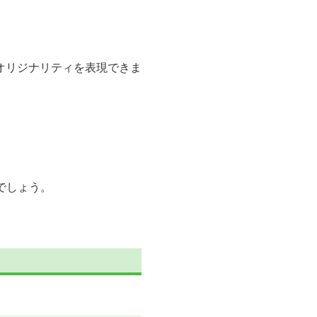
オリジナリティを表現できま
でしょう。