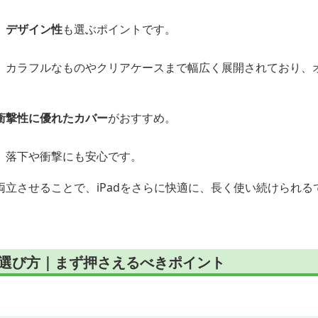
、
デザイン性
も選ぶポイントです。
、カラフルなものやクリアケースまで幅広く展開されており、
衝撃性に優れたカバー
がおすすめ。
、落下や衝撃にも安心です。
立させることで、iPadをさらに快適に、長く使い続けられる
アの選び方｜まず押さえるべきポイント