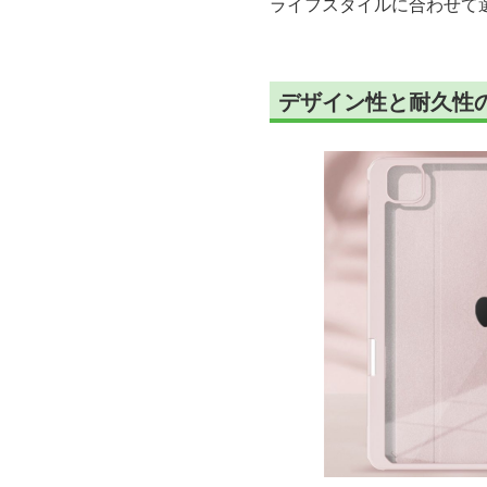
ライフスタイルに合わせて選
デザイン性と耐久性