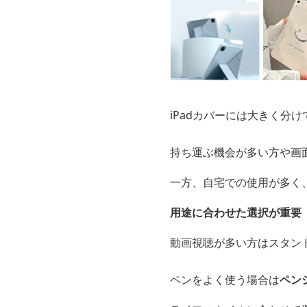
iPadカバーには大きく分け
持ち運ぶ機会が多い方や画
一方、自宅での使用が多く
用途に合わせた選択が重要
動画視聴が多い方はスタン
ペンをよく使う場合は
ペン