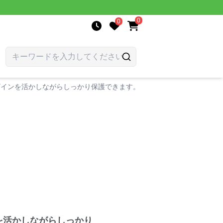
0
0
デザインを活かしながらしっかり保護できます。
ンを活かしながらしっかり