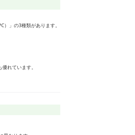
PC）」の3種類があります。
も優れています。