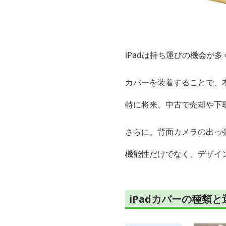
iPadは持ち運びの機会が多
カバーを装着することで、
特に将来、中古で売却や下
さらに、背面カメラの出っ
機能性だけでなく、デザイ
iPadカバーの種類と