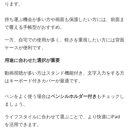
ります。
持ち運ぶ機会が多い方や画面も保護したい方には、前面ま
で覆える手帳型がおすすめ。
一方、自宅での使用が多く、軽さを重視したい方には背面
ケースが便利です。
用途に合わせた選択が重要
動画視聴が多い方はスタンド機能付き、文字入力をする方
はキーボード付きカバーが最適です。
ペンをよく使う場合は
ペンシルホルダー付き
もチェックし
ましょう。
ライフスタイルに合わせて選ぶことで、より快適にiPad
を活用できます。