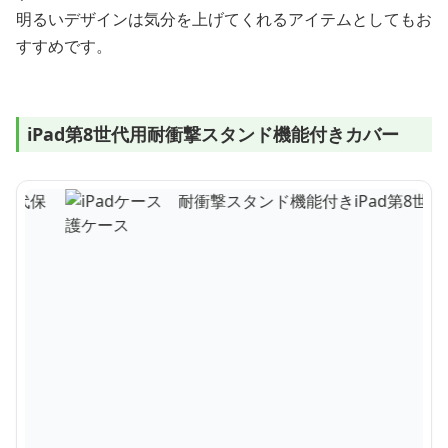
明るいデザインは気分を上げてくれるアイテムとしてもお
すすめです。
iPad第8世代用耐衝撃スタンド機能付きカバー