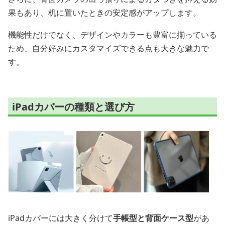
果もあり、机に置いたときの安定感がアップします。
機能性だけでなく、デザインやカラーも豊富に揃っている
ため、自分好みにカスタマイズできる点も大きな魅力で
す。
iPadカバーの種類と選び方
iPadカバーには大きく分けて
手帳型と背面ケース型
があ