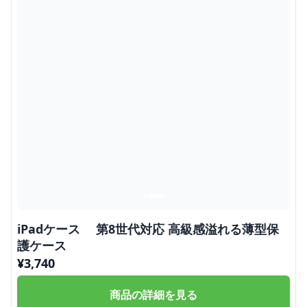
iPadケース 第8世代対応 高級感溢れる薄型保
護ケース
¥
3,740
商品の詳細を見る