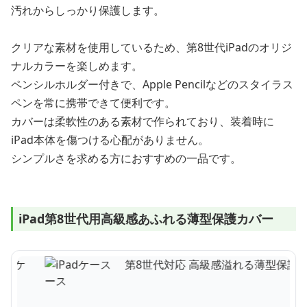
汚れからしっかり保護します。
クリアな素材を使用しているため、第8世代iPadのオリジ
ナルカラーを楽しめます。
ペンシルホルダー付きで、Apple Pencilなどのスタイラス
ペンを常に携帯できて便利です。
カバーは柔軟性のある素材で作られており、装着時に
iPad本体を傷つける心配がありません。
シンプルさを求める方におすすめの一品です。
iPad第8世代用高級感あふれる薄型保護カバー