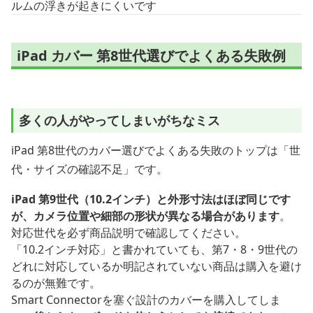
ルムの浮きが起きにくいです
iPad カバー 第8世代選びでよくある失敗例
多くの人がやってしまいがちなミス
iPad 第8世代のカバー選びでよくある失敗のトップは「世
代・サイズの確認不足」です。
iPad 第9世代（10.2インチ）と外形寸法はほぼ同じです
が、カメラ位置や細部の形状が異なる場合があります
。
対応世代を必ず商品説明で確認してください。
「10.2インチ対応」と書かれていても、第7・8・9世代の
どれに対応しているか明記されていない商品は購入を避け
るのが無難です。
Smart Connectorを塞ぐ設計のカバーを購入してしま