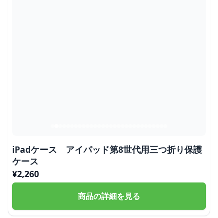
iPadケース アイパッド第8世代用三つ折り保護
ケース
¥
2,260
商品の詳細を見る