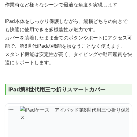
作業時など様々なシーンで最適な角度を実現します。
iPad本体をしっかり保護しながら、縦横どちらの向きで
も快適に使用できる多機能性が魅力です。
カバーを装着したまま全てのボタンやポートにアクセス可
能で、第8世代iPadの機能を損なうことなく使えます。
スタンド機能は安定性が高く、タイピングや動画鑑賞を快
適にサポートします。
iPad第8世代用三つ折りスマートカバー