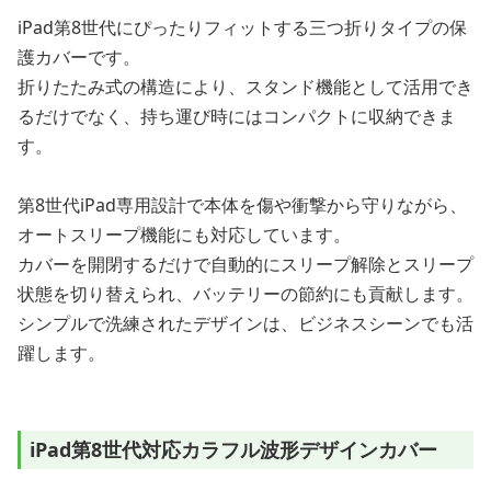
iPad第8世代にぴったりフィットする三つ折りタイプの保
護カバーです。
折りたたみ式の構造により、スタンド機能として活用でき
るだけでなく、持ち運び時にはコンパクトに収納できま
す。
第8世代iPad専用設計で本体を傷や衝撃から守りながら、
オートスリープ機能にも対応しています。
カバーを開閉するだけで自動的にスリープ解除とスリープ
状態を切り替えられ、バッテリーの節約にも貢献します。
シンプルで洗練されたデザインは、ビジネスシーンでも活
躍します。
iPad第8世代対応カラフル波形デザインカバー