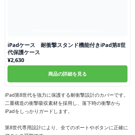
iPadケース 耐衝撃スタンド機能付きiPad第8世
代保護ケース
¥
2,630
商品の詳細を見る
iPad第8世代を強力に保護する耐衝撃設計のカバーです。
二重構造の衝撃吸収素材を採用し、落下時の衝撃から
iPadをしっかりガードします。
第8世代専用設計により、全てのポートやボタンに正確に