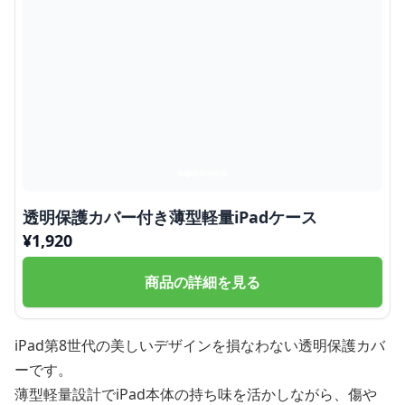
透明保護カバー付き薄型軽量iPadケース
¥
1,920
商品の詳細を見る
iPad第8世代の美しいデザインを損なわない透明保護カバ
ーです。
薄型軽量設計でiPad本体の持ち味を活かしながら、傷や