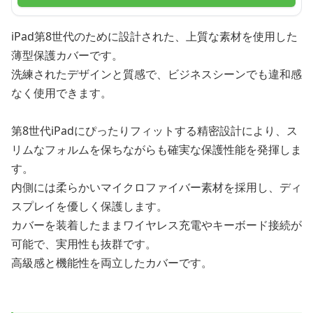
iPad第8世代のために設計された、上質な素材を使用した
薄型保護カバーです。
洗練されたデザインと質感で、ビジネスシーンでも違和感
なく使用できます。
第8世代iPadにぴったりフィットする精密設計により、ス
リムなフォルムを保ちながらも確実な保護性能を発揮しま
す。
内側には柔らかいマイクロファイバー素材を採用し、ディ
スプレイを優しく保護します。
カバーを装着したままワイヤレス充電やキーボード接続が
可能で、実用性も抜群です。
高級感と機能性を両立したカバーです。