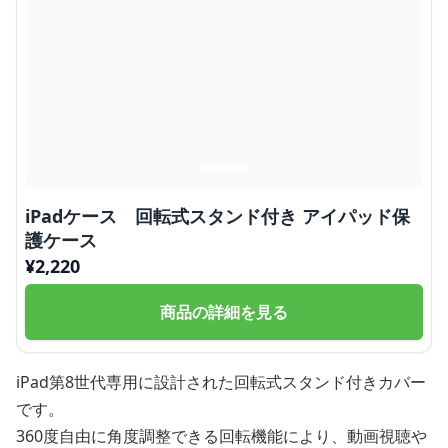
iPadケース 回転式スタンド付き アイパッド保
護ケース
¥
2,220
商品の詳細を見る
iPad第8世代専用に設計された回転式スタンド付きカバー
です。
360度自由に角度調整できる回転機能により、動画視聴や