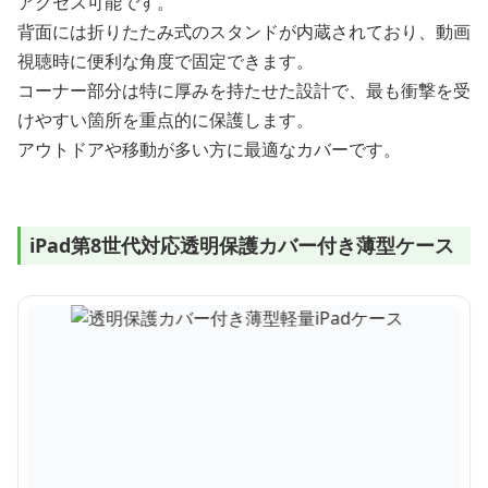
アクセス可能です。
背面には折りたたみ式のスタンドが内蔵されており、動画
視聴時に便利な角度で固定できます。
コーナー部分は特に厚みを持たせた設計で、最も衝撃を受
けやすい箇所を重点的に保護します。
アウトドアや移動が多い方に最適なカバーです。
iPad第8世代対応透明保護カバー付き薄型ケース