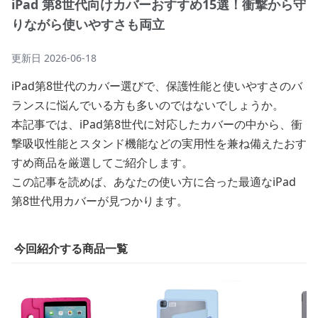
iPad 第8世代向けカバーおすすめ15選！衝撃から守
りながら使いやすさも両立
更新日
2026-06-18
iPad第8世代のカバー選びで、保護性能と使いやすさのバ
ランスに悩んでいる方も多いのではないでしょうか。
本記事では、iPad第8世代に対応したカバーの中から、衝
撃吸収性能とスタンド機能などの実用性を兼ね備えたおす
すめ商品を厳選してご紹介します。
この記事を読めば、あなたの使い方に合った最適なiPad
第8世代用カバーが見つかります。
今回紹介する商品一覧