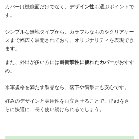
カバーは機能面だけでなく、
デザイン性
も選ぶポイントで
す。
シンプルな無地タイプから、カラフルなものやクリアケー
スまで幅広く展開されており、オリジナリティを表現でき
ます。
また、外出が多い方には
耐衝撃性に優れたカバー
がおすす
め。
米軍規格を満たす製品なら、落下や衝撃にも安心です。
好みのデザインと実用性を両立させることで、iPadをさ
らに快適に、長く使い続けられるでしょう。