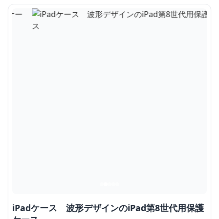
iPadケース 波形デザインのiPad第8世代用保護