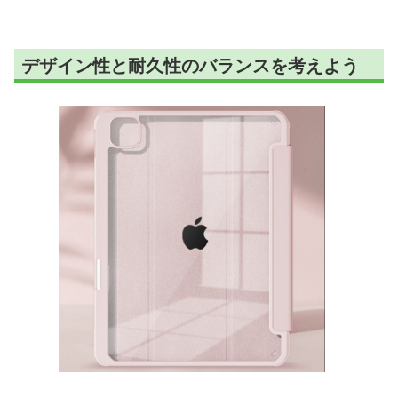
デザイン性と耐久性のバランスを考えよう