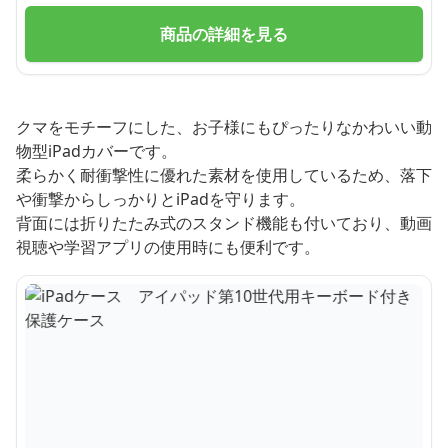
商品の詳細を見る
クマをモチーフにした、お子様にもぴったりなかわいい動
物型iPadカバーです。
柔らかく耐衝撃性に優れた素材を使用しているため、落下
や衝撃からしっかりとiPadを守ります。
背面には折りたたみ式のスタンド機能も付いており、動画
視聴や学習アプリの使用時にも便利です。