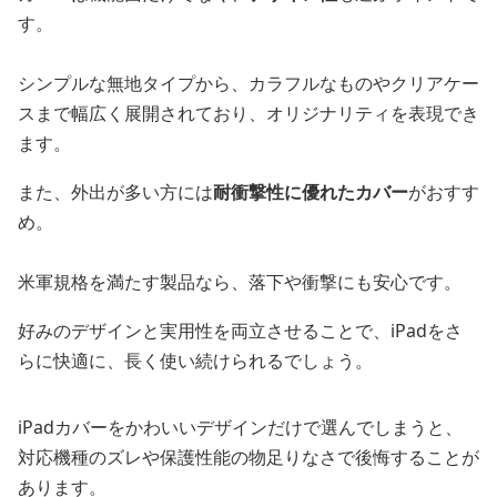
す。
シンプルな無地タイプから、カラフルなものやクリアケー
スまで幅広く展開されており、オリジナリティを表現でき
ます。
また、外出が多い方には
耐衝撃性に優れたカバー
がおすす
め。
米軍規格を満たす製品なら、落下や衝撃にも安心です。
好みのデザインと実用性を両立させることで、iPadをさ
らに快適に、長く使い続けられるでしょう。
iPadカバーをかわいいデザインだけで選んでしまうと、
対応機種のズレや保護性能の物足りなさで後悔することが
あります。