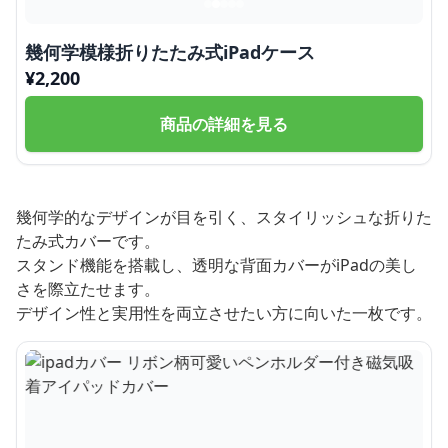
幾何学模様折りたたみ式iPadケース
¥
2,200
商品の詳細を見る
幾何学的なデザインが目を引く、スタイリッシュな折りた
たみ式カバーです。
スタンド機能を搭載し、透明な背面カバーがiPadの美し
さを際立たせます。
デザイン性と実用性を両立させたい方に向いた一枚です。