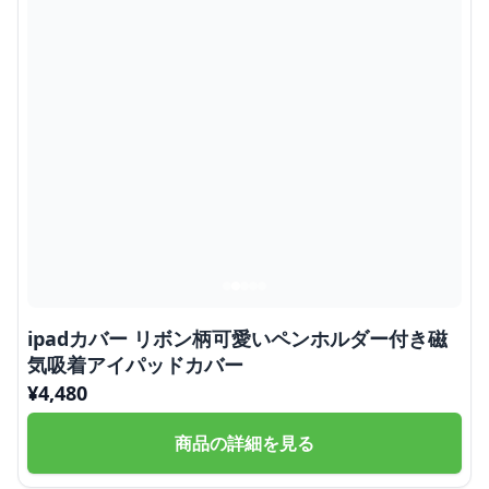
ipadカバー リボン柄可愛いペンホルダー付き磁
気吸着アイパッドカバー
¥
4,480
商品の詳細を見る