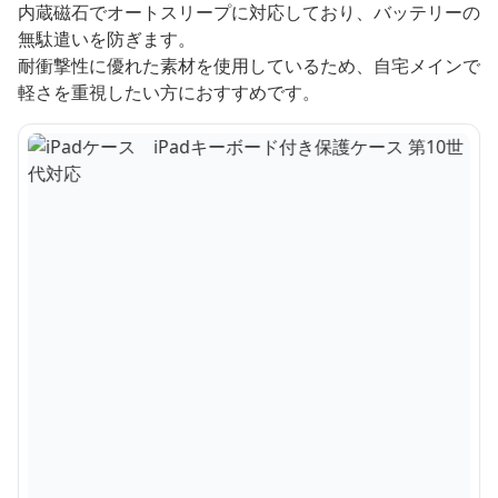
内蔵磁石でオートスリープに対応しており、バッテリーの
無駄遣いを防ぎます。
耐衝撃性に優れた素材を使用しているため、自宅メインで
軽さを重視したい方におすすめです。