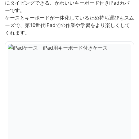
にタイピングできる、かわいいキーボード付きiPadカバ
ーです。
ケースとキーボードが一体化しているため持ち運びもスム
ーズで、第10世代iPadでの作業や学習をより楽しくして
くれます。