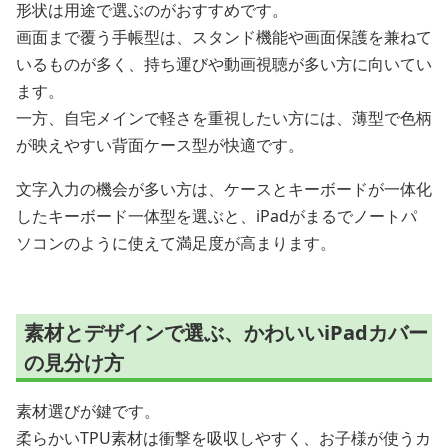
形状は用途で選ぶのがおすすめです。
画面まで覆う手帳型は、スタンド機能や画面保護を兼ねて
いるものが多く、持ち運びや動画視聴が多い方に向いてい
ます。
一方、自宅メインで軽さを重視したい方には、薄型で色柄
が映えやすい背面ケース型が快適です。
文字入力の機会が多い方は、ケースとキーボードが一体化
したキーボード一体型を選ぶと、iPadがまるでノートパ
ソコンのように使えて満足度が高まります。
素材とデザインで選ぶ、かわいいiPadカバー
の見分け方
素材選びが鍵です。
柔らかいTPU素材は衝撃を吸収しやすく、お子様が使うカ