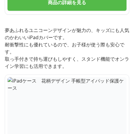
商品の詳細を見る
夢あふれるユニコーンデザインが魅力の、キッズにも人気
のかわいいiPadカバーです。
耐衝撃性にも優れているので、お子様が使う際も安心で
す。
取っ手付きで持ち運びもしやすく、スタンド機能でオンラ
イン学習にも活用できます。