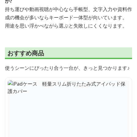
か?
持ち運びや動画視聴が中心なら手帳型、文字入力や資料作
成の機会が多いならキーボード一体型が向いています。
用途を思い浮かべながら選ぶと失敗しにくくなります。
おすすめ商品
使うシーンにぴったり合う一台が、きっと見つかります♪