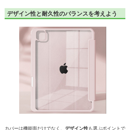
デザイン性と耐久性のバランスを考えよう
カバーは機能面だけでなく、
デザイン性
も選ぶポイントで