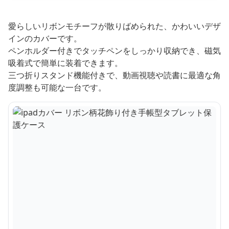
愛らしいリボンモチーフが散りばめられた、かわいいデザ
インのカバーです。
ペンホルダー付きでタッチペンをしっかり収納でき、磁気
吸着式で簡単に装着できます。
三つ折りスタンド機能付きで、動画視聴や読書に最適な角
度調整も可能な一台です。