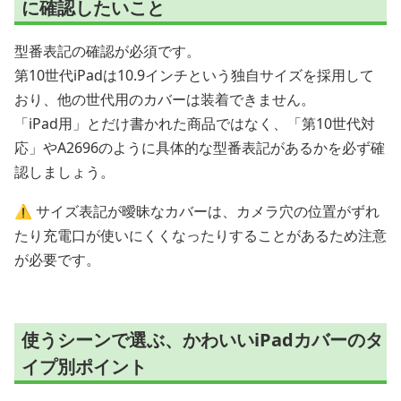
に確認したいこと
型番表記の確認が必須です。
第10世代iPadは10.9インチという独自サイズを採用して
おり、他の世代用のカバーは装着できません。
「iPad用」とだけ書かれた商品ではなく、「第10世代対
応」やA2696のように具体的な型番表記があるかを必ず確
認しましょう。
⚠️ サイズ表記が曖昧なカバーは、カメラ穴の位置がずれ
たり充電口が使いにくくなったりすることがあるため注意
が必要です。
使うシーンで選ぶ、かわいいiPadカバーのタ
イプ別ポイント