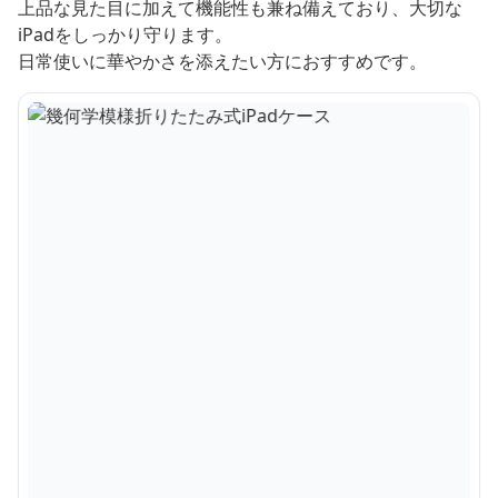
上品な見た目に加えて機能性も兼ね備えており、大切な
iPadをしっかり守ります。
日常使いに華やかさを添えたい方におすすめです。