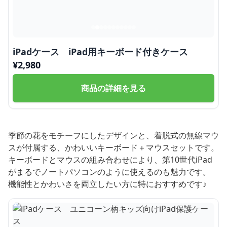
iPadケース iPad用キーボード付きケース
¥
2,980
商品の詳細を見る
季節の花をモチーフにしたデザインと、着脱式の無線マウ
スが付属する、かわいいキーボード＋マウスセットです。
キーボードとマウスの組み合わせにより、第10世代iPad
がまるでノートパソコンのように使えるのも魅力です。
機能性とかわいさを両立したい方に特におすすめです♪