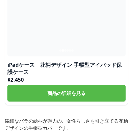
iPadケース 花柄デザイン 手帳型アイパッド保
護ケース
¥
2,450
商品の詳細を見る
繊細なバラの絵柄が魅力の、女性らしさを引き立てる花柄
デザインの手帳型カバーです。