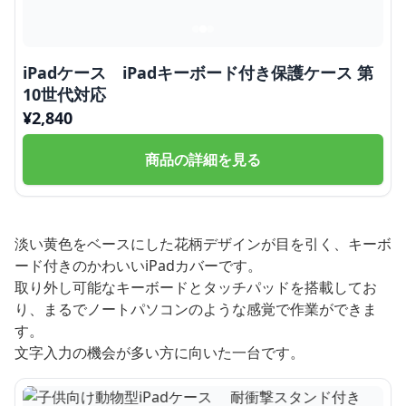
iPadケース iPadキーボード付き保護ケース 第
10世代対応
¥
2,840
商品の詳細を見る
淡い黄色をベースにした花柄デザインが目を引く、キーボ
ード付きのかわいいiPadカバーです。
取り外し可能なキーボードとタッチパッドを搭載してお
り、まるでノートパソコンのような感覚で作業ができま
す。
文字入力の機会が多い方に向いた一台です。