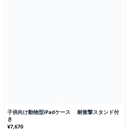
子供向け動物型iPadケース 耐衝撃スタンド付
き
¥
7,670