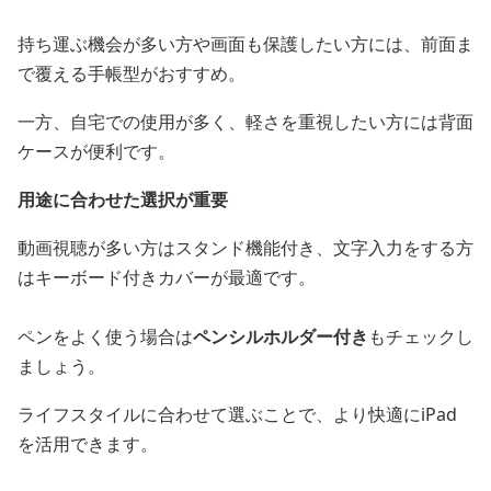
持ち運ぶ機会が多い方や画面も保護したい方には、前面ま
で覆える手帳型がおすすめ。
一方、自宅での使用が多く、軽さを重視したい方には背面
ケースが便利です。
用途に合わせた選択が重要
動画視聴が多い方はスタンド機能付き、文字入力をする方
はキーボード付きカバーが最適です。
ペンをよく使う場合は
ペンシルホルダー付き
もチェックし
ましょう。
ライフスタイルに合わせて選ぶことで、より快適にiPad
を活用できます。