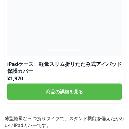
iPadケース 軽量スリム折りたたみ式アイパッド
保護カバー
¥
1,970
商品の詳細を見る
薄型軽量な三つ折りタイプで、スタンド機能を備えたかわ
いいiPadカバーです。