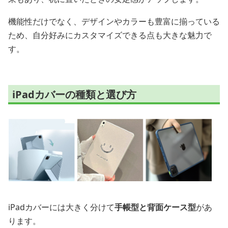
機能性だけでなく、デザインやカラーも豊富に揃っている
ため、自分好みにカスタマイズできる点も大きな魅力で
す。
iPadカバーの種類と選び方
iPadカバーには大きく分けて
手帳型と背面ケース型
があ
ります。