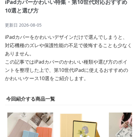
iPadカバーかわいい特集・第10世代対応おすすめ
10選と選び方
更新日
2026-08-05
iPadカバーをかわいいデザインだけで選んでしまうと、
対応機種のズレや保護性能の不足で後悔することも少なく
ありません。
この記事ではiPadカバーのかわいい種類や選び方のポイ
ントを整理した上で、第10世代iPadに使えるおすすめの
かわいいケース10選をご紹介します。
今回紹介する商品一覧