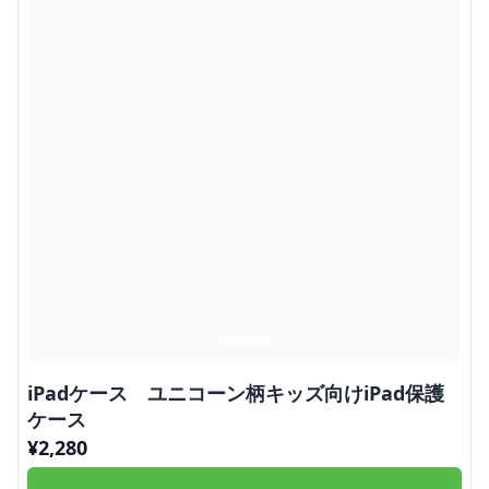
iPadケース ユニコーン柄キッズ向けiPad保護
ケース
¥
2,280