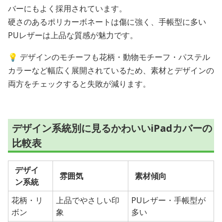
バーにもよく採用されています。
硬さのあるポリカーボネートは傷に強く、手帳型に多い
PUレザーは上品な質感が魅力です。
💡 デザインのモチーフも花柄・動物モチーフ・パステル
カラーなど幅広く展開されているため、素材とデザインの
両方をチェックすると失敗が減ります。
デザイン系統別に見るかわいいiPadカバーの
比較表
デザイ
雰囲気
素材傾向
ン系統
花柄・リ
上品でやさしい印
PUレザー・手帳型が
ボン
象
多い