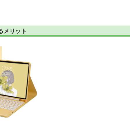
けるメリット