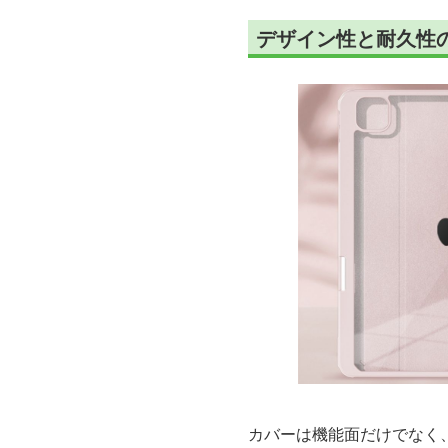
デザイン性と耐久性
カバーは機能面だけでなく