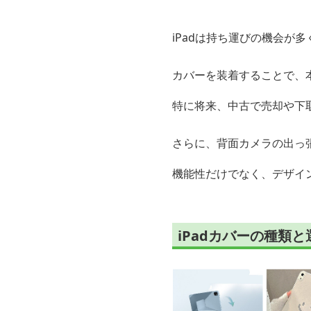
iPadは持ち運びの機会が多
カバーを装着することで、
特に将来、中古で売却や下
さらに、背面カメラの出っ
機能性だけでなく、デザイ
iPadカバーの種類と