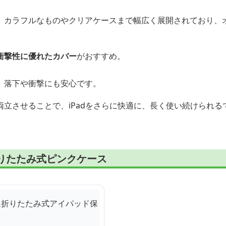
、カラフルなものやクリアケースまで幅広く展開されており、
衝撃性に優れたカバー
がおすすめ。
、落下や衝撃にも安心です。
立させることで、iPadをさらに快適に、長く使い続けられる
折りたたみ式ピンクケース