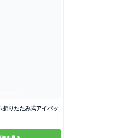
リム折りたたみ式アイパッ
詳細を見る