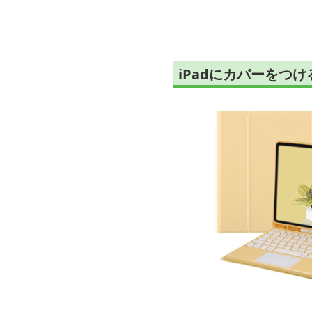
iPadにカバーをつ