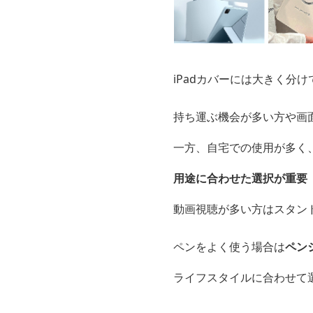
iPadカバーには大きく分け
持ち運ぶ機会が多い方や画
一方、自宅での使用が多く
用途に合わせた選択が重要
動画視聴が多い方はスタン
ペンをよく使う場合は
ペン
ライフスタイルに合わせて選