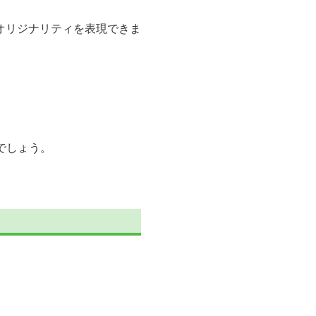
オリジナリティを表現できま
でしょう。