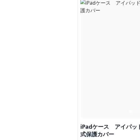
iPadケース アイパッ
式保護カバー