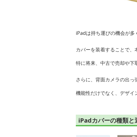
iPadは持ち運びの機会が多
カバーを装着することで、
特に将来、中古で売却や下
さらに、背面カメラの出っ
機能性だけでなく、デザイ
iPadカバーの種類と