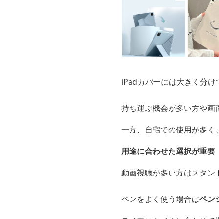
iPadカバーには大きく分け
持ち運ぶ機会が多い方や画
一方、自宅での使用が多く
用途に合わせた選択が重要
動画視聴が多い方はスタン
ペンをよく使う場合は
ペン