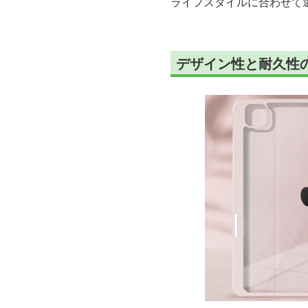
ライフスタイルに合わせて選
デザイン性と耐久性