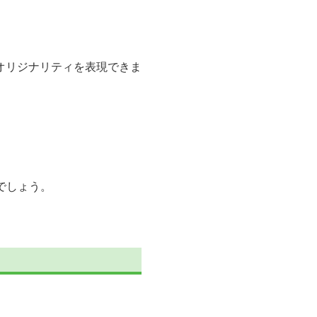
オリジナリティを表現できま
でしょう。