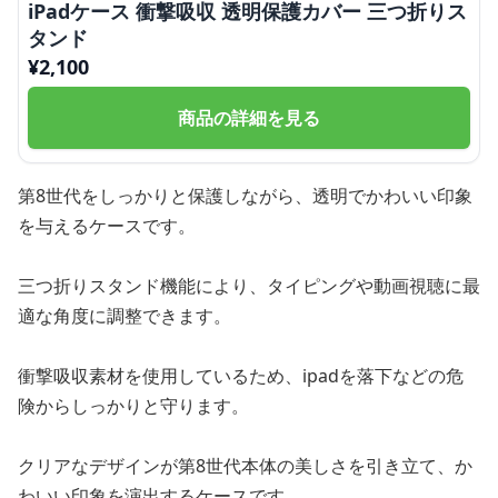
iPadケース 衝撃吸収 透明保護カバー 三つ折りス
タンド
¥
2,100
商品の詳細を見る
第8世代をしっかりと保護しながら、透明でかわいい印象
を与えるケースです。
三つ折りスタンド機能により、タイピングや動画視聴に最
適な角度に調整できます。
衝撃吸収素材を使用しているため、ipadを落下などの危
険からしっかりと守ります。
クリアなデザインが第8世代本体の美しさを引き立て、か
わいい印象を演出するケースです。