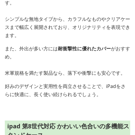
す。
シンプルな無地タイプから、カラフルなものやクリアケー
スまで幅広く展開されており、オリジナリティを表現でき
ます。
また、外出が多い方には
耐衝撃性に優れたカバー
がおすす
め。
米軍規格を満たす製品なら、落下や衝撃にも安心です。
好みのデザインと実用性を両立させることで、iPadをさ
らに快適に、長く使い続けられるでしょう。
ipad 第8世代対応 かわいい色合いの多機能ス