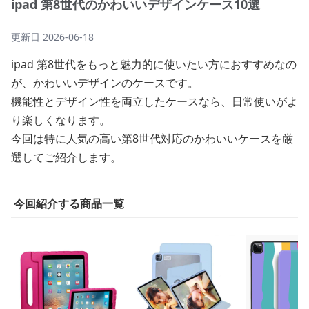
ipad 第8世代のかわいいデザインケース10選
更新日
2026-06-18
ipad 第8世代をもっと魅力的に使いたい方におすすめなの
が、かわいいデザインのケースです。
機能性とデザイン性を両立したケースなら、日常使いがよ
り楽しくなります。
今回は特に人気の高い第8世代対応のかわいいケースを厳
選してご紹介します。
今回紹介する商品一覧