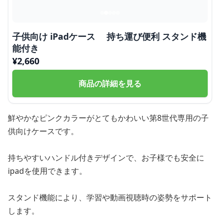
子供向け iPadケース 持ち運び便利 スタンド機
能付き
¥
2,660
商品の詳細を見る
鮮やかなピンクカラーがとてもかわいい第8世代専用の子
供向けケースです。
持ちやすいハンドル付きデザインで、お子様でも安全に
ipadを使用できます。
スタンド機能により、学習や動画視聴時の姿勢をサポート
します。