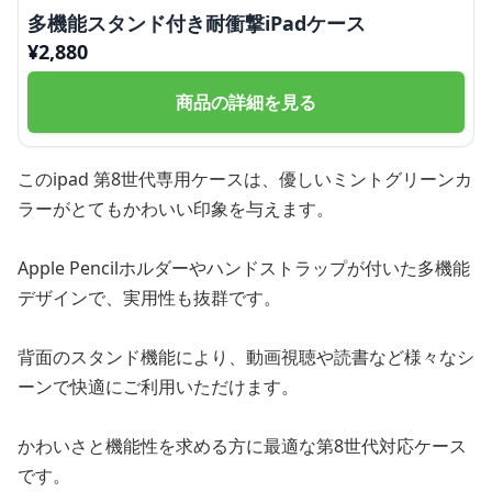
多機能スタンド付き耐衝撃iPadケース
¥
2,880
商品の詳細を見る
このipad 第8世代専用ケースは、優しいミントグリーンカ
ラーがとてもかわいい印象を与えます。
Apple Pencilホルダーやハンドストラップが付いた多機能
デザインで、実用性も抜群です。
背面のスタンド機能により、動画視聴や読書など様々なシ
ーンで快適にご利用いただけます。
かわいさと機能性を求める方に最適な第8世代対応ケース
です。