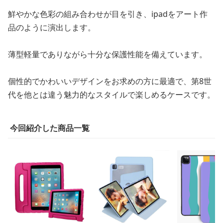
鮮やかな色彩の組み合わせが目を引き、ipadをアート作
品のように演出します。
薄型軽量でありながら十分な保護性能を備えています。
個性的でかわいいデザインをお求めの方に最適で、第8世
代を他とは違う魅力的なスタイルで楽しめるケースです。
今回紹介した商品一覧