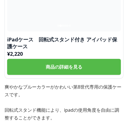
iPadケース 回転式スタンド付き アイパッド保
護ケース
¥
2,220
商品の詳細を見る
爽やかなブルーカラーがかわいい第8世代専用の保護ケー
スです。
回転式スタンド機能により、ipadの使用角度を自由に調
整することができます。