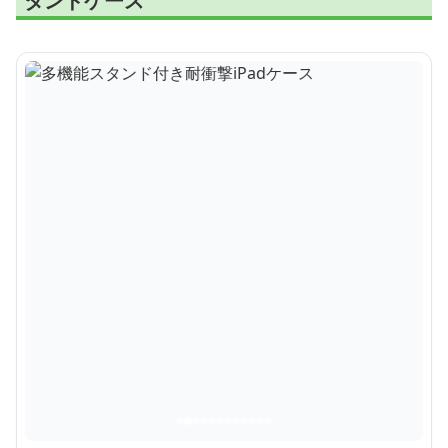
タンドケース