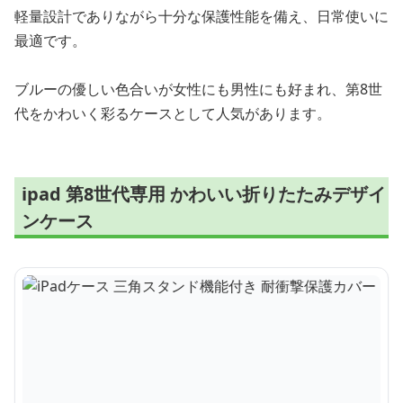
軽量設計でありながら十分な保護性能を備え、日常使いに
最適です。
ブルーの優しい色合いが女性にも男性にも好まれ、第8世
代をかわいく彩るケースとして人気があります。
ipad 第8世代専用 かわいい折りたたみデザイ
ンケース