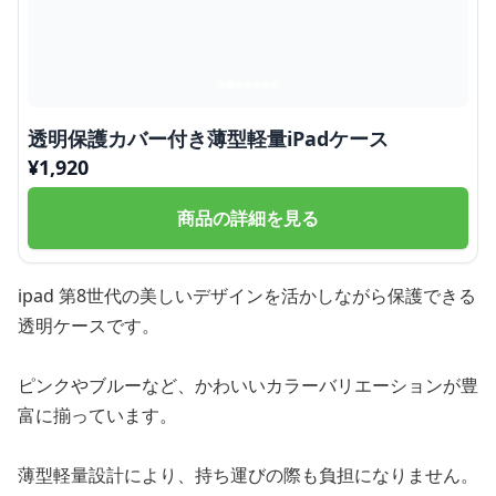
透明保護カバー付き薄型軽量iPadケース
¥
1,920
商品の詳細を見る
ipad 第8世代の美しいデザインを活かしながら保護できる
透明ケースです。
ピンクやブルーなど、かわいいカラーバリエーションが豊
富に揃っています。
薄型軽量設計により、持ち運びの際も負担になりません。