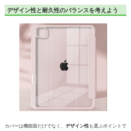
デザイン性と耐久性のバランスを考えよう
カバーは機能面だけでなく、
デザイン性
も選ぶポイントで