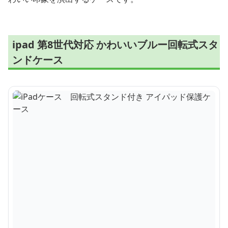
ipad 第8世代対応 かわいいブルー回転式スタ
ンドケース