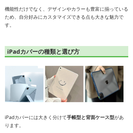
機能性だけでなく、デザインやカラーも豊富に揃っている
ため、自分好みにカスタマイズできる点も大きな魅力で
す。
iPadカバーの種類と選び方
iPadカバーには大きく分けて
手帳型と背面ケース型
があ
ります。