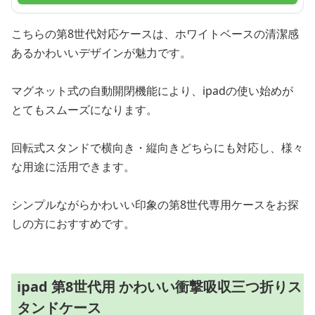
こちらの第8世代対応ケースは、ホワイトベースの清潔感
あるかわいいデザインが魅力です。
マグネット式の自動開閉機能により、ipadの使い始めが
とてもスムーズになります。
回転式スタンドで横向き・縦向きどちらにも対応し、様々
な用途に活用できます。
シンプルながらかわいい印象の第8世代専用ケースをお探
しの方におすすめです。
ipad 第8世代用 かわいい衝撃吸収三つ折りス
タンドケース