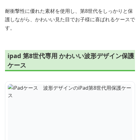
耐衝撃性に優れた素材を使用し、第8世代をしっかりと保
護しながら、かわいい見た目でお子様に喜ばれるケースで
す。
ipad 第8世代専用 かわいい波形デザイン保護
ケース