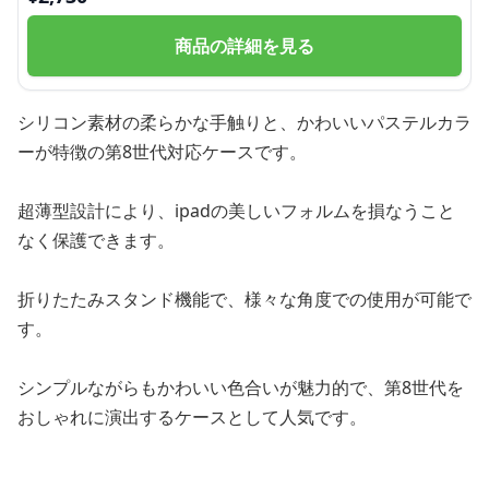
商品の詳細を見る
シリコン素材の柔らかな手触りと、かわいいパステルカラ
ーが特徴の第8世代対応ケースです。
超薄型設計により、ipadの美しいフォルムを損なうこと
なく保護できます。
折りたたみスタンド機能で、様々な角度での使用が可能で
す。
シンプルながらもかわいい色合いが魅力的で、第8世代を
おしゃれに演出するケースとして人気です。