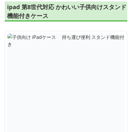
ipad 第8世代対応 かわいい子供向けスタンド
機能付きケース