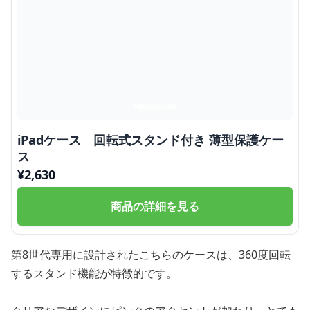
iPadケース 回転式スタンド付き 薄型保護ケー
ス
¥
2,630
商品の詳細を見る
第8世代専用に設計されたこちらのケースは、360度回転
するスタンド機能が特徴的です。