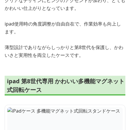
クリアなデザインにピンクのアクセントが加わり、とても
かわいい仕上がりとなっています。
ipad使用時の角度調整が自由自在で、作業効率も向上し
ます。
薄型設計でありながらしっかりと第8世代を保護し、かわ
いさと実用性を両立したケースです。
ipad 第8世代専用 かわいい多機能マグネット
式回転ケース