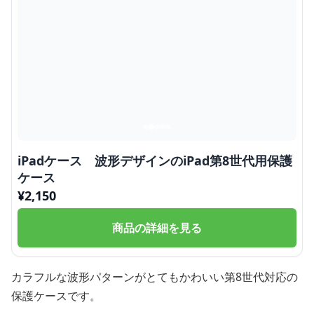
iPadケース 波形デザインのiPad第8世代用保護
ケース
¥
2,150
商品の詳細を見る
カラフルな波形パターンがとてもかわいい第8世代対応の
保護ケースです。