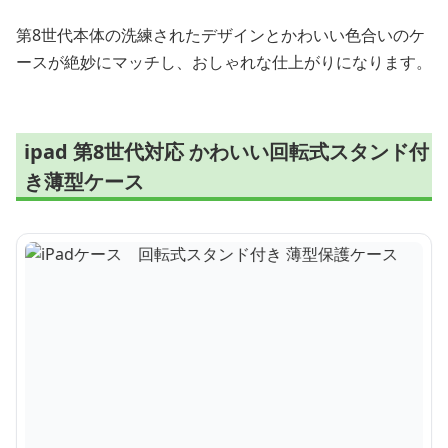
第8世代本体の洗練されたデザインとかわいい色合いのケ
ースが絶妙にマッチし、おしゃれな仕上がりになります。
ipad 第8世代対応 かわいい回転式スタンド付
き薄型ケース