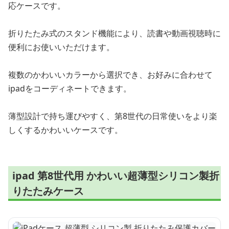
応ケースです。
折りたたみ式のスタンド機能により、読書や動画視聴時に
便利にお使いいただけます。
複数のかわいいカラーから選択でき、お好みに合わせて
ipadをコーディネートできます。
薄型設計で持ち運びやすく、第8世代の日常使いをより楽
しくするかわいいケースです。
ipad 第8世代用 かわいい超薄型シリコン製折
りたたみケース