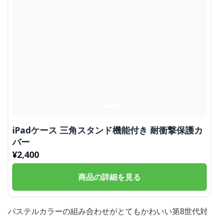
iPadケース 三角スタンド機能付き 耐衝撃保護カ
バー
¥
2,400
商品の詳細を見る
パステルカラーの組み合わせがとてもかわいい第8世代対