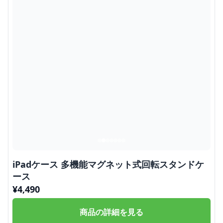
iPadケース 多機能マグネット式回転スタンドケ
ース
¥
4,490
商品の詳細を見る