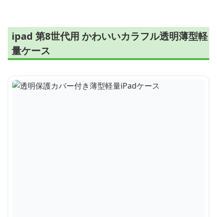
ipad 第8世代用 かわいいカラフル透明薄型軽
量ケース