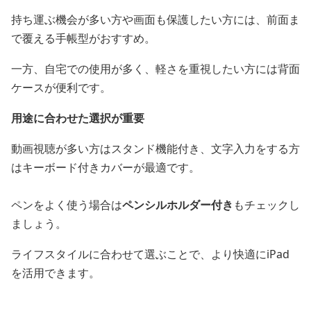
持ち運ぶ機会が多い方や画面も保護したい方には、前面ま
で覆える手帳型がおすすめ。
一方、自宅での使用が多く、軽さを重視したい方には背面
ケースが便利です。
用途に合わせた選択が重要
動画視聴が多い方はスタンド機能付き、文字入力をする方
はキーボード付きカバーが最適です。
ペンをよく使う場合は
ペンシルホルダー付き
もチェックし
ましょう。
ライフスタイルに合わせて選ぶことで、より快適にiPad
を活用できます。