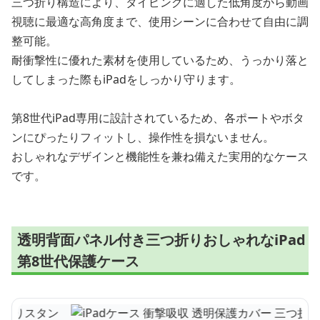
三つ折り構造により、タイピングに適した低角度から動画
視聴に最適な高角度まで、使用シーンに合わせて自由に調
整可能。
耐衝撃性に優れた素材を使用しているため、うっかり落と
してしまった際もiPadをしっかり守ります。
第8世代iPad専用に設計されているため、各ポートやボタ
ンにぴったりフィットし、操作性を損ないません。
おしゃれなデザインと機能性を兼ね備えた実用的なケース
です。
透明背面パネル付き三つ折りおしゃれなiPad
第8世代保護ケース