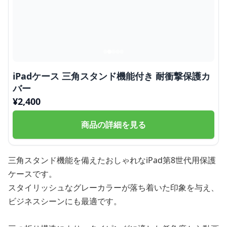
iPadケース 三角スタンド機能付き 耐衝撃保護カ
バー
¥
2,400
商品の詳細を見る
三角スタンド機能を備えたおしゃれなiPad第8世代用保護
ケースです。
スタイリッシュなグレーカラーが落ち着いた印象を与え、
ビジネスシーンにも最適です。