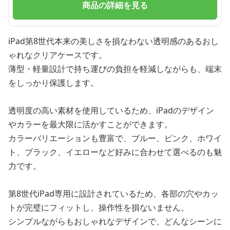
商品の詳細を見る
iPad第8世代本来の美しさを損なわない透明感のあるおし
ゃれなクリアケースです。
薄型・軽量設計で持ち運びの負担を軽減しながらも、端末
をしっかり保護します。
透明度の高い素材を使用しているため、iPadのデザイン
やカラーを最大限に活かすことができます。
カラーバリエーションも豊富で、ブルー、ピンク、ホワイ
ト、ブラック、イエローなど好みに合わせて選べるのも魅
力です。
第8世代iPad専用に設計されているため、各部の穴やカッ
トが完璧にフィットし、操作性を損ないません。
シンプルながらもおしゃれなデザインで、どんなシーンに