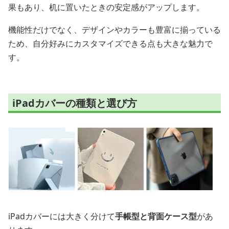
果もあり、机に置いたときの安定感がアップします。
機能性だけでなく、デザインやカラーも豊富に揃っている
ため、自分好みにカスタマイズできる点も大きな魅力で
す。
iPadカバーの種類と選び方
iPadカバーには大きく分けて
手帳型と背面ケース型
があ