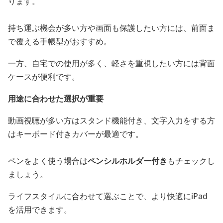
ります。
持ち運ぶ機会が多い方や画面も保護したい方には、前面ま
で覆える手帳型がおすすめ。
一方、自宅での使用が多く、軽さを重視したい方には背面
ケースが便利です。
用途に合わせた選択が重要
動画視聴が多い方はスタンド機能付き、文字入力をする方
はキーボード付きカバーが最適です。
ペンをよく使う場合は
ペンシルホルダー付き
もチェックし
ましょう。
ライフスタイルに合わせて選ぶことで、より快適にiPad
を活用できます。