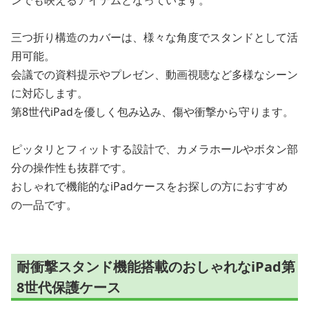
ンでも映えるアイテムとなっています。
三つ折り構造のカバーは、様々な角度でスタンドとして活
用可能。
会議での資料提示やプレゼン、動画視聴など多様なシーン
に対応します。
第8世代iPadを優しく包み込み、傷や衝撃から守ります。
ピッタリとフィットする設計で、カメラホールやボタン部
分の操作性も抜群です。
おしゃれで機能的なiPadケースをお探しの方におすすめ
の一品です。
耐衝撃スタンド機能搭載のおしゃれなiPad第
8世代保護ケース