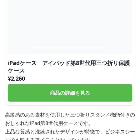
iPadケース アイパッド第8世代用三つ折り保護
ケース
¥
2,260
商品の詳細を見る
高級感のある素材を使用した三つ折りスタンド機能付きの
おしゃれなiPad第8世代用ケースです。
上品な質感と洗練されたデザインが特徴で、ビジネスシー