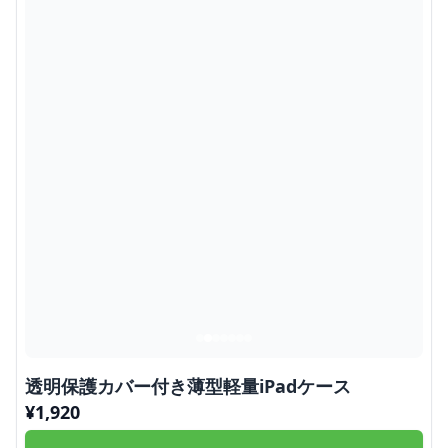
透明保護カバー付き薄型軽量iPadケース
¥
1,920