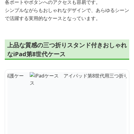
各ポートやボタンへのアクセスも容易です。
シンプルながらもおしゃれなデザインで、あらゆるシーン
で活躍する実用的なケースとなっています。
上品な質感の三つ折りスタンド付きおしゃれ
なiPad第8世代ケース