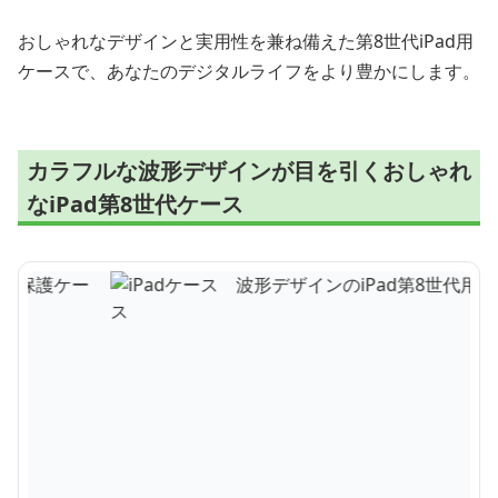
おしゃれなデザインと実用性を兼ね備えた第8世代iPad用
ケースで、あなたのデジタルライフをより豊かにします。
カラフルな波形デザインが目を引くおしゃれ
なiPad第8世代ケース