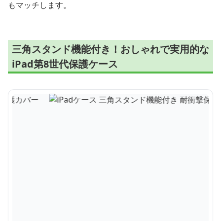
もマッチします。
三角スタンド機能付き！おしゃれで実用的な
iPad第8世代保護ケース