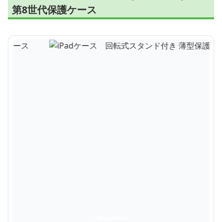
第8世代保護ケース