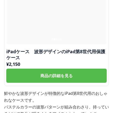
iPadケース 波形デザインのiPad第8世代用保護
ケース
¥
2,150
商品の詳細を見る
鮮やかな波形デザインが特徴的なiPad第8世代用のおしゃ
れなケースです。
パステルカラーの波形パターンが組み合わさり、持ってい