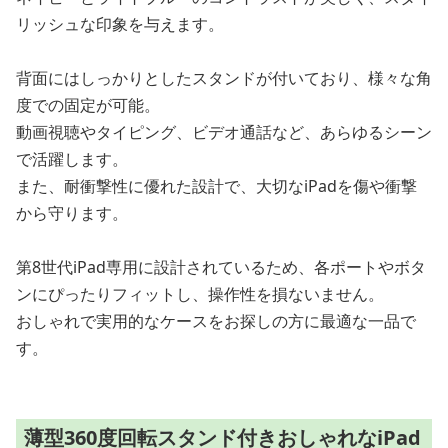
リッシュな印象を与えます。
背面にはしっかりとしたスタンドが付いており、様々な角
度での固定が可能。
動画視聴やタイピング、ビデオ通話など、あらゆるシーン
で活躍します。
また、耐衝撃性に優れた設計で、大切なiPadを傷や衝撃
から守ります。
第8世代iPad専用に設計されているため、各ポートやボタ
ンにぴったりフィットし、操作性を損ないません。
おしゃれで実用的なケースをお探しの方に最適な一品で
す。
薄型360度回転スタンド付きおしゃれなiPad