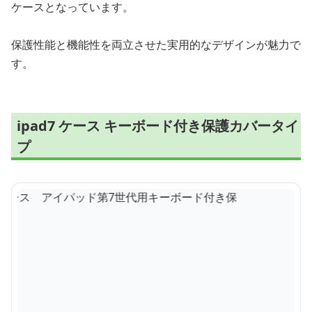
ケースとなっています。
保護性能と機能性を両立させた実用的なデザインが魅力で
す。
ipad7 ケース キーボード付き保護カバータイ
プ