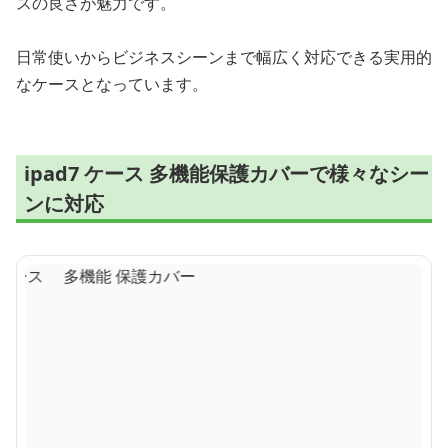
スの良さが魅力です。
日常使いからビジネスシーンまで幅広く対応できる実用的
なケースとなっています。
ipad7 ケース 多機能保護カバーで様々なシー
ンに対応