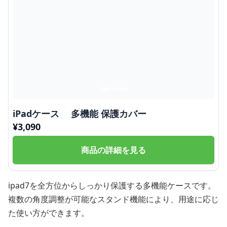
iPadケース 多機能 保護カバー
¥
3,090
商品の詳細を見る
ipad7を全方位からしっかり保護する多機能ケースです。
複数の角度調整が可能なスタンド機能により、用途に応じ
た使い方ができます。