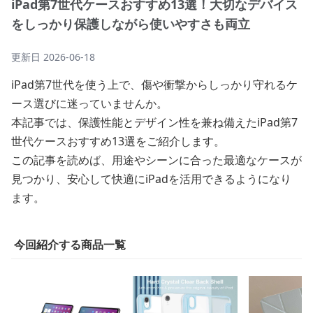
iPad第7世代ケースおすすめ13選！大切なデバイス
をしっかり保護しながら使いやすさも両立
更新日
2026-06-18
iPad第7世代を使う上で、傷や衝撃からしっかり守れるケ
ース選びに迷っていませんか。
本記事では、保護性能とデザイン性を兼ね備えたiPad第7
世代ケースおすすめ13選をご紹介します。
この記事を読めば、用途やシーンに合った最適なケースが
見つかり、安心して快適にiPadを活用できるようになり
ます。
今回紹介する商品一覧