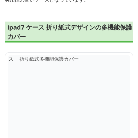
ipad7 ケース 折り紙式デザインの多機能保護
カバー