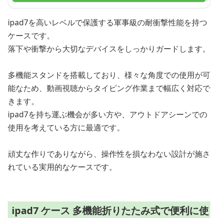
ipad7を高いレベルで保護する軍事級の耐衝撃性能を持つ
ケースです。
落下や衝撃から大切なデバイスをしっかりガードします。
多機能スタンドを搭載しており、様々な角度での使用が可
能なため、動画視聴からタイピング作業まで幅広く対応で
きます。
ipad7を持ち運ぶ機会が多い方や、アウトドアシーンでの
使用を考えている方に最適です。
頑丈な作りでありながら、操作性を損なわない設計が施さ
れている実用的なケースです。
ipad7 ケース 多機能折りたたみ式で便利に使