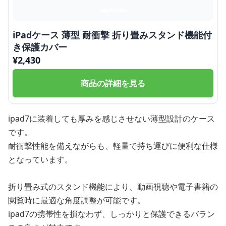
iPadケース 薄型 耐衝撃 折り畳みスタンド機能付
き保護カバー
¥
2,430
商品の詳細を見る
ipad7に装着しても厚みを感じさせない薄型設計のケース
です。
耐衝撃性能を備えながらも、軽量で持ち運びに便利な仕様
となっています。
折り畳み式のスタンド機能により、動画視聴や電子書籍の
閲覧時に最適な角度調整が可能です。
ipad7の携帯性を損なわず、しっかりと保護できるバラン