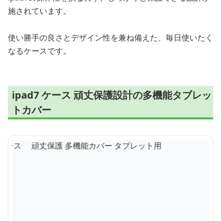
施されています。
使い勝手の良さとデザイン性を兼ね備えた、毎日使いたく
なるケースです。
ipad7 ケース 頑丈保護設計の多機能タブレッ
トカバー