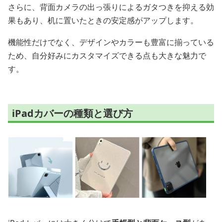
さらに、背面カメラの出っ張りによるガタつきを抑える効
果もあり、机に置いたときの安定感がアップします。
機能性だけでなく、デザインやカラーも豊富に揃っている
ため、自分好みにカスタマイズできる点も大きな魅力で
す。
iPadカバーの種類と選び方