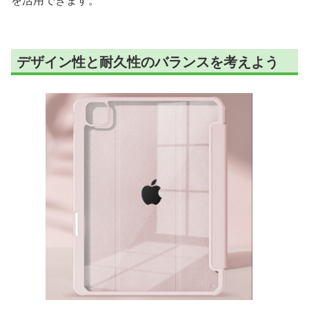
を活用できます。
デザイン性と耐久性のバランスを考えよう