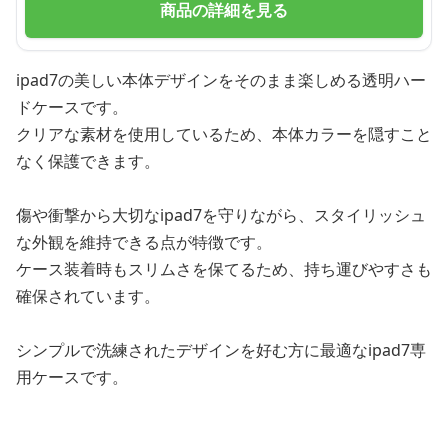
商品の詳細を見る
ipad7の美しい本体デザインをそのまま楽しめる透明ハー
ドケースです。
クリアな素材を使用しているため、本体カラーを隠すこと
なく保護できます。
傷や衝撃から大切なipad7を守りながら、スタイリッシュ
な外観を維持できる点が特徴です。
ケース装着時もスリムさを保てるため、持ち運びやすさも
確保されています。
シンプルで洗練されたデザインを好む方に最適なipad7専
用ケースです。