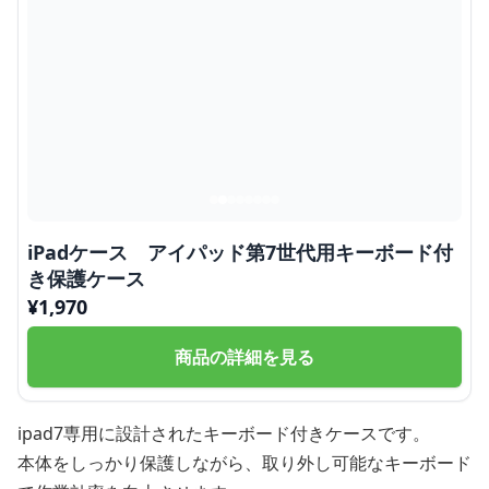
iPadケース アイパッド第7世代用キーボード付
き保護ケース
¥
1,970
商品の詳細を見る
ipad7専用に設計されたキーボード付きケースです。
本体をしっかり保護しながら、取り外し可能なキーボード