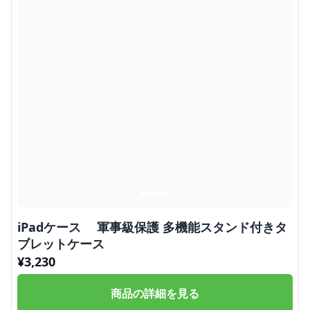
iPadケース 軍事級保護 多機能スタンド付きタ
ブレットケース
¥
3,230
商品の詳細を見る