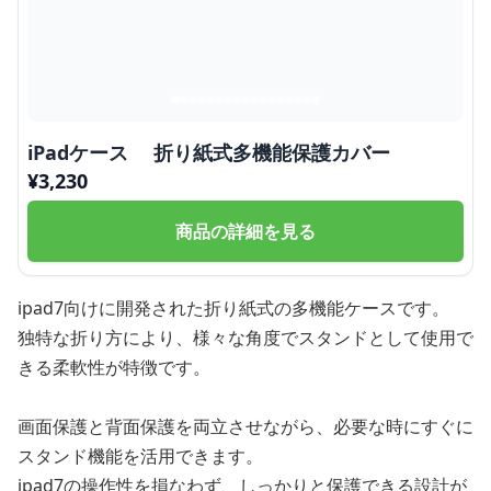
iPadケース 折り紙式多機能保護カバー
¥
3,230
商品の詳細を見る
ipad7向けに開発された折り紙式の多機能ケースです。
独特な折り方により、様々な角度でスタンドとして使用で
きる柔軟性が特徴です。
画面保護と背面保護を両立させながら、必要な時にすぐに
スタンド機能を活用できます。
ipad7の操作性を損なわず、しっかりと保護できる設計が