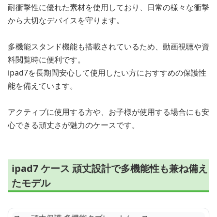
耐衝撃性に優れた素材を使用しており、日常の様々な衝撃
から大切なデバイスを守ります。
多機能スタンド機能も搭載されているため、動画視聴や資
料閲覧時に便利です。
ipad7を長期間安心して使用したい方におすすめの保護性
能を備えています。
アクティブに使用する方や、お子様が使用する場合にも安
心できる頑丈さが魅力のケースです。
ipad7 ケース 頑丈設計で多機能性も兼ね備え
たモデル