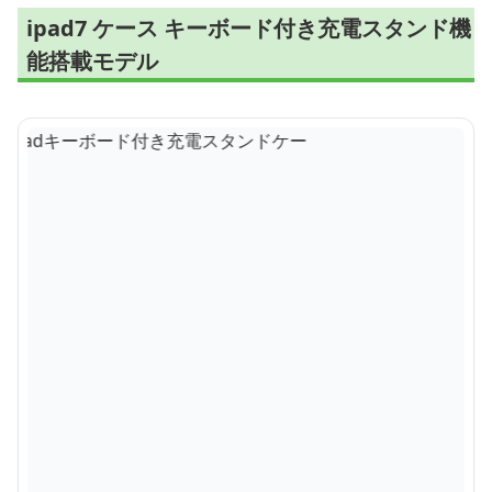
ipad7 ケース キーボード付き充電スタンド機
能搭載モデル