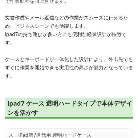
で作業効率を向上させます。
文書作成やメール返信などの作業がスムーズに行えるた
め、ビジネスシーンでも活躍します。
ipad7の持ち運びが多い方にも便利な軽量設計が特徴で
す。
ケースとキーボードが一体化した設計により、外出先でも
すぐに作業を開始できる実用性の高さが魅力となっていま
す。
ipad7 ケース 透明ハードタイプで本体デザイ
ンを活かす