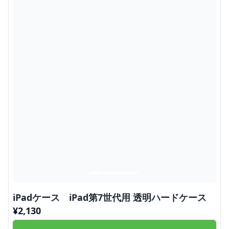
iPadケース iPad第7世代用 透明ハードケース
¥
2,130