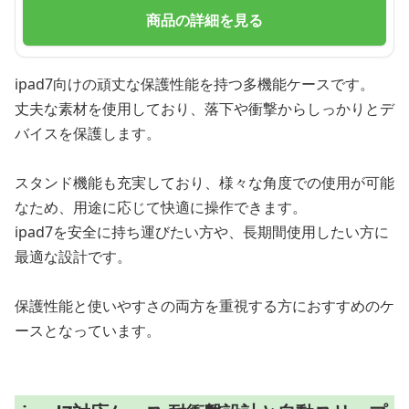
商品の詳細を見る
ipad7向けの頑丈な保護性能を持つ多機能ケースです。
丈夫な素材を使用しており、落下や衝撃からしっかりとデ
バイスを保護します。
スタンド機能も充実しており、様々な角度での使用が可能
なため、用途に応じて快適に操作できます。
ipad7を安全に持ち運びたい方や、長期間使用したい方に
最適な設計です。
保護性能と使いやすさの両方を重視する方におすすめのケ
ースとなっています。