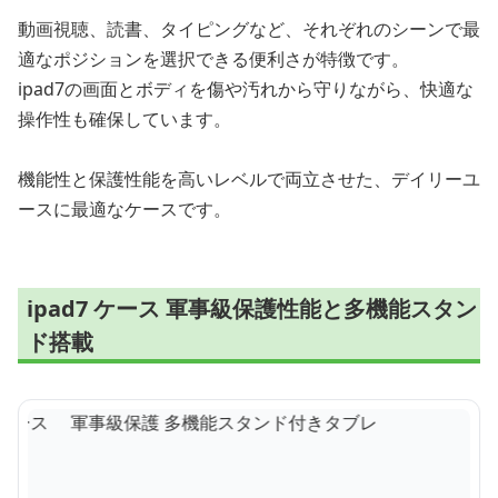
動画視聴、読書、タイピングなど、それぞれのシーンで最
適なポジションを選択できる便利さが特徴です。
ipad7の画面とボディを傷や汚れから守りながら、快適な
操作性も確保しています。
機能性と保護性能を高いレベルで両立させた、デイリーユ
ースに最適なケースです。
ipad7 ケース 軍事級保護性能と多機能スタン
ド搭載