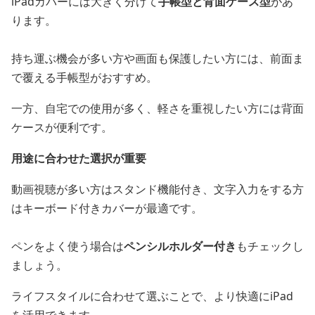
iPadカバーには大きく分けて
手帳型と背面ケース型
があ
ります。
持ち運ぶ機会が多い方や画面も保護したい方には、前面ま
で覆える手帳型がおすすめ。
一方、自宅での使用が多く、軽さを重視したい方には背面
ケースが便利です。
用途に合わせた選択が重要
動画視聴が多い方はスタンド機能付き、文字入力をする方
はキーボード付きカバーが最適です。
ペンをよく使う場合は
ペンシルホルダー付き
もチェックし
ましょう。
ライフスタイルに合わせて選ぶことで、より快適にiPad