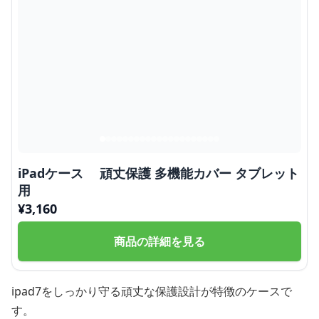
iPadケース 頑丈保護 多機能カバー タブレット
用
¥
3,160
商品の詳細を見る
ipad7をしっかり守る頑丈な保護設計が特徴のケースで
す。