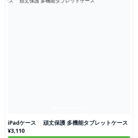
iPadケース 頑丈保護 多機能タブレットケース
¥
3,110