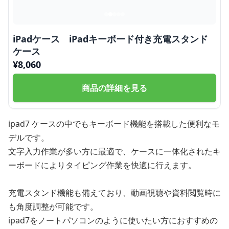
iPadケース iPadキーボード付き充電スタンド
ケース
¥
8,060
商品の詳細を見る
ipad7 ケースの中でもキーボード機能を搭載した便利なモ
デルです。
文字入力作業が多い方に最適で、ケースに一体化されたキ
ーボードによりタイピング作業を快適に行えます。
充電スタンド機能も備えており、動画視聴や資料閲覧時に
も角度調整が可能です。
ipad7をノートパソコンのように使いたい方におすすめの