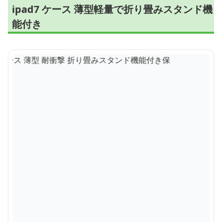
ipad7 ケース 薄型軽量で折り畳みスタンド機
能付き