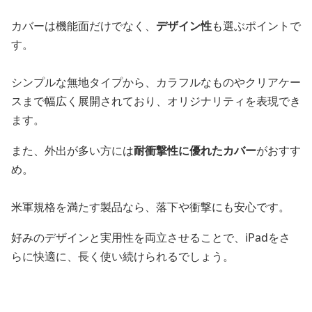
カバーは機能面だけでなく、
デザイン性
も選ぶポイントで
す。
シンプルな無地タイプから、カラフルなものやクリアケー
スまで幅広く展開されており、オリジナリティを表現でき
ます。
また、外出が多い方には
耐衝撃性に優れたカバー
がおすす
め。
米軍規格を満たす製品なら、落下や衝撃にも安心です。
好みのデザインと実用性を両立させることで、iPadをさ
らに快適に、長く使い続けられるでしょう。