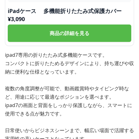
iPadケース 多機能折りたたみ式保護カバー
¥
3,090
商品の詳細を見る
ipad7専用の折りたたみ式多機能ケースです。
コンパクトに折りたためるデザインにより、持ち運びや収
納に便利な仕様となっています。
複数の角度調整が可能で、動画鑑賞時やタイピング時な
ど、用途に応じて最適なポジションを選べます。
ipad7の画面と背面をしっかり保護しながら、スマートに
使用できる点が魅力です。
日常使いからビジネスシーンまで、幅広い場面で活躍する
実用性の高いケースとなっています。