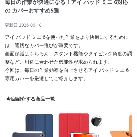
毎日の作業が快適になる！アイ パッド ミニ 6対応
の カバーおすすめ5選
更新日
2026-06-18
アイ パッド ミニ 6を使った作業をより快適にするために
は、適切なカバー選びが重要です。
画面保護はもちろん、スタンド機能やタイピング角度の調
整など、用途に合わせた機能性が求められます。
今回は、毎日の作業効率を向上させるアイ パッド ミニ 6
専用カバーを厳選してご紹介します。
今回紹介する商品一覧