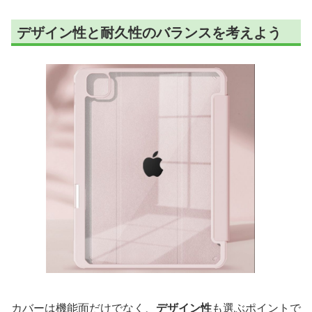
デザイン性と耐久性のバランスを考えよう
カバーは機能面だけでなく、
デザイン性
も選ぶポイントで