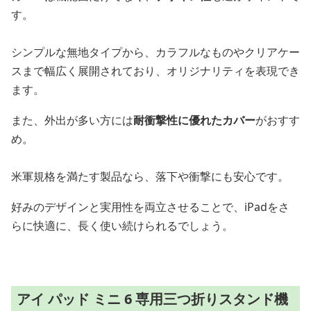
す。
シンプルな無地タイプから、カラフルなものやクリアケー
スまで幅広く展開されており、オリジナリティを表現でき
ます。
また、外出が多い方には
耐衝撃性に優れたカバー
がおすす
め。
米軍規格を満たす製品なら、落下や衝撃にも安心です。
好みのデザインと実用性を両立させることで、iPadをさ
らに快適に、長く使い続けられるでしょう。
アイ パッド ミニ 6 専用三つ折りスタンド機