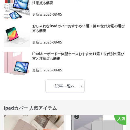
注意点も解説
更新日
2026-08-05
おしゃれなiPadカバーおすすめ11選！第10世代対応の選び
方も解説
更新日
2026-08-05
iPadキーボード一体型ケースおすすめ11選！世代別の選び
方と注意点も解説
更新日
2026-08-05
›
記事一覧へ
ipadカバー 人気アイテム
人気