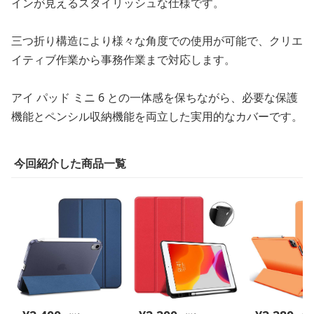
インが見えるスタイリッシュな仕様です。
三つ折り構造により様々な角度での使用が可能で、クリエ
イティブ作業から事務作業まで対応します。
アイ パッド ミニ 6 との一体感を保ちながら、必要な保護
機能とペンシル収納機能を両立した実用的なカバーです。
今回紹介した商品一覧