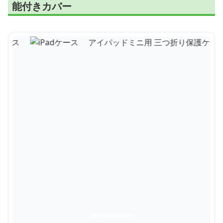
能付きカバー