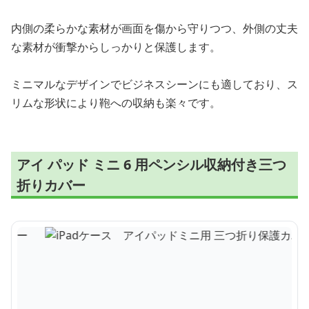
内側の柔らかな素材が画面を傷から守りつつ、外側の丈夫
な素材が衝撃からしっかりと保護します。
ミニマルなデザインでビジネスシーンにも適しており、ス
リムな形状により鞄への収納も楽々です。
アイ パッド ミニ 6 用ペンシル収納付き三つ
折りカバー