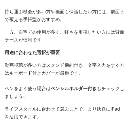
持ち運ぶ機会が多い方や画面も保護したい方には、前面ま
で覆える手帳型がおすすめ。
一方、自宅での使用が多く、軽さを重視したい方には背面
ケースが便利です。
用途に合わせた選択が重要
動画視聴が多い方はスタンド機能付き、文字入力をする方
はキーボード付きカバーが最適です。
ペンをよく使う場合は
ペンシルホルダー付き
もチェックし
ましょう。
ライフスタイルに合わせて選ぶことで、より快適にiPad
を活用できます。