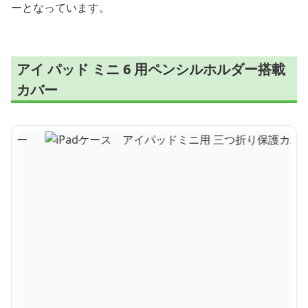
ーとなっています。
アイ パッド ミニ 6 用ペンシルホルダー搭載
カバー