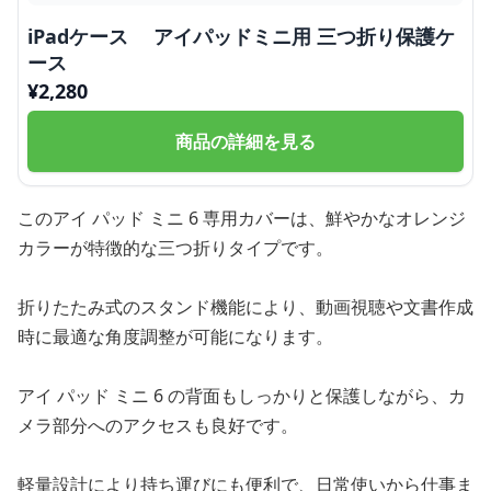
iPadケース アイパッドミニ用 三つ折り保護ケ
ース
¥
2,280
商品の詳細を見る
このアイ パッド ミニ 6 専用カバーは、鮮やかなオレンジ
カラーが特徴的な三つ折りタイプです。
折りたたみ式のスタンド機能により、動画視聴や文書作成
時に最適な角度調整が可能になります。
アイ パッド ミニ 6 の背面もしっかりと保護しながら、カ
メラ部分へのアクセスも良好です。
軽量設計により持ち運びにも便利で、日常使いから仕事ま