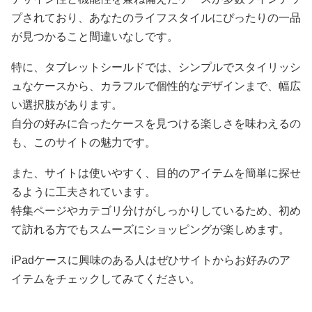
プされており、あなたのライフスタイルにぴったりの一品
が見つかること間違いなしです。
特に、タブレットシールドでは、シンプルでスタイリッシ
ュなケースから、カラフルで個性的なデザインまで、幅広
い選択肢があります。
自分の好みに合ったケースを見つける楽しさを味わえるの
も、このサイトの魅力です。
また、サイトは使いやすく、目的のアイテムを簡単に探せ
るように工夫されています。
特集ページやカテゴリ分けがしっかりしているため、初め
て訪れる方でもスムーズにショッピングが楽しめます。
iPadケースに興味のある人はぜひサイトからお好みのア
イテムをチェックしてみてください。