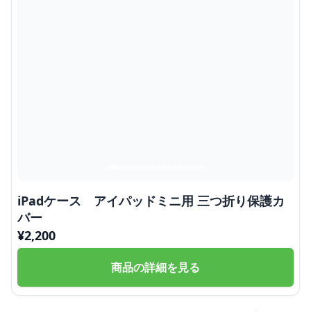
iPadケース アイパッドミニ用 三つ折り保護カ
バー
¥
2,200
商品の詳細を見る