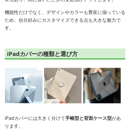
機能性だけでなく、デザインやカラーも豊富に揃っている
ため、自分好みにカスタマイズできる点も大きな魅力で
す。
iPadカバーの種類と選び方
iPadカバーには大きく分けて
手帳型と背面ケース型
があ
ります。