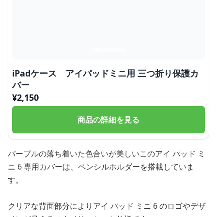
iPadケース アイパッドミニ用 三つ折り保護カ
バー
¥
2,150
商品の詳細を見る
パープルの落ち着いた色合いが美しいこのアイ パッド ミ
ニ 6 専用カバーは、ペンシルホルダーを搭載していま
す。
クリアな背面部分によりアイ パッド ミニ 6 のロゴやデザ