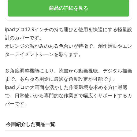
商品の詳細を見る
ipadプロ12.9インチの持ち運びと使用を快適にする軽量設
計のカバーです。
オレンジの温かみのある色合いが特徴で、創作活動やエン
ターテイメントシーンを彩ります。
多角度調整機能により、読書から動画視聴、デジタル描画
まで、あらゆる用途に最適な角度設定が可能です。
ipadプロの大画面を活かした作業環境を求める方に最適
で、日常使いから専門的な作業まで幅広くサポートするカ
バーです。
今回紹介した商品一覧