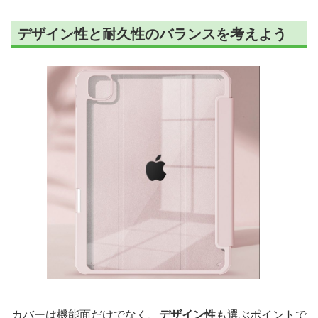
デザイン性と耐久性のバランスを考えよう
カバーは機能面だけでなく、
デザイン性
も選ぶポイントで