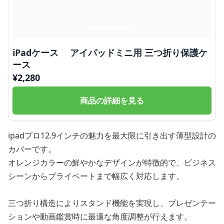
iPadケース アイパッドミニ用 三つ折り保護ケ
ース
¥
2,280
商品の詳細を見る
ipadプロ12.9インチの魅力を最大限に引き出す薄型設計の
カバーです。
オレンジカラーの鮮やかなデザインが特徴的で、ビジネス
シーンからプライベートまで幅広く対応します。
三つ折り構造によりスタンド機能を実現し、プレゼンテー
ションや動画鑑賞時に最適な角度調整が行えます。