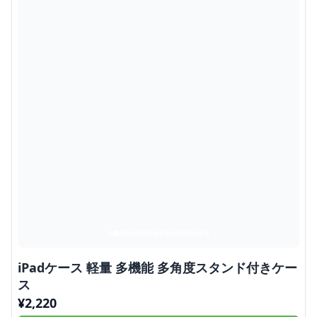
iPadケース 軽量 多機能 多角度スタンド付きケー
ス
¥
2,220