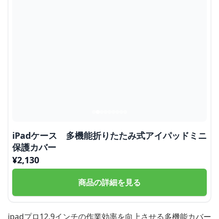
iPadケース 多機能折りたたみ式アイパッドミニ
保護カバー
¥
2,130
商品の詳細を見る
ipadプロ12.9インチの作業効率を向上させる多機能カバー