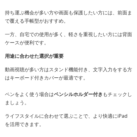
持ち運ぶ機会が多い方や画面も保護したい方には、前面ま
で覆える手帳型がおすすめ。
一方、自宅での使用が多く、軽さを重視したい方には背面
ケースが便利です。
用途に合わせた選択が重要
動画視聴が多い方はスタンド機能付き、文字入力をする方
はキーボード付きカバーが最適です。
ペンをよく使う場合は
ペンシルホルダー付き
もチェックし
ましょう。
ライフスタイルに合わせて選ぶことで、より快適にiPad
を活用できます。