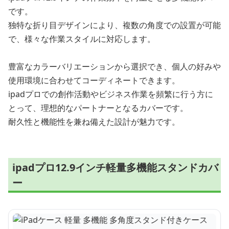
です。
独特な折り目デザインにより、複数の角度での設置が可能
で、様々な作業スタイルに対応します。
豊富なカラーバリエーションから選択でき、個人の好みや
使用環境に合わせてコーディネートできます。
ipadプロでの創作活動やビジネス作業を頻繁に行う方に
とって、理想的なパートナーとなるカバーです。
耐久性と機能性を兼ね備えた設計が魅力です。
ipadプロ12.9インチ軽量多機能スタンドカバ
ー