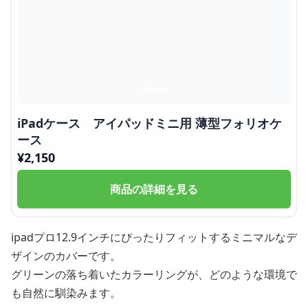
iPadケース アイパッドミニ用 薄型フォリオケ
ース
¥
2,150
商品の詳細を見る
ipadプロ12.9インチにぴったりフィットするミニマルなデ
ザインのカバーです。
グリーンの落ち着いたカラーリングが、どのような環境で
も自然に馴染みます。