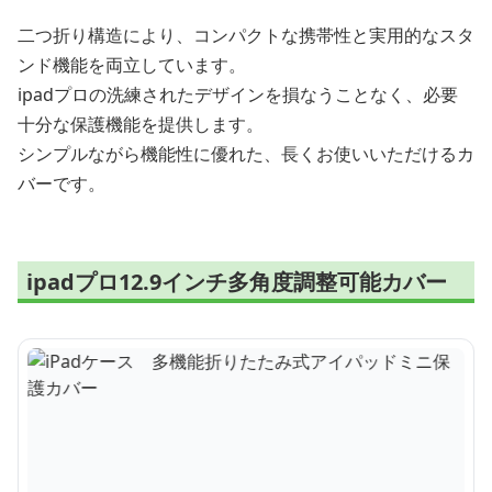
二つ折り構造により、コンパクトな携帯性と実用的なスタ
ンド機能を両立しています。
ipadプロの洗練されたデザインを損なうことなく、必要
十分な保護機能を提供します。
シンプルながら機能性に優れた、長くお使いいただけるカ
バーです。
ipadプロ12.9インチ多角度調整可能カバー