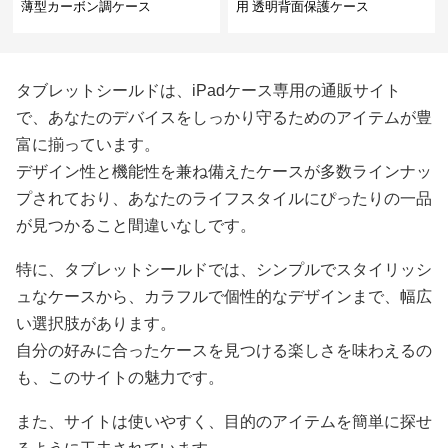
薄型カーボン調ケース
用 透明背面保護ケース
タブレットシールドは、iPadケース専用の通販サイト
で、あなたのデバイスをしっかり守るためのアイテムが豊
富に揃っています。
デザイン性と機能性を兼ね備えたケースが多数ラインナッ
プされており、あなたのライフスタイルにぴったりの一品
が見つかること間違いなしです。
特に、タブレットシールドでは、シンプルでスタイリッシ
ュなケースから、カラフルで個性的なデザインまで、幅広
い選択肢があります。
自分の好みに合ったケースを見つける楽しさを味わえるの
も、このサイトの魅力です。
また、サイトは使いやすく、目的のアイテムを簡単に探せ