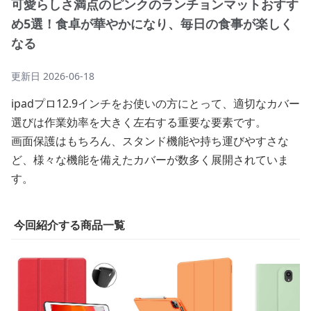
可愛らしさ満点のピンクのランチョンマットおすす
め5選！食卓が華やかになり、毎日の食事が楽しく
なる
更新日
2026-06-18
ipadプロ12.9インチをお使いの方にとって、適切なカバー
選びは作業効率を大きく左右する重要な要素です。
画面保護はもちろん、スタンド機能や持ち運びやすさな
ど、様々な機能を備えたカバーが数多く展開されていま
す。
今回紹介する商品一覧