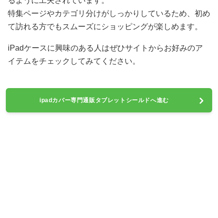
るように工夫されています。
特集ページやカテゴリ分けがしっかりしているため、初め
て訪れる方でもスムーズにショッピングが楽しめます。
iPadケースに興味のある人はぜひサイトからお好みのア
イテムをチェックしてみてください。
ipadカバー専門通販タブレットシールドへ進む