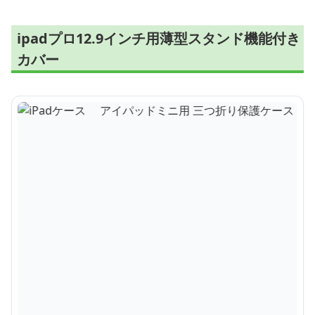
ipadプロ12.9インチ用薄型スタンド機能付き
カバー