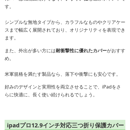
す。
シンプルな無地タイプから、カラフルなものやクリアケー
スまで幅広く展開されており、オリジナリティを表現でき
ます。
また、外出が多い方には
耐衝撃性に優れたカバー
がおすす
め。
米軍規格を満たす製品なら、落下や衝撃にも安心です。
好みのデザインと実用性を両立させることで、iPadをさ
らに快適に、長く使い続けられるでしょう。
ipadプロ12.9インチ対応三つ折り保護カバー