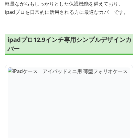
軽量ながらもしっかりとした保護機能を備えており、
ipadプロを日常的に活用される方に最適なカバーです。
ipadプロ12.9インチ専用シンプルデザインカ
バー