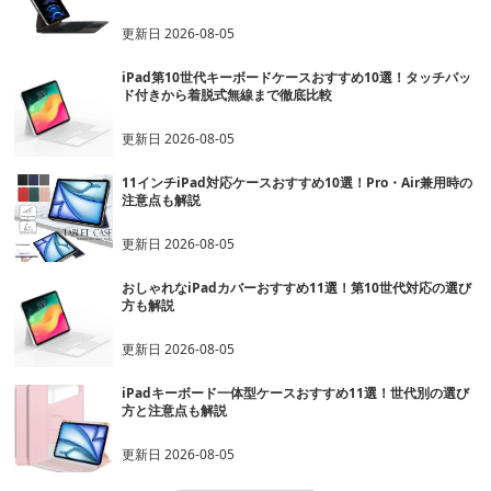
更新日
2026-08-05
iPad第10世代キーボードケースおすすめ10選！タッチパッ
ド付きから着脱式無線まで徹底比較
更新日
2026-08-05
11インチiPad対応ケースおすすめ10選！Pro・Air兼用時の
注意点も解説
更新日
2026-08-05
おしゃれなiPadカバーおすすめ11選！第10世代対応の選び
方も解説
更新日
2026-08-05
iPadキーボード一体型ケースおすすめ11選！世代別の選び
方と注意点も解説
更新日
2026-08-05