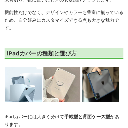
機能性だけでなく、デザインやカラーも豊富に揃っている
ため、自分好みにカスタマイズできる点も大きな魅力で
す。
iPadカバーの種類と選び方
iPadカバーには大きく分けて
手帳型と背面ケース型
があ
ります。