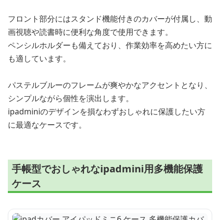
フロント部分にはスタンド機能付きのカバーが付属し、動
画視聴や読書時に便利な角度で使用できます。
ペンシルホルダーも備えており、作業効率を高めたい方に
も適しています。
パステルブルーのフレームが爽やかなアクセントとなり、
シンプルながら個性を演出します。
ipadminiのデザインを損なわずおしゃれに保護したい方
に最適なケースです。
手帳型でおしゃれなipadmini用多機能保護
ケース