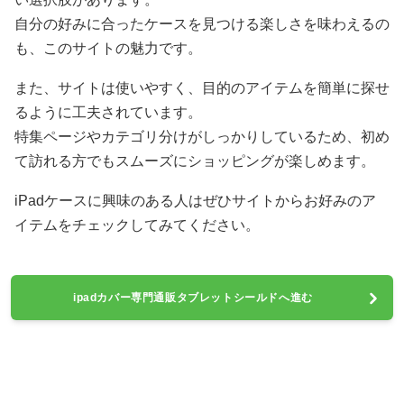
自分の好みに合ったケースを見つける楽しさを味わえるの
も、このサイトの魅力です。
また、サイトは使いやすく、目的のアイテムを簡単に探せ
るように工夫されています。
特集ページやカテゴリ分けがしっかりしているため、初め
て訪れる方でもスムーズにショッピングが楽しめます。
iPadケースに興味のある人はぜひサイトからお好みのア
イテムをチェックしてみてください。
ipadカバー専門通販タブレットシールドへ進む