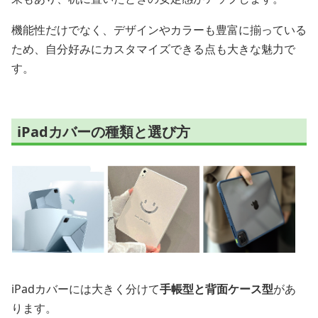
機能性だけでなく、デザインやカラーも豊富に揃っている
ため、自分好みにカスタマイズできる点も大きな魅力で
す。
iPadカバーの種類と選び方
iPadカバーには大きく分けて
手帳型と背面ケース型
があ
ります。