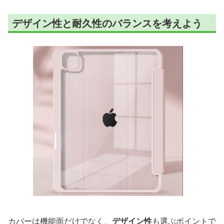
デザイン性と耐久性のバランスを考えよう
カバーは機能面だけでなく、
デザイン性
も選ぶポイントで