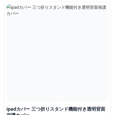
ipadカバー 三つ折りスタンド機能付き透明背面