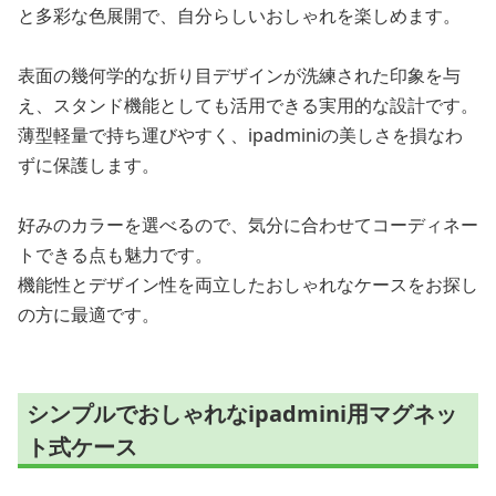
と多彩な色展開で、自分らしいおしゃれを楽しめます。
表面の幾何学的な折り目デザインが洗練された印象を与
え、スタンド機能としても活用できる実用的な設計です。
薄型軽量で持ち運びやすく、ipadminiの美しさを損なわ
ずに保護します。
好みのカラーを選べるので、気分に合わせてコーディネー
トできる点も魅力です。
機能性とデザイン性を両立したおしゃれなケースをお探し
の方に最適です。
シンプルでおしゃれなipadmini用マグネッ
ト式ケース