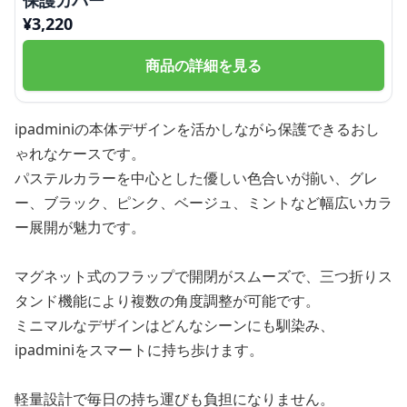
保護カバー
¥
3,220
商品の詳細を見る
ipadminiの本体デザインを活かしながら保護できるおし
ゃれなケースです。
パステルカラーを中心とした優しい色合いが揃い、グレ
ー、ブラック、ピンク、ベージュ、ミントなど幅広いカラ
ー展開が魅力です。
マグネット式のフラップで開閉がスムーズで、三つ折りス
タンド機能により複数の角度調整が可能です。
ミニマルなデザインはどんなシーンにも馴染み、
ipadminiをスマートに持ち歩けます。
軽量設計で毎日の持ち運びも負担になりません。