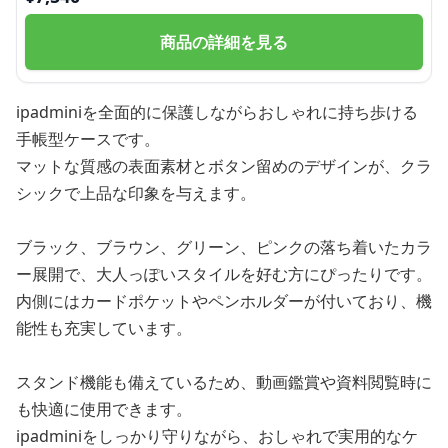
商品の詳細を見る
ipadminiを全面的に保護しながらおしゃれに持ち歩ける
手帳型ケースです。
マットな質感の表面素材とボタン留めのデザインが、クラ
シックで上品な印象を与えます。
ブラック、ブラウン、グリーン、ピンクの落ち着いたカラ
ー展開で、大人っぽいスタイルを好む方にぴったりです。
内側にはカードポケットやペンホルダーが付いており、機
能性も充実しています。
スタンド機能も備えているため、動画鑑賞や資料閲覧時に
も快適に使用できます。
ipadminiをしっかり守りながら、おしゃれで実用的なケ