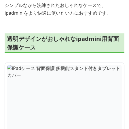
シンプルながら洗練されたおしゃれなケースで、
ipadminiをより快適に使いたい方におすすめです。
透明デザインがおしゃれなipadmini用背面
保護ケース