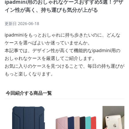
ipadmini用のおしゃれなケースおすすめ5選！デザ
イン性が高く、持ち運びも気分が上がる
更新日
2026-06-18
ipadminiをもっとおしゃれに持ち歩きたいのに、どんな
ケースを選べばよいか迷っていませんか。
本記事では、デザイン性が高くて機能的なipadmini用の
おしゃれなケースを厳選してご紹介します。
お気に入りのケースを見つけることで、毎日の持ち運びが
もっと楽しくなります。
今回紹介する商品一覧