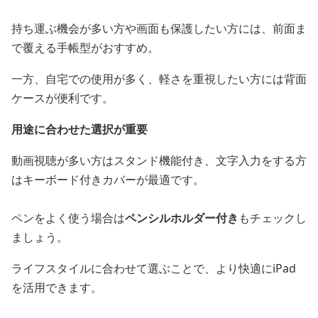
持ち運ぶ機会が多い方や画面も保護したい方には、前面ま
で覆える手帳型がおすすめ。
一方、自宅での使用が多く、軽さを重視したい方には背面
ケースが便利です。
用途に合わせた選択が重要
動画視聴が多い方はスタンド機能付き、文字入力をする方
はキーボード付きカバーが最適です。
ペンをよく使う場合は
ペンシルホルダー付き
もチェックし
ましょう。
ライフスタイルに合わせて選ぶことで、より快適にiPad
を活用できます。