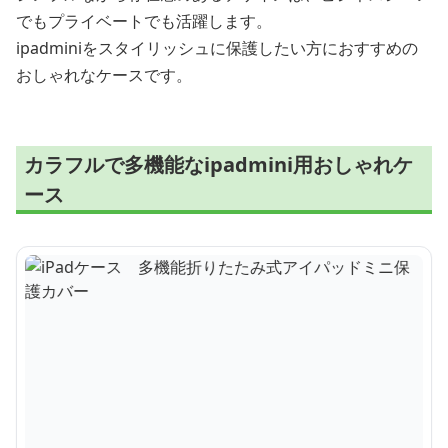
でもプライベートでも活躍します。
ipadminiをスタイリッシュに保護したい方におすすめの
おしゃれなケースです。
カラフルで多機能なipadmini用おしゃれケ
ース