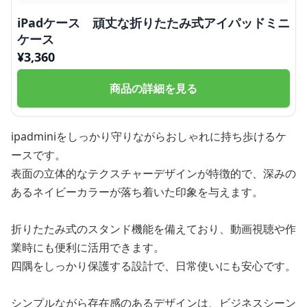
iPadケース 頑丈な折りたたみ式アイパッドミニ
ケース
¥
3,360
商品の詳細を見る
ipadminiをしっかり守りながらおしゃれに持ち歩けるケ
ースです。
表面の立体的なテクスチャーデザインが特徴的で、深みの
あるネイビーカラーが落ち着いた印象を与えます。
折りたたみ式のスタンド機能を備えており、動画視聴や作
業時にも便利に活用できます。
四隅をしっかり保護する設計で、日常使いにも安心です。
シンプルながら存在感のあるデザインは、ビジネスシーン