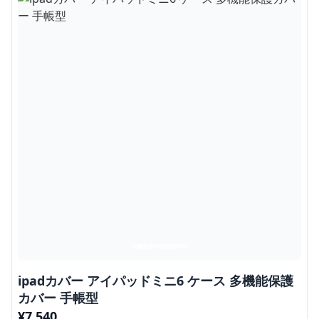
ipadカバー アイパッドミニ6 ケース 多機能保護
カバー 手帳型
¥
7,540