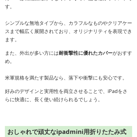
す。
シンプルな無地タイプから、カラフルなものやクリアケー
スまで幅広く展開されており、オリジナリティを表現でき
ます。
また、外出が多い方には
耐衝撃性に優れたカバー
がおすす
め。
米軍規格を満たす製品なら、落下や衝撃にも安心です。
好みのデザインと実用性を両立させることで、iPadをさ
らに快適に、長く使い続けられるでしょう。
おしゃれで頑丈なipadmini用折りたたみ式