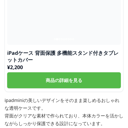
iPadケース 背面保護 多機能スタンド付きタブレ
ットカバー
¥
2,200
商品の詳細を見る
ipadminiの美しいデザインをそのまま楽しめるおしゃれ
な透明ケースです。
背面がクリアな素材で作られており、本体カラーを活かし
ながらしっかり保護できる設計になっています。