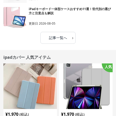
iPadキーボード一体型ケースおすすめ11選！世代別の選び
方と注意点も解説
更新日
2026-08-05
›
記事一覧へ
ipadカバー 人気アイテム
人気
¥
1,970
¥
1,970
(税込)
(税込)