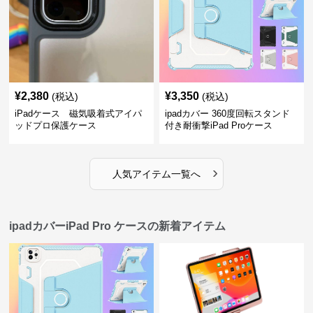
¥
2,380
¥
3,350
(税込)
(税込)
iPadケース 磁気吸着式アイパ
ipadカバー 360度回転スタンド
ッドプロ保護ケース
付き耐衝撃iPad Proケース
›
人気アイテム一覧へ
ipadカバーiPad Pro ケースの新着アイテム