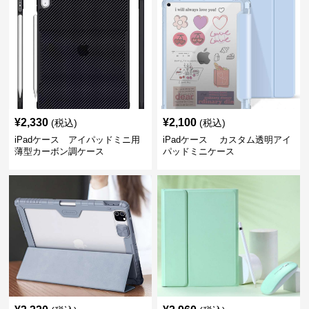
¥
2,330
¥
2,100
(税込)
(税込)
iPadケース アイパッドミニ用
iPadケース カスタム透明アイ
薄型カーボン調ケース
パッドミニケース