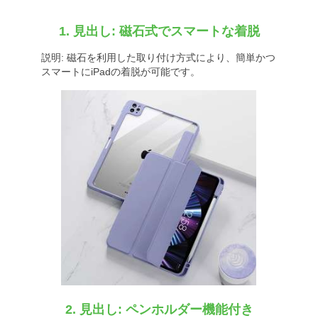
1. 見出し: 磁石式でスマートな着脱
説明: 磁石を利用した取り付け方式により、簡単かつ
スマートにiPadの着脱が可能です。
2. 見出し: ペンホルダー機能付き