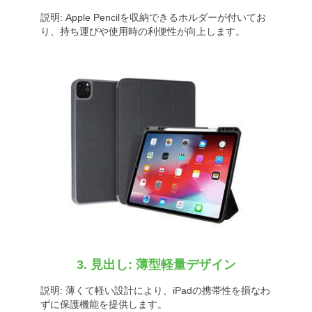
説明: Apple Pencilを収納できるホルダーが付いてお
り、持ち運びや使用時の利便性が向上します。
3. 見出し: 薄型軽量デザイン
説明: 薄くて軽い設計により、iPadの携帯性を損なわ
ずに保護機能を提供します。