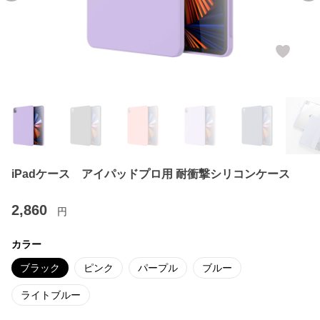
iPadケース アイパッドプロ用 耐衝撃シリコンケース
2,860
円
カラー
ブラック
ピンク
パープル
ブルー
ライトブルー