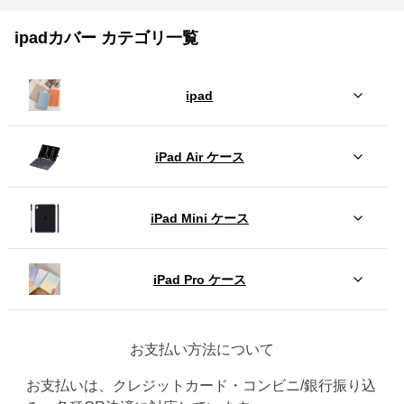
ipadカバー カテゴリ一覧
ipad
iPad Air ケース
iPad Mini ケース
iPad Pro ケース
お支払い方法について
お支払いは、クレジットカード・コンビニ/銀行振り込