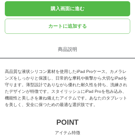
購入画面に進む
カートに追加する
商品説明
高品質な液状シリコン素材を使用したiPad Proケース。カメラレ
ンズをしっかりと保護し、日常的な摩耗や衝撃から大切なiPadを
守ります。薄型設計でありながら優れた耐久性を持ち、洗練され
たデザインが特徴です。スタイリッシュにiPad Proを包み込み、
機能性と美しさを兼ね備えたアイテムです。あなたのタブレット
を美しく、安全に保つための最適な選択肢です。
POINT
アイテム特徴