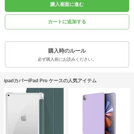
購入画面に進む
カートに追加する
購入時のルール
必ず購入前にお読みください。
ipadカバーiPad Pro ケースの人気アイテム