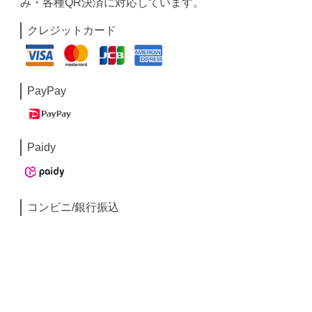
み・各種QR決済に対応しています。
クレジットカード
PayPay
Paidy
コンビニ/銀行振込