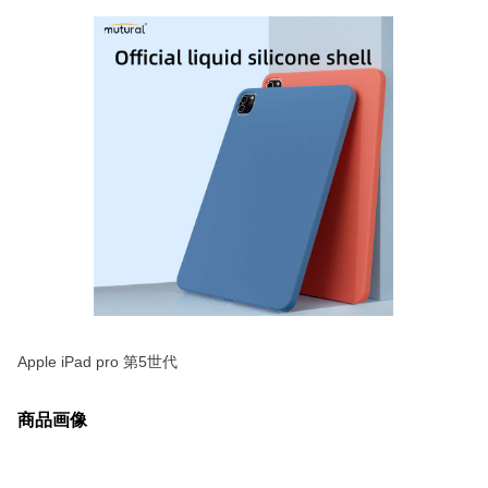
Apple iPad pro 第5世代
商品画像