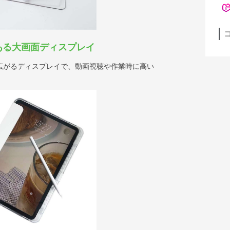
ある大画面ディスプレイ
広がるディスプレイで、動画視聴や作業時に高い