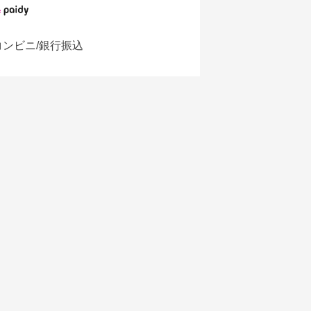
コンビニ/銀行振込