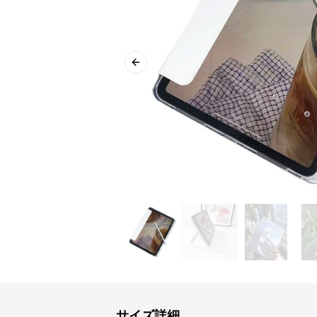
Previous slide
サイズ詳細