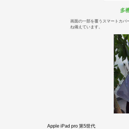
多
画面の一部を覆うスマートカバ
ね備えています。
Apple iPad pro 第5世代