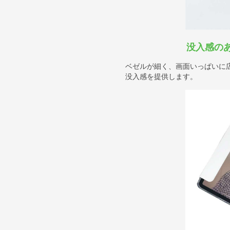
没入感の
ベゼルが細く、画面いっぱいに
没入感を提供します。