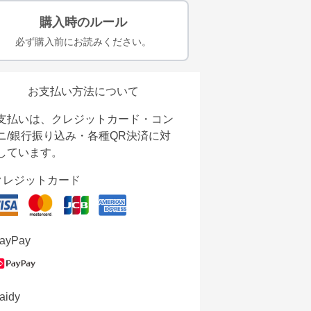
購入時のルール
必ず購入前にお読みください。
お支払い方法について
支払いは、クレジットカード・コン
ニ/銀行振り込み・各種QR決済に対
しています。
クレジットカード
ayPay
aidy