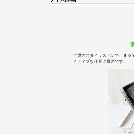
付属のスタイラスペンで、まる
イティブな作業に最適です。