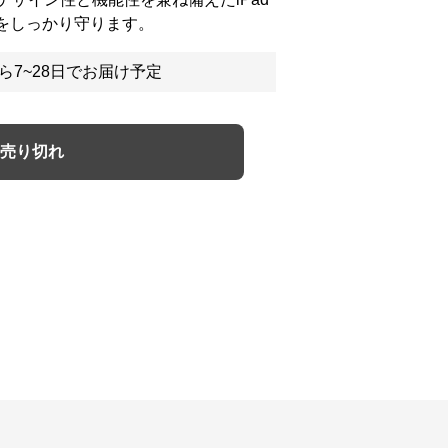
roをしっかり守ります。
ら7~28日でお届け予定
売り切れ