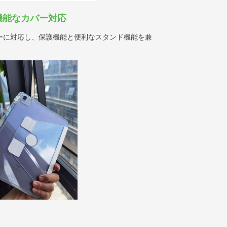
機能なカバー対応
ーに対応し、保護機能と便利なスタンド機能を兼