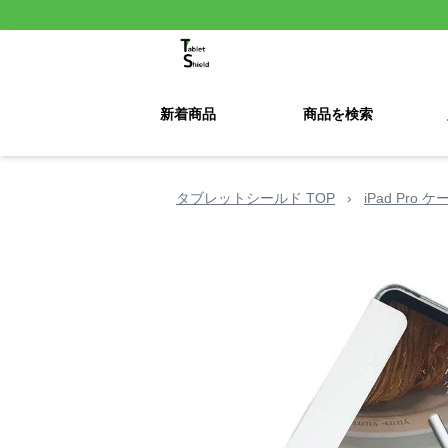
新着商品
商品を検索
タブレットシールド TOP
›
iPad Pro