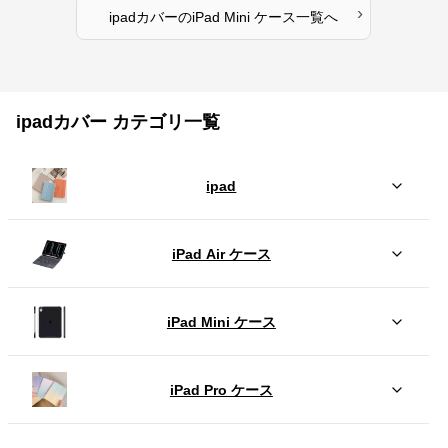
›
ipadカバー
の
iPad Mini ケース
一覧へ
ipadカバー カテゴリ一覧
ipad
iPad Air ケース
iPad Mini ケース
iPad Pro ケース