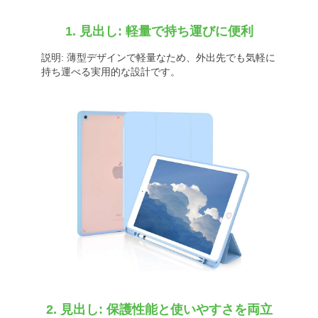
1. 見出し: 軽量で持ち運びに便利
説明: 薄型デザインで軽量なため、外出先でも気軽に
持ち運べる実用的な設計です。
2. 見出し: 保護性能と使いやすさを両立