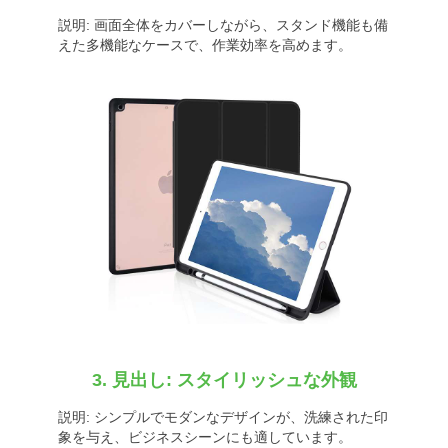
説明: 画面全体をカバーしながら、スタンド機能も備
えた多機能なケースで、作業効率を高めます。
3. 見出し: スタイリッシュな外観
説明: シンプルでモダンなデザインが、洗練された印
象を与え、ビジネスシーンにも適しています。