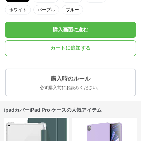
ホワイト
パープル
ブルー
購入画面に進む
カートに追加する
購入時のルール
必ず購入前にお読みください。
ipadカバーiPad Pro ケースの人気アイテム