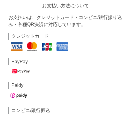
お支払い方法について
お支払いは、クレジットカード・コンビニ/銀行振り込
み・各種QR決済に対応しています。
クレジットカード
PayPay
Paidy
コンビニ/銀行振込