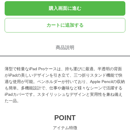
購入画面に進む
カートに追加する
商品説明
薄型で軽量なiPad Proケースは、持ち運びに最適。半透明の背面
がiPadの美しいデザインを引き立て、三つ折りスタンド機能で快
適な使用が可能。ペンホルダーが付いており、Apple Pencilの収納
も簡単。多機能設計で、仕事や趣味など様々なシーンで活躍する
iPadカバーです。スタイリッシュなデザインと実用性を兼ね備え
た一品。
POINT
アイテム特徴