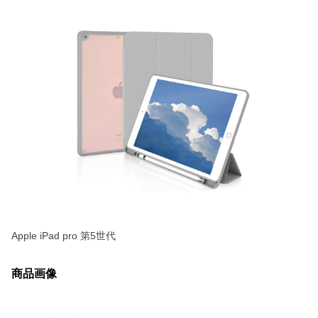
Apple iPad pro 第5世代
商品画像