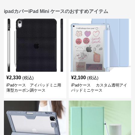
ipadカバーiPad Mini ケースのおすすめアイテム
¥
2,330
¥
2,100
(税込)
(税込)
iPadケース アイパッドミニ用
iPadケース カスタム透明アイ
薄型カーボン調ケース
パッドミニケース