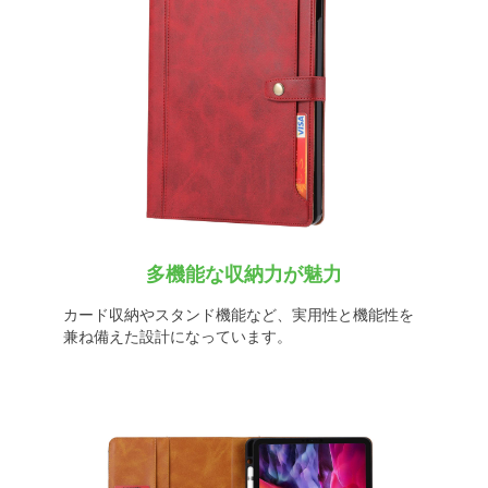
多機能な収納力が魅力
カード収納やスタンド機能など、実用性と機能性を
兼ね備えた設計になっています。