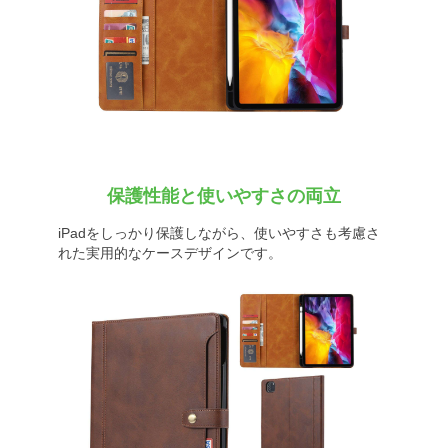
保護性能と使いやすさの両立
iPadをしっかり保護しながら、使いやすさも考慮さ
れた実用的なケースデザインです。