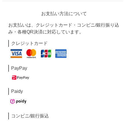
お支払い方法について
お支払いは、クレジットカード・コンビニ/銀行振り込
み・各種QR決済に対応しています。
クレジットカード
PayPay
Paidy
コンビニ/銀行振込