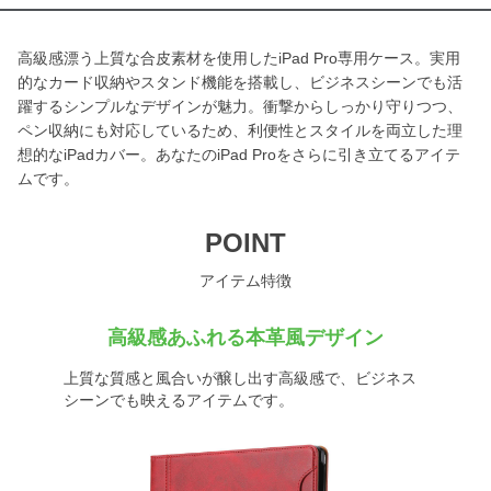
高級感漂う上質な合皮素材を使用したiPad Pro専用ケース。実用
的なカード収納やスタンド機能を搭載し、ビジネスシーンでも活
躍するシンプルなデザインが魅力。衝撃からしっかり守りつつ、
ペン収納にも対応しているため、利便性とスタイルを両立した理
想的なiPadカバー。あなたのiPad Proをさらに引き立てるアイテ
ムです。
POINT
アイテム特徴
高級感あふれる本革風デザイン
上質な質感と風合いが醸し出す高級感で、ビジネス
シーンでも映えるアイテムです。