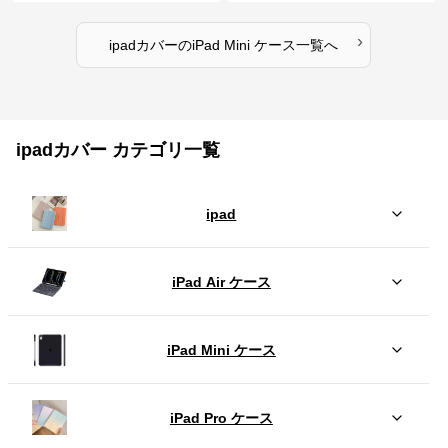
›
ipadカバー
の
iPad Mini ケース
一覧へ
ipadカバー カテゴリ一覧
ipad
iPad Air ケース
iPad Mini ケース
iPad Pro ケース