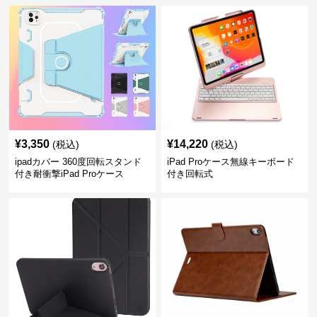
¥
3,350
¥
14,220
(税込)
(税込)
ipadカバー 360度回転スタンド
iPad Proケース無線キーボード
付き耐衝撃iPad Proケース
付き回転式