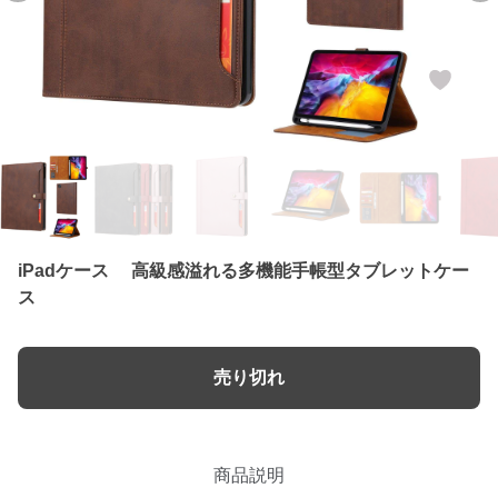
iPadケース 高級感溢れる多機能手帳型タブレットケー
ス
売り切れ
商品説明