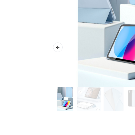
Previous slide