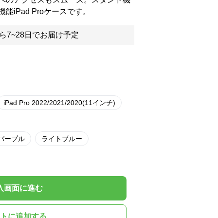
iPad Proケースです。
ら7~28日でお届け予定
iPad Pro 2022/2021/2020(11インチ)
パープル
ライトブルー
入画面に進む
トに追加する