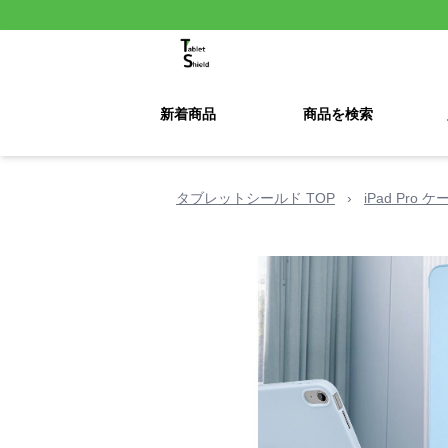
新着商品
商品を検索
タブレットシールド TOP
›
iPad Pro