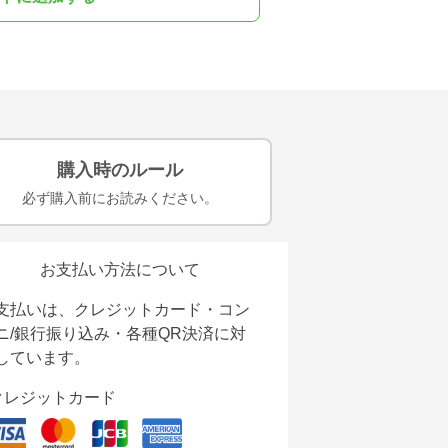
購入時のルール
必ず購入前にお読みください。
お支払い方法について
支払いは、クレジットカード・コン
ニ/銀行振り込み・各種QR決済に対
しています。
クレジットカード