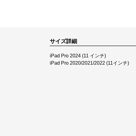
サイズ詳細
iPad Pro 2024 (11 インチ)
iPad Pro 2020/2021/2022 (11インチ)