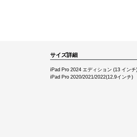
サイズ詳細
iPad Pro 2024 エディション (13 インチ
iPad Pro 2020/2021/2022(12.9インチ)