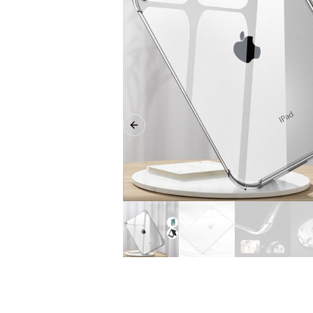
Previous slide