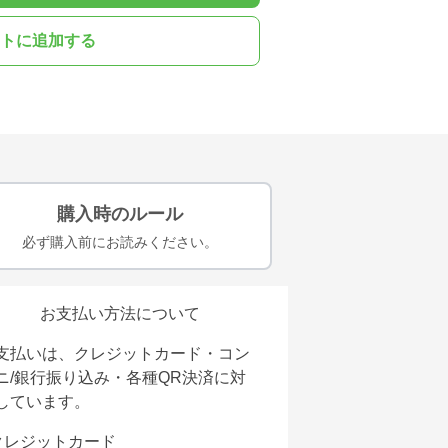
トに追加する
購入時のルール
必ず購入前にお読みください。
お支払い方法について
支払いは、クレジットカード・コン
ニ/銀行振り込み・各種QR決済に対
しています。
クレジットカード