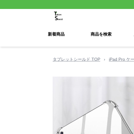
新着商品
商品を検索
タブレットシールド TOP
›
iPad Pro