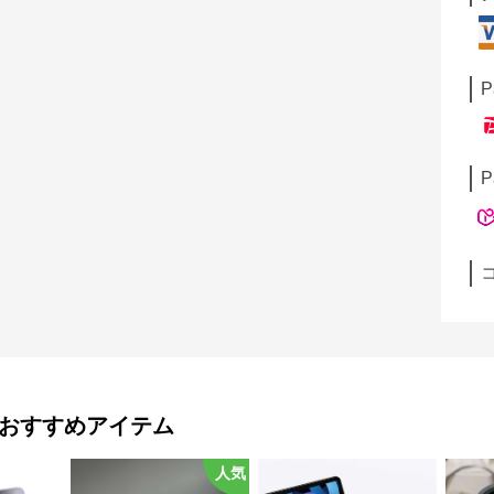
P
P
おすすめアイテム
人気