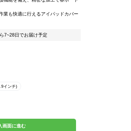
作業も快適に行えるアイパッドカバー
ら7~28日でお届け予定
12.9インチ)
入画面に進む