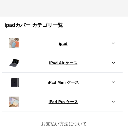
ipadカバー カテゴリ一覧
ipad
iPad Air ケース
iPad Mini ケース
iPad Pro ケース
お支払い方法について