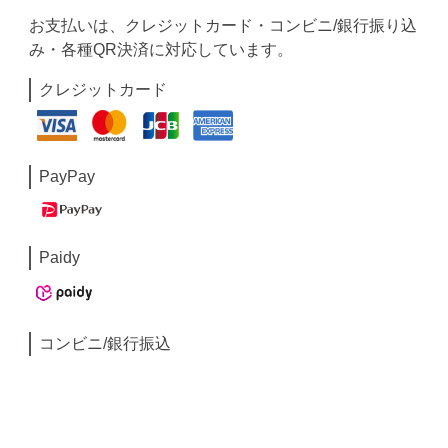
お支払いは、クレジットカード・コンビニ/銀行振り込
み・各種QR決済に対応しています。
クレジットカード
PayPay
Paidy
コンビニ/銀行振込