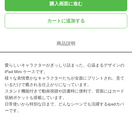
購入画面に進む
カートに追加する
商品説明
愛らしいキャラクターがぎっしり詰まった、心温まるデザインの
iPad Mini ケースです。
様々な表情豊かなキャラクターたちが全面にプリントされ、見て
いるだけで癒される仕上がりになっています。
スタンド機能付きで動画視聴や読書時に便利で、背面にはカード
収納ポケットも搭載しています。
日常使いから特別な日まで、どんなシーンでも活躍するipadカバ
ーです。