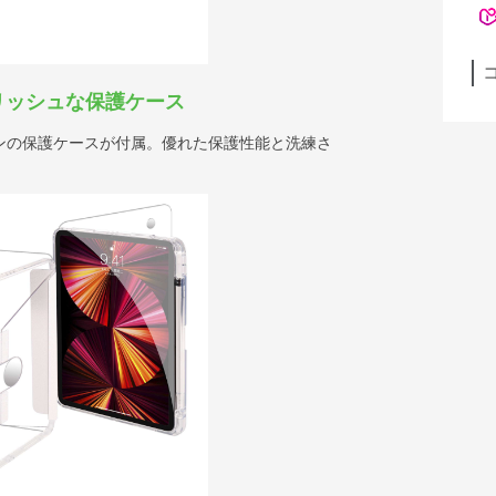
リッシュな保護ケース
ンの保護ケースが付属。優れた保護性能と洗練さ