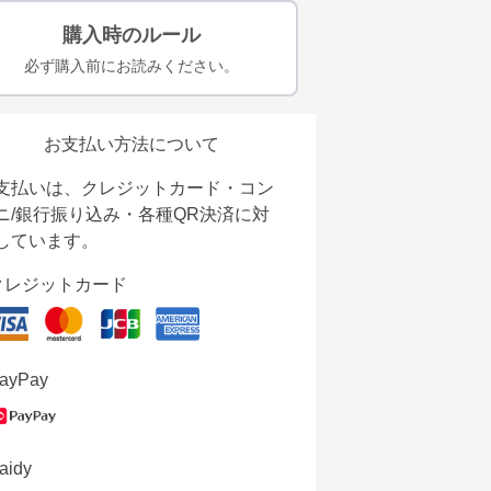
購入時のルール
必ず購入前にお読みください。
お支払い方法について
支払いは、クレジットカード・コン
ニ/銀行振り込み・各種QR決済に対
しています。
クレジットカード
ayPay
aidy