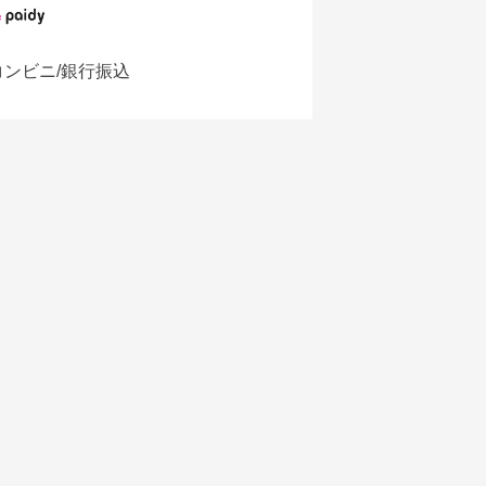
コンビニ/銀行振込