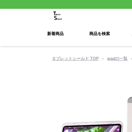
新着商品
商品を検索
タブレットシールド TOP
›
ipadの一覧