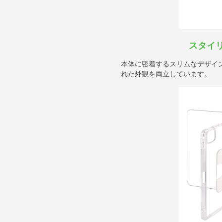
スタイ
本体に密着するスリムなデザイ
れた外観を両立しています。