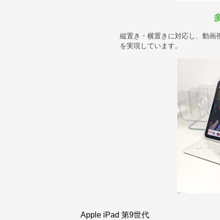
縦置き・横置きに対応し、動画
を実現しています。
Apple iPad 第9世代