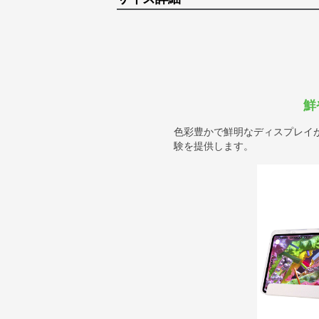
鮮
色彩豊かで鮮明なディスプレイ
験を提供します。