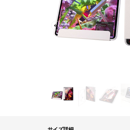
Previous slide
サイズ詳細